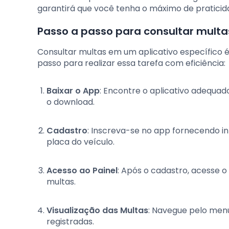
garantirá que você tenha o máximo de praticid
Passo a passo para consultar multas
Consultar multas em um aplicativo específico é
passo para realizar essa tarefa com eficiência:
Baixar o App
: Encontre o aplicativo adequado
o download.
Cadastro
: Inscreva-se no app fornecendo 
placa do veículo.
Acesso ao Painel
: Após o cadastro, acesse o
multas.
Visualização das Multas
: Navegue pelo menu
registradas.