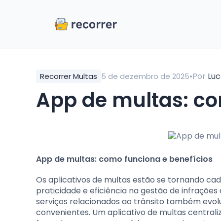
•
Por
Luc
Recorrer Multas
5 de dezembro de 2025
App de multas: c
App de multas: como funciona e benefícios
Os aplicativos de multas estão se tornando ca
praticidade e eficiência na gestão de infraçõe
serviços relacionados ao trânsito também evol
convenientes. Um aplicativo de multas centrali