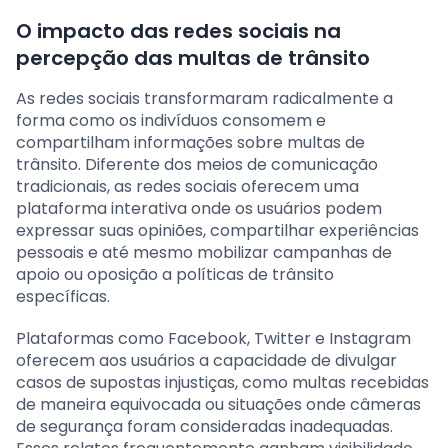
O impacto das redes sociais na
percepção das multas de trânsito
As redes sociais transformaram radicalmente a
forma como os indivíduos consomem e
compartilham informações sobre multas de
trânsito. Diferente dos meios de comunicação
tradicionais, as redes sociais oferecem uma
plataforma interativa onde os usuários podem
expressar suas opiniões, compartilhar experiências
pessoais e até mesmo mobilizar campanhas de
apoio ou oposição a políticas de trânsito
específicas.
Plataformas como Facebook, Twitter e Instagram
oferecem aos usuários a capacidade de divulgar
casos de supostas injustiças, como multas recebidas
de maneira equivocada ou situações onde câmeras
de segurança foram consideradas inadequadas.