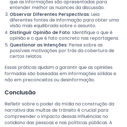
que as informações são apresentadas para
entender melhor as nuances da discussão.
Observar Diferentes Perspectivas
: Leia
diferentes fontes de informação para obter uma
visão mais equilibrada sobre o assunto.
Distinguir Opinião de Fato
: Identifique o que é
opinião e o que é fato concreto nas reportagens.
Questionar as Intenções
: Pense sobre as
possíveis motivações por trás da cobertura de
certos relatos.
Essas práticas ajudam a garantir que as opiniões
formadas são baseadas em informações sólidas e
não em preconceitos ou desinformação.
Conclusão
Refletir sobre o poder da mídia na construção da
narrativa das multas de trânsito é crucial para
compreender o impacto dessas influências no
cotidiano das pessoas e nas políticas públicas. A