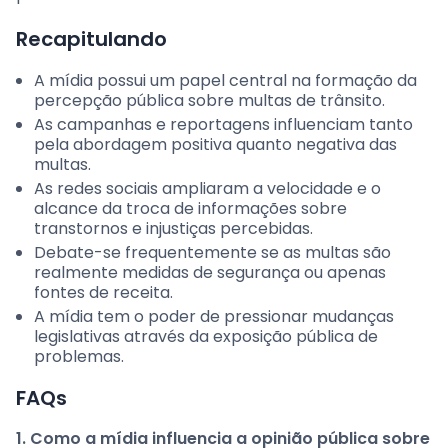
Recapitulando
A mídia possui um papel central na formação da
percepção pública sobre multas de trânsito.
As campanhas e reportagens influenciam tanto
pela abordagem positiva quanto negativa das
multas.
As redes sociais ampliaram a velocidade e o
alcance da troca de informações sobre
transtornos e injustiças percebidas.
Debate-se frequentemente se as multas são
realmente medidas de segurança ou apenas
fontes de receita.
A mídia tem o poder de pressionar mudanças
legislativas através da exposição pública de
problemas.
FAQs
1. Como a mídia influencia a opinião pública sobre