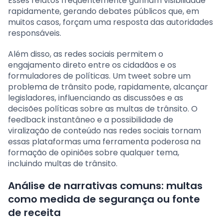
Esses relatos frequentemente ganham visibilidade
rapidamente, gerando debates públicos que, em
muitos casos, forçam uma resposta das autoridades
responsáveis.
Além disso, as redes sociais permitem o
engajamento direto entre os cidadãos e os
formuladores de políticas. Um tweet sobre um
problema de trânsito pode, rapidamente, alcançar
legisladores, influenciando as discussões e as
decisões políticas sobre as multas de trânsito. O
feedback instantâneo e a possibilidade de
viralização de conteúdo nas redes sociais tornam
essas plataformas uma ferramenta poderosa na
formação de opiniões sobre qualquer tema,
incluindo multas de trânsito.
Análise de narrativas comuns: multas
como medida de segurança ou fonte
de receita