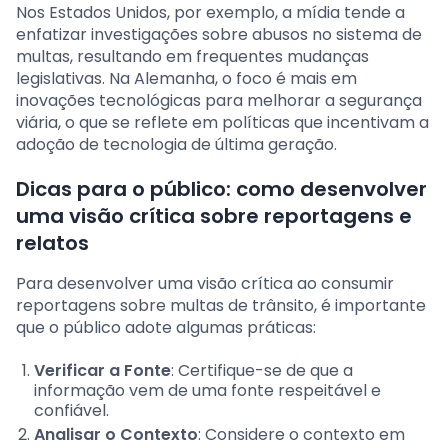
Nos Estados Unidos, por exemplo, a mídia tende a
enfatizar investigações sobre abusos no sistema de
multas, resultando em frequentes mudanças
legislativas. Na Alemanha, o foco é mais em
inovações tecnológicas para melhorar a segurança
viária, o que se reflete em políticas que incentivam a
adoção de tecnologia de última geração.
Dicas para o público: como desenvolver
uma visão crítica sobre reportagens e
relatos
Para desenvolver uma visão crítica ao consumir
reportagens sobre multas de trânsito, é importante
que o público adote algumas práticas:
Verificar a Fonte
: Certifique-se de que a
informação vem de uma fonte respeitável e
confiável.
Analisar o Contexto
: Considere o contexto em