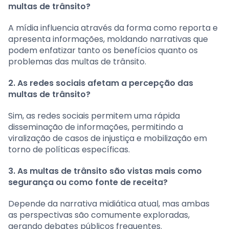
multas de trânsito?
A mídia influencia através da forma como reporta e
apresenta informações, moldando narrativas que
podem enfatizar tanto os benefícios quanto os
problemas das multas de trânsito.
2. As redes sociais afetam a percepção das
multas de trânsito?
Sim, as redes sociais permitem uma rápida
disseminação de informações, permitindo a
viralização de casos de injustiça e mobilização em
torno de políticas específicas.
3. As multas de trânsito são vistas mais como
segurança ou como fonte de receita?
Depende da narrativa midiática atual, mas ambas
as perspectivas são comumente exploradas,
gerando debates públicos frequentes.