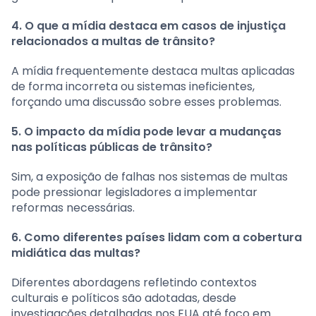
4. O que a mídia destaca em casos de injustiça
relacionados a multas de trânsito?
A mídia frequentemente destaca multas aplicadas
de forma incorreta ou sistemas ineficientes,
forçando uma discussão sobre esses problemas.
5. O impacto da mídia pode levar a mudanças
nas políticas públicas de trânsito?
Sim, a exposição de falhas nos sistemas de multas
pode pressionar legisladores a implementar
reformas necessárias.
6. Como diferentes países lidam com a cobertura
midiática das multas?
Diferentes abordagens refletindo contextos
culturais e políticos são adotadas, desde
investigações detalhadas nos EUA até foco em