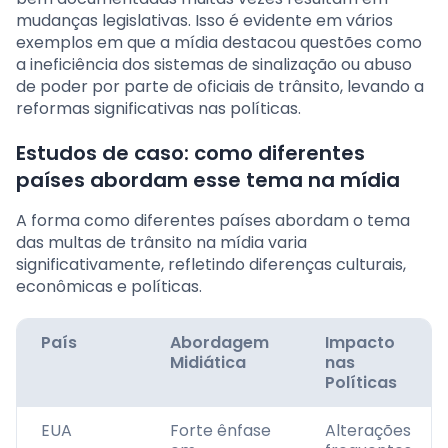
mudanças legislativas. Isso é evidente em vários
exemplos em que a mídia destacou questões como
a ineficiência dos sistemas de sinalização ou abuso
de poder por parte de oficiais de trânsito, levando a
reformas significativas nas políticas.
Estudos de caso: como diferentes
países abordam esse tema na mídia
A forma como diferentes países abordam o tema
das multas de trânsito na mídia varia
significativamente, refletindo diferenças culturais,
econômicas e políticas.
País
Abordagem
Impacto
Midiática
nas
Políticas
EUA
Forte ênfase
Alterações