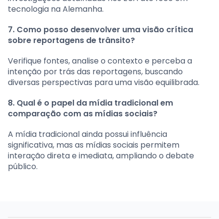
tecnologia na Alemanha.
7. Como posso desenvolver uma visão crítica
sobre reportagens de trânsito?
Verifique fontes, analise o contexto e perceba a
intenção por trás das reportagens, buscando
diversas perspectivas para uma visão equilibrada.
8. Qual é o papel da mídia tradicional em
comparação com as mídias sociais?
A mídia tradicional ainda possui influência
significativa, mas as mídias sociais permitem
interação direta e imediata, ampliando o debate
público.