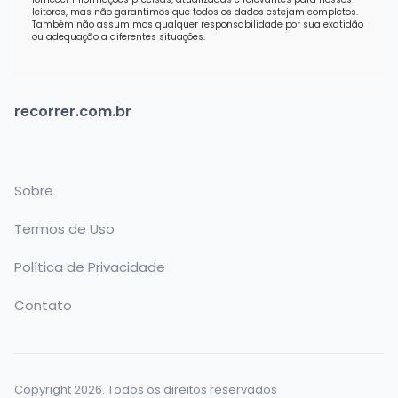
leitores, mas não garantimos que todos os dados estejam completos.
Também não assumimos qualquer responsabilidade por sua exatidão
ou adequação a diferentes situações.
recorrer.com.br
Sobre
Termos de Uso
Política de Privacidade
Contato
Copyright 2026. Todos os direitos reservados