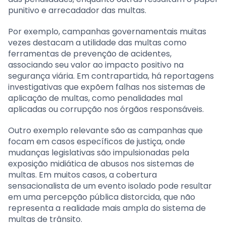
punitivo e arrecadador das multas.
Por exemplo, campanhas governamentais muitas
vezes destacam a utilidade das multas como
ferramentas de prevenção de acidentes,
associando seu valor ao impacto positivo na
segurança viária. Em contrapartida, há reportagens
investigativas que expõem falhas nos sistemas de
aplicação de multas, como penalidades mal
aplicadas ou corrupção nos órgãos responsáveis.
Outro exemplo relevante são as campanhas que
focam em casos específicos de justiça, onde
mudanças legislativas são impulsionadas pela
exposição midiática de abusos nos sistemas de
multas. Em muitos casos, a cobertura
sensacionalista de um evento isolado pode resultar
em uma percepção pública distorcida, que não
representa a realidade mais ampla do sistema de
multas de trânsito.