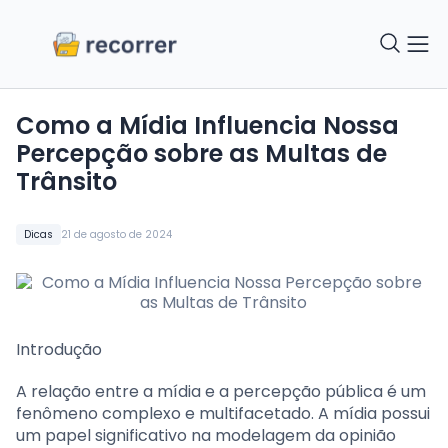
Como a Mídia Influencia Nossa
Percepção sobre as Multas de
Trânsito
Dicas
21 de agosto de 2024
Introdução
A relação entre a mídia e a percepção pública é um
fenômeno complexo e multifacetado. A mídia possui
um papel significativo na modelagem da opinião