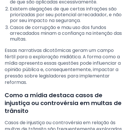
de que são aplicadas excessivamente.
Existem alegações de que certas infrações são
priorizadas por seu potencial arrecadador, e não
por seu impacto na segurança.
Casos de corrupção e mau uso dos fundos
arrecadados minam a confiança na intenção das
multas.
Essas narrativas dicotômicas geram um campo
fértil para a exploração midiática. A forma como a
mídia apresenta essas questões pode influenciar a
opinião pública e, consequentemente, impactar a
pressão sobre legisladores para implementar
reformas.
Como a mídia destaca casos de
injustiça ou controvérsia em multas de
trânsito
Casos de injustiça ou controvérsia em relação às
multas de trânsito são frequentemente explorados