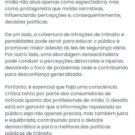
mídia não atua apenas como espectadora, mas
como protagonista que molda narrativas,
influenciando percepções e, consequentemente,
decisões políticas.
De um lado, a cobertura de infrações de trânsito e
penalidades pode servir para educar o público e
promover maior adesão às leis de segurança viária.
Por outro lado, uma abordagem sensacionalista
pode conduzir a percepções distorcidas e injustas,
desviando o foco de problemas reais e contribuindo
para desconfiança generalizada.
Portanto, é essencial que haja uma consciência
crítica tanto por parte dos consumidores de
notícias quanto dos profissionais de mídia. O desafio
está em garantir que a informação repassada ao
público seja não apenas precisa, mas também justa
e equilibrada, contribuindo para o debate
democrático e para a melhoria das políticas
públicas de trânsito.