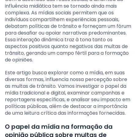
influência midiática tem se tornado ainda mais
complexa. As mídias sociais permitem que os
indivíduos compartilhem experiências pessoais,
debatam políticas de trânsito e forneçam um fórum
para desafiar ou apoiar narrativas predominantes.
Essa interação dinâmica traz à tona tanto os
aspectos positivos quanto negativos das multas de
trânsito, gerando um campo fértil para a formação
de opiniões.
Este artigo busca explorar como a mídia, em suas
diversas formas, influencia nossa percepção sobre
as multas de trânsito. Vamos investigar o papel da
mídia tradicional e digital, examinar campanhas e
reportagens específicas, e analisar seu impacto em
políticas públicas, além de destacar a importância
de uma leitura crítica das informações fornecidas.
O papel da mídia na formação da
opinião pública sobre multas de