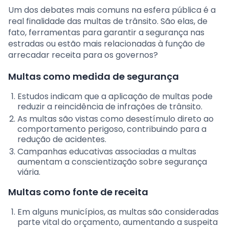
Um dos debates mais comuns na esfera pública é a
real finalidade das multas de trânsito. São elas, de
fato, ferramentas para garantir a segurança nas
estradas ou estão mais relacionadas à função de
arrecadar receita para os governos?
Multas como medida de segurança
Estudos indicam que a aplicação de multas pode
reduzir a reincidência de infrações de trânsito.
As multas são vistas como desestímulo direto ao
comportamento perigoso, contribuindo para a
redução de acidentes.
Campanhas educativas associadas a multas
aumentam a conscientização sobre segurança
viária.
Multas como fonte de receita
Em alguns municípios, as multas são consideradas
parte vital do orçamento, aumentando a suspeita