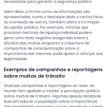
necessárias para garantir a segurança pública.
Além disso, a forma como as informações são
apresentadas, como o destaque dado a certos fatos
ou a omissão de outros, também afeta a formação
da opinião pública. Por exemplo, notícias que
priorizam histórias de injustiça individual podem
gerar uma visão negativa exagerada sobre a
eficácia das multas, enquanto a cobertura de
campanhas de conscientização sobre a
importância das mesmas pode ajudar a reforçar sua
legitimidade.
Exemplos de campanhas e reportagens
sobre multas de trânsito
Diversas campanhas e reportagens ao redor do
mundo têm ajudado a moldar a percepção pública
sobre multas de trânsito. Algumas dessas iniciativas
buscam educar a população sobre a importância
das penalidades, enquanto outras ressaltam o papel