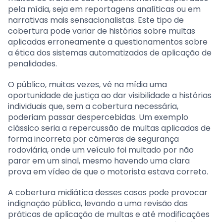
pela mídia, seja em reportagens analíticas ou em
narrativas mais sensacionalistas. Este tipo de
cobertura pode variar de histórias sobre multas
aplicadas erroneamente a questionamentos sobre
a ética dos sistemas automatizados de aplicação de
penalidades.
O público, muitas vezes, vê na mídia uma
oportunidade de justiça ao dar visibilidade a histórias
individuais que, sem a cobertura necessária,
poderiam passar despercebidas. Um exemplo
clássico seria a repercussão de multas aplicadas de
forma incorreta por câmeras de segurança
rodoviária, onde um veículo foi multado por não
parar em um sinal, mesmo havendo uma clara
prova em vídeo de que o motorista estava correto.
A cobertura midiática desses casos pode provocar
indignação pública, levando a uma revisão das
práticas de aplicação de multas e até modificações