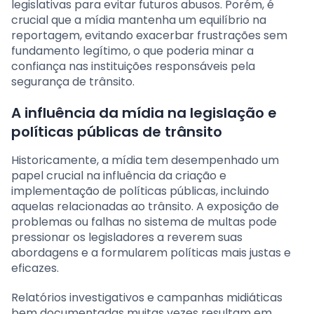
legislativas para evitar futuros abusos. Porém, é
crucial que a mídia mantenha um equilíbrio na
reportagem, evitando exacerbar frustrações sem
fundamento legítimo, o que poderia minar a
confiança nas instituições responsáveis pela
segurança de trânsito.
A influência da mídia na legislação e
políticas públicas de trânsito
Historicamente, a mídia tem desempenhado um
papel crucial na influência da criação e
implementação de políticas públicas, incluindo
aquelas relacionadas ao trânsito. A exposição de
problemas ou falhas no sistema de multas pode
pressionar os legisladores a reverem suas
abordagens e a formularem políticas mais justas e
eficazes.
Relatórios investigativos e campanhas midiáticas
bem documentadas muitas vezes resultam em