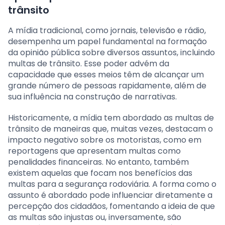
trânsito
A mídia tradicional, como jornais, televisão e rádio,
desempenha um papel fundamental na formação
da opinião pública sobre diversos assuntos, incluindo
multas de trânsito. Esse poder advém da
capacidade que esses meios têm de alcançar um
grande número de pessoas rapidamente, além de
sua influência na construção de narrativas.
Historicamente, a mídia tem abordado as multas de
trânsito de maneiras que, muitas vezes, destacam o
impacto negativo sobre os motoristas, como em
reportagens que apresentam multas como
penalidades financeiras. No entanto, também
existem aquelas que focam nos benefícios das
multas para a segurança rodoviária. A forma como o
assunto é abordado pode influenciar diretamente a
percepção dos cidadãos, fomentando a ideia de que
as multas são injustas ou, inversamente, são