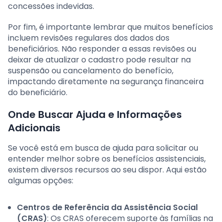
concessões indevidas.
Por fim, é importante lembrar que muitos benefícios
incluem revisões regulares dos dados dos
beneficiários. Não responder a essas revisões ou
deixar de atualizar o cadastro pode resultar na
suspensão ou cancelamento do benefício,
impactando diretamente na segurança financeira
do beneficiário.
Onde Buscar Ajuda e Informações
Adicionais
Se você está em busca de ajuda para solicitar ou
entender melhor sobre os benefícios assistenciais,
existem diversos recursos ao seu dispor. Aqui estão
algumas opções:
Centros de Referência da Assistência Social
(CRAS)
: Os CRAS oferecem suporte às famílias na