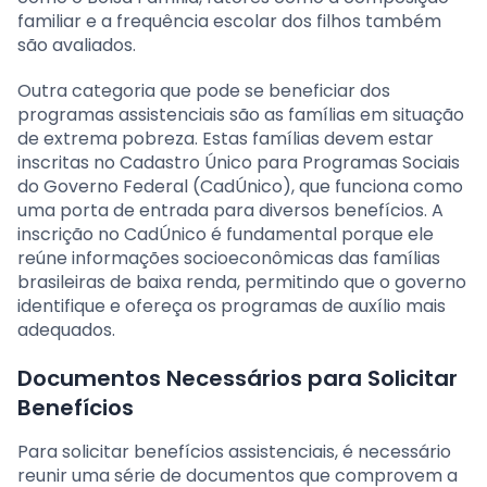
familiar e a frequência escolar dos filhos também
são avaliados.
Outra categoria que pode se beneficiar dos
programas assistenciais são as famílias em situação
de extrema pobreza. Estas famílias devem estar
inscritas no Cadastro Único para Programas Sociais
do Governo Federal (CadÚnico), que funciona como
uma porta de entrada para diversos benefícios. A
inscrição no CadÚnico é fundamental porque ele
reúne informações socioeconômicas das famílias
brasileiras de baixa renda, permitindo que o governo
identifique e ofereça os programas de auxílio mais
adequados.
Documentos Necessários para Solicitar
Benefícios
Para solicitar benefícios assistenciais, é necessário
reunir uma série de documentos que comprovem a