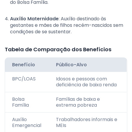
do Bolsa Família.
Auxílio Maternidade
: Auxílio destinado às
gestantes e mães de filhos recém-nascidos sem
condições de se sustentar.
Tabela de Comparação dos Benefícios
Benefício
Público-Alvo
BPC/LOAS
Idosos e pessoas com
deficiência de baixa renda
Bolsa
Famílias de baixa e
Família
extrema pobreza
Auxílio
Trabalhadores informais e
Emergencial
MEIs