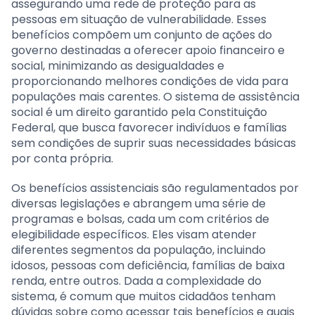
assegurando uma rede de proteção para as
pessoas em situação de vulnerabilidade. Esses
benefícios compõem um conjunto de ações do
governo destinadas a oferecer apoio financeiro e
social, minimizando as desigualdades e
proporcionando melhores condições de vida para
populações mais carentes. O sistema de assistência
social é um direito garantido pela Constituição
Federal, que busca favorecer indivíduos e famílias
sem condições de suprir suas necessidades básicas
por conta própria.
Os benefícios assistenciais são regulamentados por
diversas legislações e abrangem uma série de
programas e bolsas, cada um com critérios de
elegibilidade específicos. Eles visam atender
diferentes segmentos da população, incluindo
idosos, pessoas com deficiência, famílias de baixa
renda, entre outros. Dada a complexidade do
sistema, é comum que muitos cidadãos tenham
dúvidas sobre como acessar tais benefícios e quais