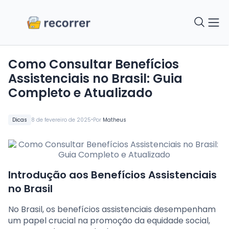
Como Consultar Benefícios
Assistenciais no Brasil: Guia
Completo e Atualizado
•
Dicas
8 de fevereiro de 2025
Por
Matheus
Introdução aos Benefícios Assistenciais
no Brasil
No Brasil, os benefícios assistenciais desempenham
um papel crucial na promoção da equidade social,