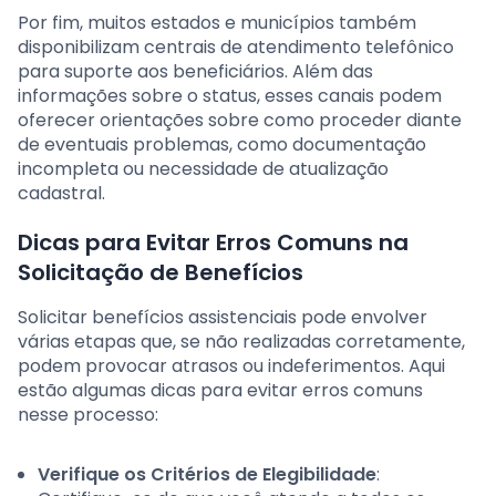
Por fim, muitos estados e municípios também
disponibilizam centrais de atendimento telefônico
para suporte aos beneficiários. Além das
informações sobre o status, esses canais podem
oferecer orientações sobre como proceder diante
de eventuais problemas, como documentação
incompleta ou necessidade de atualização
cadastral.
Dicas para Evitar Erros Comuns na
Solicitação de Benefícios
Solicitar benefícios assistenciais pode envolver
várias etapas que, se não realizadas corretamente,
podem provocar atrasos ou indeferimentos. Aqui
estão algumas dicas para evitar erros comuns
nesse processo:
Verifique os Critérios de Elegibilidade
: