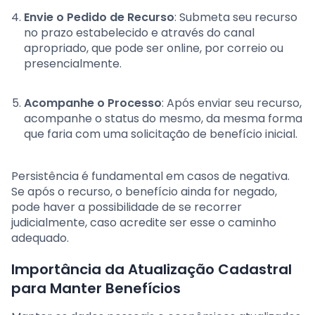
Envie o Pedido de Recurso
: Submeta seu recurso
no prazo estabelecido e através do canal
apropriado, que pode ser online, por correio ou
presencialmente.
Acompanhe o Processo
: Após enviar seu recurso,
acompanhe o status do mesmo, da mesma forma
que faria com uma solicitação de benefício inicial.
Persistência é fundamental em casos de negativa.
Se após o recurso, o benefício ainda for negado,
pode haver a possibilidade de se recorrer
judicialmente, caso acredite ser esse o caminho
adequado.
Importância da Atualização Cadastral
para Manter Benefícios