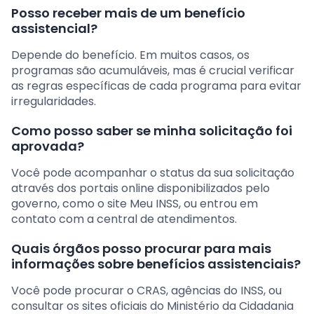
Posso receber mais de um benefício
assistencial?
Depende do benefício. Em muitos casos, os
programas são acumuláveis, mas é crucial verificar
as regras específicas de cada programa para evitar
irregularidades.
Como posso saber se minha solicitação foi
aprovada?
Você pode acompanhar o status da sua solicitação
através dos portais online disponibilizados pelo
governo, como o site Meu INSS, ou entrou em
contato com a central de atendimentos.
Quais órgãos posso procurar para mais
informações sobre benefícios assistenciais?
Você pode procurar o CRAS, agências do INSS, ou
consultar os sites oficiais do Ministério da Cidadania