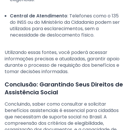
Central de Atendimento
: Telefones como o 135
do INSS ou do Ministério da Cidadania podem ser
utilizados para esclarecimentos, sem a
necessidade de deslocamento físico.
Utilizando essas fontes, você poderá acessar
informações precisas e atualizadas, garantir apoio
durante o processo de requisição dos benefícios e
tomar decisões informadas.
Conclusão: Garantindo Seus Direitos de
Assistência Social
Concluindo, saber como consultar e solicitar
benefícios assistenciais é essencial para cidadãos
que necessitam de suporte social no Brasil. A
compreensão dos critérios de elegibilidade,
organização dos documentos, e a capacidade de