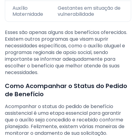
Auxílio
Gestantes em situação de
Maternidade
vulnerabilidade
Esses são apenas alguns dos benefícios oferecidos.
Existem outros programas que visam suprir
necessidades específicas, como o auxílio aluguel e
programas regionais de apoio social, sendo
importante se informar adequadamente para
escolher o benefício que melhor atende às suas
necessidades.
Como Acompanhar o Status do Pedido
de Benefício
Acompanhar o status do pedido de benefício
assistencial é uma etapa essencial para garantir
que o auxílio seja concedido e recebido conforme
planejado. Felizmente, existem várias maneiras de
monitorar o andamento de sua solicitação.