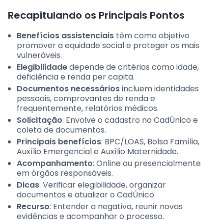
Recapitulando os Principais Pontos
Benefícios assistenciais
têm como objetivo
promover a equidade social e proteger os mais
vulneráveis.
Elegibilidade
depende de critérios como idade,
deficiência e renda per capita.
Documentos necessários
incluem identidades
pessoais, comprovantes de renda e
frequentemente, relatórios médicos.
Solicitação
: Envolve o cadastro no CadÚnico e
coleta de documentos.
Principais benefícios
: BPC/LOAS, Bolsa Família,
Auxílio Emergencial e Auxílio Maternidade.
Acompanhamento
: Online ou presencialmente
em órgãos responsáveis.
Dicas
: Verificar elegibilidade, organizar
documentos e atualizar o CadÚnico.
Recurso
: Entender a negativa, reunir novas
evidências e acompanhar o processo.