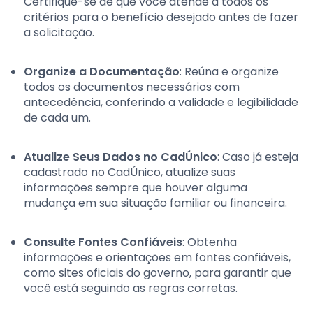
Certifique-se de que você atende a todos os
critérios para o benefício desejado antes de fazer
a solicitação.
Organize a Documentação
: Reúna e organize
todos os documentos necessários com
antecedência, conferindo a validade e legibilidade
de cada um.
Atualize Seus Dados no CadÚnico
: Caso já esteja
cadastrado no CadÚnico, atualize suas
informações sempre que houver alguma
mudança em sua situação familiar ou financeira.
Consulte Fontes Confiáveis
: Obtenha
informações e orientações em fontes confiáveis,
como sites oficiais do governo, para garantir que
você está seguindo as regras corretas.