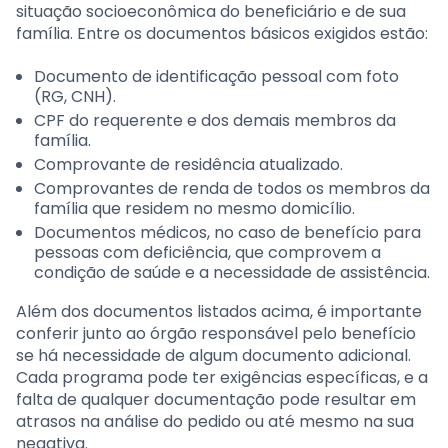
situação socioeconômica do beneficiário e de sua
família. Entre os documentos básicos exigidos estão:
Documento de identificação pessoal com foto
(RG, CNH).
CPF do requerente e dos demais membros da
família.
Comprovante de residência atualizado.
Comprovantes de renda de todos os membros da
família que residem no mesmo domicílio.
Documentos médicos, no caso de benefício para
pessoas com deficiência, que comprovem a
condição de saúde e a necessidade de assistência.
Além dos documentos listados acima, é importante
conferir junto ao órgão responsável pelo benefício
se há necessidade de algum documento adicional.
Cada programa pode ter exigências específicas, e a
falta de qualquer documentação pode resultar em
atrasos na análise do pedido ou até mesmo na sua
negativa.