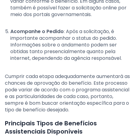
variar conforme o benefício. Em alguns casos,
também é possível fazer a solicitação online por
meio dos portais governamentais.
Acompanhe o Pedido
: Após a solicitação, é
importante acompanhar o status do pedido.
Informações sobre o andamento podem ser
obtidas tanto presencialmente quanto pela
internet, dependendo da agência responsável.
Cumprir cada etapa adequadamente aumentará as
chances de aprovação do benefício. Este processo
pode variar de acordo com o programa assistencial
e as particularidades de cada caso, portanto,
sempre é bom buscar orientação específica para o
tipo de benefício desejado.
Principais Tipos de Benefícios
Assistenciais Disponíveis