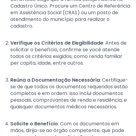
Cadastro Único. Procure um Centro de Referência
em Assistência Social (CRAS) ou um posto de
atendimento do município para realizar o
cadastro.
Verifique os Critérios de Elegibilidade
: Antes de
solicitar o benefício, confirme se você atende
todos os critérios exigidos, como renda familiar
per capita, idade, entre outros.
Reúna a Documentação Necessária
: Certifique-
se de que todos os documentos requeridos estão
completos e em ordem. Isso inclui documentos
pessoais, comprovantes de renda e residência, e
quaisquer documentos médicos necessários.
Solicite o Benefício
: Com os documentos em
mãos, dirija-se ao órgão competente, que pode