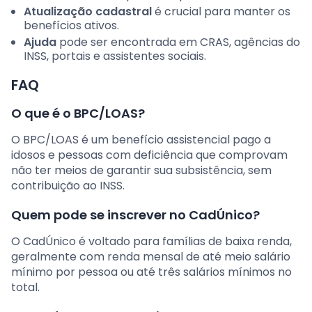
Atualização cadastral
é crucial para manter os
benefícios ativos.
Ajuda
pode ser encontrada em CRAS, agências do
INSS, portais e assistentes sociais.
FAQ
O que é o BPC/LOAS?
O BPC/LOAS é um benefício assistencial pago a
idosos e pessoas com deficiência que comprovam
não ter meios de garantir sua subsistência, sem
contribuição ao INSS.
Quem pode se inscrever no CadÚnico?
O CadÚnico é voltado para famílias de baixa renda,
geralmente com renda mensal de até meio salário
mínimo por pessoa ou até três salários mínimos no
total.