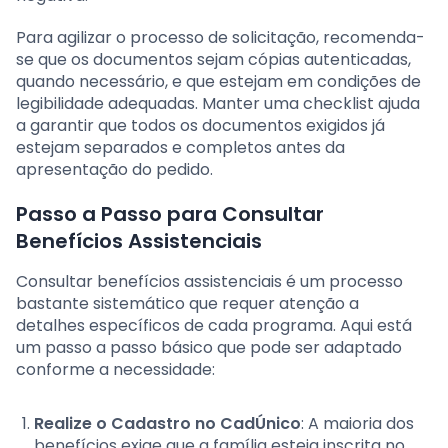
Para agilizar o processo de solicitação, recomenda-
se que os documentos sejam cópias autenticadas,
quando necessário, e que estejam em condições de
legibilidade adequadas. Manter uma checklist ajuda
a garantir que todos os documentos exigidos já
estejam separados e completos antes da
apresentação do pedido.
Passo a Passo para Consultar
Benefícios Assistenciais
Consultar benefícios assistenciais é um processo
bastante sistemático que requer atenção a
detalhes específicos de cada programa. Aqui está
um passo a passo básico que pode ser adaptado
conforme a necessidade:
Realize o Cadastro no CadÚnico
: A maioria dos
benefícios exige que a família esteja inscrita no