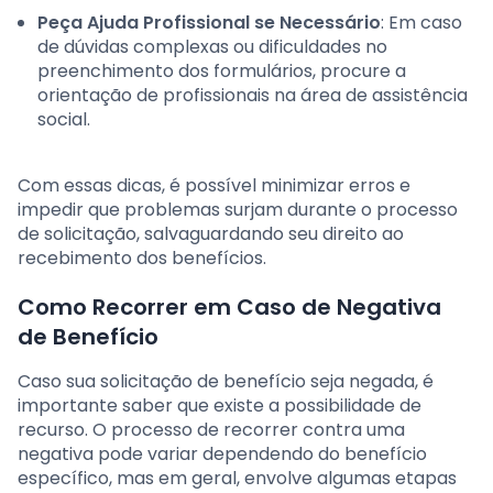
Peça Ajuda Profissional se Necessário
: Em caso
de dúvidas complexas ou dificuldades no
preenchimento dos formulários, procure a
orientação de profissionais na área de assistência
social.
Com essas dicas, é possível minimizar erros e
impedir que problemas surjam durante o processo
de solicitação, salvaguardando seu direito ao
recebimento dos benefícios.
Como Recorrer em Caso de Negativa
de Benefício
Caso sua solicitação de benefício seja negada, é
importante saber que existe a possibilidade de
recurso. O processo de recorrer contra uma
negativa pode variar dependendo do benefício
específico, mas em geral, envolve algumas etapas