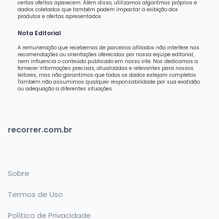
certas ofertas aparecem. Além disso, utilizamos algoritmos próprios e
dados coletados que também podem impactar a exibição dos
produtos e ofertas apresentados.
Nota Editorial
A remuneração que recebemos de parceiros afiliados não interfere nas
recomendações ou orientações oferecidas por nossa equipe editorial,
nem influencia o conteúdo publicado em nosso site. Nos dedicamos a
fornecer informações precisas, atualizadas e relevantes para nossos
leitores, mas não garantimos que todos os dados estejam completos.
Também não assumimos qualquer responsabilidade por sua exatidão
ou adequação a diferentes situações.
recorrer.com.br
Sobre
Termos de Uso
Política de Privacidade