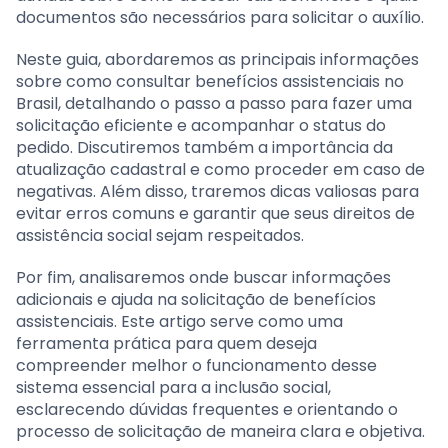
documentos são necessários para solicitar o auxílio.
Neste guia, abordaremos as principais informações
sobre como consultar benefícios assistenciais no
Brasil, detalhando o passo a passo para fazer uma
solicitação eficiente e acompanhar o status do
pedido. Discutiremos também a importância da
atualização cadastral e como proceder em caso de
negativas. Além disso, traremos dicas valiosas para
evitar erros comuns e garantir que seus direitos de
assistência social sejam respeitados.
Por fim, analisaremos onde buscar informações
adicionais e ajuda na solicitação de benefícios
assistenciais. Este artigo serve como uma
ferramenta prática para quem deseja
compreender melhor o funcionamento desse
sistema essencial para a inclusão social,
esclarecendo dúvidas frequentes e orientando o
processo de solicitação de maneira clara e objetiva.