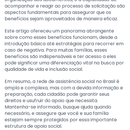
acompanhar e reagir ao processo de solicitação são
aspectos fundamentais para assegurar que os
benefícios sejam aproveitados de maneira eficaz.
Este artigo ofereceu um panorama abrangente
sobre como esses benefícios funcionam, desde a
introdução básica até estratégias para recorrer em
caso de negativa. Para muitas famílias, esses
benefícios são indispensáveis e ter acesso a eles
pode significar uma diferenciação vital na busca por
qualidade de vida e inclusão social.
Em resumo, a rede de assistência social no Brasil é
ampla e complexa, mas com a devida informação e
preparação, cada cidadão pode garantir seus
direitos e usufruir do apoio que necessita.
Mantenha-se informado, busque ajuda quando
necessário, e assegure que você e sua família
estejam sempre protegidos por essa importante
estrutura de apoio social.