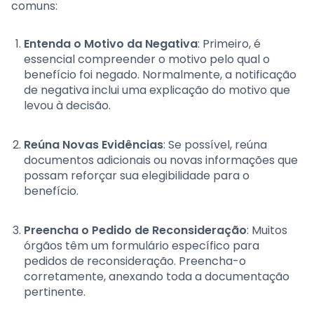
comuns:
Entenda o Motivo da Negativa
: Primeiro, é
essencial compreender o motivo pelo qual o
benefício foi negado. Normalmente, a notificação
de negativa inclui uma explicação do motivo que
levou à decisão.
Reúna Novas Evidências
: Se possível, reúna
documentos adicionais ou novas informações que
possam reforçar sua elegibilidade para o
benefício.
Preencha o Pedido de Reconsideração
: Muitos
órgãos têm um formulário específico para
pedidos de reconsideração. Preencha-o
corretamente, anexando toda a documentação
pertinente.