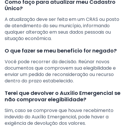
Como faço para atualizar meu Cadastro
Único?
A atualização deve ser feita em um CRAS ou posto
de atendimento do seu município, informando
qualquer alteração em seus dados pessoais ou
situação econômica.
O que fazer se meu benefício for negado?
Você pode recorrer da decisão. Reúnar novos
documentos que comprovem sua elegibilidade e
enviar um pedido de reconsideração ou recurso
dentro do prazo estabelecido.
Terei que devolver o Auxílio Emergencial se
não comprovar elegibilidade?
Sim, caso se comprove que houve recebimento
indevido do Auxílio Emergencial, pode haver a
exigência de devolução dos valores.