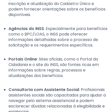
inscrição e atualização do Cadastro Único e
podem fornecer orientações sobre os benefícios
disponíveis.
Agências do INSS
: Especialmente para benefícios
como o BPC/LOAS, o INSS pode oferecer
informações detalhadas sobre o processo de
solicitação e os requerimentos específicos.
Portais Online
: Sites oficiais, como o Portal da
Cidadania e o site do INSS, são fontes ricas em
informações sobre regras, processos e
atualizações dos benefícios.
Consultoria com Assistente Social
: Profissionais
assistentes sociais são capacitados para ajudar a
navegar pelo sistema assistencial e podem
esclarecer dúvidas relacionadas à elegibilidade e
exigências.