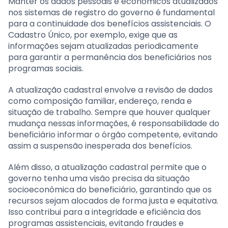
Manter os dados pessoais e econômicos atualizados
nos sistemas de registro do governo é fundamental
para a continuidade dos benefícios assistenciais. O
Cadastro Único, por exemplo, exige que as
informações sejam atualizadas periodicamente
para garantir a permanência dos beneficiários nos
programas sociais.
A atualização cadastral envolve a revisão de dados
como composição familiar, endereço, renda e
situação de trabalho. Sempre que houver qualquer
mudança nessas informações, é responsabilidade do
beneficiário informar o órgão competente, evitando
assim a suspensão inesperada dos benefícios.
Além disso, a atualização cadastral permite que o
governo tenha uma visão precisa da situação
socioeconômica do beneficiário, garantindo que os
recursos sejam alocados de forma justa e equitativa.
Isso contribui para a integridade e eficiência dos
programas assistenciais, evitando fraudes e