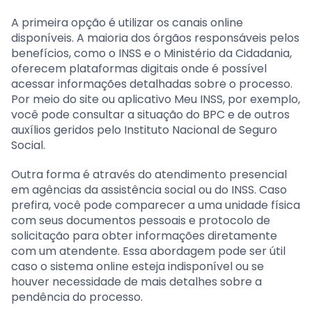
A primeira opção é utilizar os canais online
disponíveis. A maioria dos órgãos responsáveis pelos
benefícios, como o INSS e o Ministério da Cidadania,
oferecem plataformas digitais onde é possível
acessar informações detalhadas sobre o processo.
Por meio do site ou aplicativo Meu INSS, por exemplo,
você pode consultar a situação do BPC e de outros
auxílios geridos pelo Instituto Nacional de Seguro
Social.
Outra forma é através do atendimento presencial
em agências da assistência social ou do INSS. Caso
prefira, você pode comparecer a uma unidade física
com seus documentos pessoais e protocolo de
solicitação para obter informações diretamente
com um atendente. Essa abordagem pode ser útil
caso o sistema online esteja indisponível ou se
houver necessidade de mais detalhes sobre a
pendência do processo.