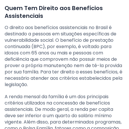
Quem Tem Direito aos Benefícios
Assistenciais
O direito aos benefícios assistenciais no Brasil é
destinado a pessoas em situações específicas de
vulnerabilidade social. O benefício de prestação
continuada (BPC), por exemplo, é voltado para
idosos com 65 anos ou mais e pessoas com
deficiência que comprovem não possuir meios de
prover a própria manutenção nem de tê-la provida
por sua família. Para ter direito a esses benefícios, é
necessário atender aos critérios estabelecidos pela
legislação.
A renda mensal da família é um dos principais
critérios utilizados na concessão de benefícios
assistenciais. De modo geral, a renda per capita
deve ser inferior a um quarto do salário mínimo
vigente. Além disso, para determinados programas,
como o Bolsa Família, fatores como a composição