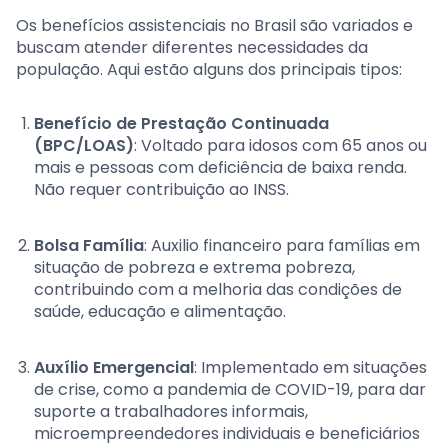
Os benefícios assistenciais no Brasil são variados e
buscam atender diferentes necessidades da
população. Aqui estão alguns dos principais tipos:
Benefício de Prestação Continuada
(BPC/LOAS)
: Voltado para idosos com 65 anos ou
mais e pessoas com deficiência de baixa renda.
Não requer contribuição ao INSS.
Bolsa Família
: Auxilio financeiro para famílias em
situação de pobreza e extrema pobreza,
contribuindo com a melhoria das condições de
saúde, educação e alimentação.
Auxílio Emergencial
: Implementado em situações
de crise, como a pandemia de COVID-19, para dar
suporte a trabalhadores informais,
microempreendedores individuais e beneficiários