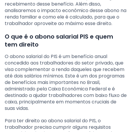
recebimento desse benefício. Além disso,
analisaremos o impacto econômico desse abono na
renda familiar e como ele é calculado, para que o
trabalhador aproveite ao máximo esse direito.
O que é o abono salarial PIS e quem
tem direito
O abono salarial do PIS é um benefício anual
concedido aos trabalhadores do setor privado, que
visa complementar a renda daqueles que recebem
até dois salários mínimos. Este é um dos programas
de benefícios mais importantes no Brasil,
administrado pela Caixa Econômica Federal e é
destinado a ajudar trabalhadores com baixo fluxo de
caixa, principalmente em momentos cruciais de
suas vidas.
Para ter direito ao abono salarial do PIS, o
trabalhador precisa cumprir alguns requisitos