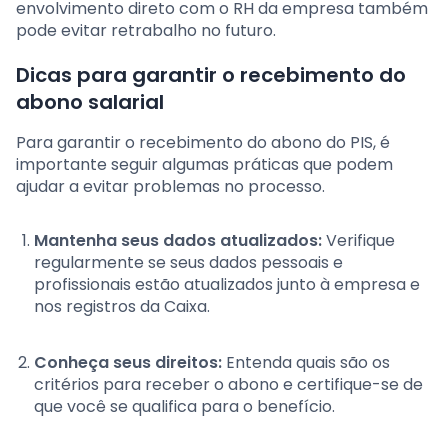
envolvimento direto com o RH da empresa também
pode evitar retrabalho no futuro.
Dicas para garantir o recebimento do
abono salarial
Para garantir o recebimento do abono do PIS, é
importante seguir algumas práticas que podem
ajudar a evitar problemas no processo.
Mantenha seus dados atualizados:
Verifique
regularmente se seus dados pessoais e
profissionais estão atualizados junto à empresa e
nos registros da Caixa.
Conheça seus direitos:
Entenda quais são os
critérios para receber o abono e certifique-se de
que você se qualifica para o benefício.