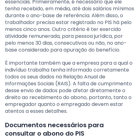
essenciais. Primeiramente, é necessário que ele
tenha recebido, em média, até dois salários mínimos
durante o ano-base de referência. Além disso, o
trabalhador precisa estar registrado no PIS há pelo
menos cinco anos. Outro critério é ter exercido
atividade remunerada, para pessoa jurídica, por
pelo menos 30 dias, consecutivos ou não, no ano-
base considerado para apuração do benefício.
É importante também que a empresa para a qual o
indivíduo trabalha tenha informado corretamente
todos os seus dados na Relação Anual de
Informações Sociais (RAIS). A falta de cumprimento
desse envio de dados pode afetar diretamente o
direito ao recebimento do abono, portanto, tanto o
empregador quanto o empregado devem estar
atentos a esses detalhes.
Documentos necessários para
consultar o abono do PIS