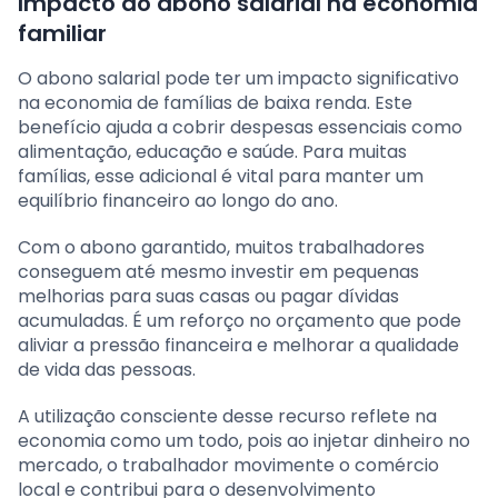
Impacto do abono salarial na economia
familiar
O abono salarial pode ter um impacto significativo
na economia de famílias de baixa renda. Este
benefício ajuda a cobrir despesas essenciais como
alimentação, educação e saúde. Para muitas
famílias, esse adicional é vital para manter um
equilíbrio financeiro ao longo do ano.
Com o abono garantido, muitos trabalhadores
conseguem até mesmo investir em pequenas
melhorias para suas casas ou pagar dívidas
acumuladas. É um reforço no orçamento que pode
aliviar a pressão financeira e melhorar a qualidade
de vida das pessoas.
A utilização consciente desse recurso reflete na
economia como um todo, pois ao injetar dinheiro no
mercado, o trabalhador movimente o comércio
local e contribui para o desenvolvimento