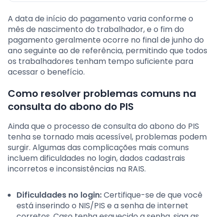
A data de início do pagamento varia conforme o
mês de nascimento do trabalhador, e o fim do
pagamento geralmente ocorre no final de junho do
ano seguinte ao de referência, permitindo que todos
os trabalhadores tenham tempo suficiente para
acessar o benefício.
Como resolver problemas comuns na
consulta do abono do PIS
Ainda que o processo de consulta do abono do PIS
tenha se tornado mais acessível, problemas podem
surgir. Algumas das complicações mais comuns
incluem dificuldades no login, dados cadastrais
incorretos e inconsistências na RAIS.
Dificuldades no login:
Certifique-se de que você
está inserindo o NIS/PIS e a senha de internet
corretos. Caso tenha esquecido a senha, siga as