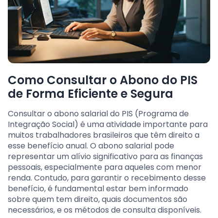
Como Consultar o Abono do PIS
de Forma Eficiente e Segura
Consultar o abono salarial do PIS (Programa de
Integração Social) é uma atividade importante para
muitos trabalhadores brasileiros que têm direito a
esse benefício anual. O abono salarial pode
representar um alívio significativo para as finanças
pessoais, especialmente para aqueles com menor
renda. Contudo, para garantir o recebimento desse
benefício, é fundamental estar bem informado
sobre quem tem direito, quais documentos são
necessários, e os métodos de consulta disponíveis.