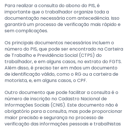
Para realizar a consulta do abono do PIS, é
importante que o trabalhador organize toda a
documentação necessária com antecedência. Isso
garantirá um processo de verificação mais rápido e
sem complicações.
Os principais documentos necessários incluem o
número do PIS, que pode ser encontrado na Carteira
de Trabalho e Previdência Social (CTPS) do
trabalhador, e em alguns casos, no extrato do FGTS.
Além disso, é preciso ter em mãos um documento
de identificação válido, como o RG ou a carteira de
motorista, e, em alguns casos, o CPF.
Outro documento que pode facilitar a consulta é o
número de inscrição no Cadastro Nacional de
Informações Sociais (CNIS). Este documento não é
obrigatório para a consulta, mas pode proporcionar
maior precisão e segurança no processo de
verificação das informações pessoais e trabalhistas