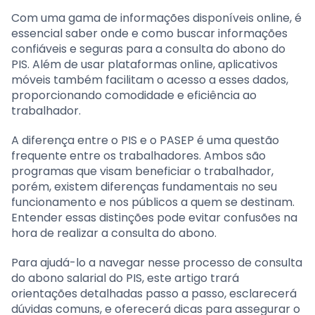
Com uma gama de informações disponíveis online, é
essencial saber onde e como buscar informações
confiáveis e seguras para a consulta do abono do
PIS. Além de usar plataformas online, aplicativos
móveis também facilitam o acesso a esses dados,
proporcionando comodidade e eficiência ao
trabalhador.
A diferença entre o PIS e o PASEP é uma questão
frequente entre os trabalhadores. Ambos são
programas que visam beneficiar o trabalhador,
porém, existem diferenças fundamentais no seu
funcionamento e nos públicos a quem se destinam.
Entender essas distinções pode evitar confusões na
hora de realizar a consulta do abono.
Para ajudá-lo a navegar nesse processo de consulta
do abono salarial do PIS, este artigo trará
orientações detalhadas passo a passo, esclarecerá
dúvidas comuns, e oferecerá dicas para assegurar o