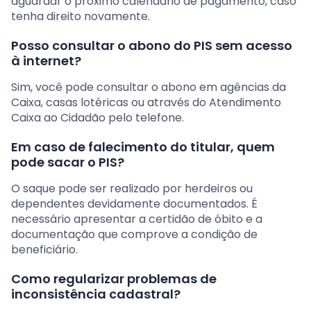
aguardar o próximo calendário de pagamento, caso
tenha direito novamente.
Posso consultar o abono do PIS sem acesso
à internet?
Sim, você pode consultar o abono em agências da
Caixa, casas lotéricas ou através do Atendimento
Caixa ao Cidadão pelo telefone.
Em caso de falecimento do titular, quem
pode sacar o PIS?
O saque pode ser realizado por herdeiros ou
dependentes devidamente documentados. É
necessário apresentar a certidão de óbito e a
documentação que comprove a condição de
beneficiário.
Como regularizar problemas de
inconsistência cadastral?