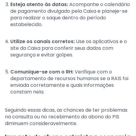
Esteja atento às datas:
Acompanhe o calendário
de pagamento divulgado pela Caixa e planeje-se
para realizar o saque dentro do período
estabelecido.
Utilize os canais corretos:
Use os aplicativos e o
site da Caixa para conferir seus dados com
segurança e evitar golpes.
Comunique-se com o RH:
Verifique com o
departamento de recursos humanos se a RAIS foi
enviada corretamente e quais informações
constam nela.
Seguindo essas dicas, as chances de ter problemas
na consulta ou no recebimento do abono do PIS
diminuem consideravelmente.