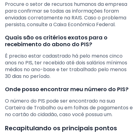
Procure o setor de recursos humanos da empresa
para confirmar se todas as informações foram
enviadas corretamente na RAIS. Caso o problema
persista, consulte a Caixa Econômica Federal.
Quais são os critérios exatos para o
recebimento do abono do PIS?
É preciso estar cadastrado há pelo menos cinco
anos no PIS, ter recebido até dois salários mínimos
médios no ano-base e ter trabalhado pelo menos
30 dias no período.
Onde posso encontrar meu número do PIS?
O número do PIS pode ser encontrado na sua
Carteira de Trabalho ou em folhas de pagamentos e
no cartão do cidadão, caso você possua um.
Recapitulando os principais pontos