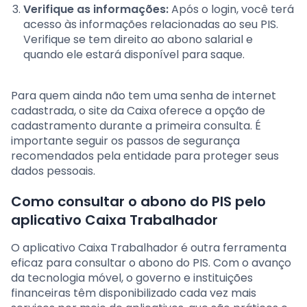
Verifique as informações:
Após o login, você terá
acesso às informações relacionadas ao seu PIS.
Verifique se tem direito ao abono salarial e
quando ele estará disponível para saque.
Para quem ainda não tem uma senha de internet
cadastrada, o site da Caixa oferece a opção de
cadastramento durante a primeira consulta. É
importante seguir os passos de segurança
recomendados pela entidade para proteger seus
dados pessoais.
Como consultar o abono do PIS pelo
aplicativo Caixa Trabalhador
O aplicativo Caixa Trabalhador é outra ferramenta
eficaz para consultar o abono do PIS. Com o avanço
da tecnologia móvel, o governo e instituições
financeiras têm disponibilizado cada vez mais