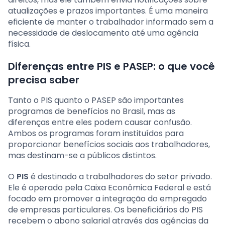
atualizações e prazos importantes. É uma maneira
eficiente de manter o trabalhador informado sem a
necessidade de deslocamento até uma agência
física.
Diferenças entre PIS e PASEP: o que você
precisa saber
Tanto o PIS quanto o PASEP são importantes
programas de benefícios no Brasil, mas as
diferenças entre eles podem causar confusão.
Ambos os programas foram instituídos para
proporcionar benefícios sociais aos trabalhadores,
mas destinam-se a públicos distintos.
O
PIS
é destinado a trabalhadores do setor privado.
Ele é operado pela Caixa Econômica Federal e está
focado em promover a integração do empregado
de empresas particulares. Os beneficiários do PIS
recebem o abono salarial através das agências da