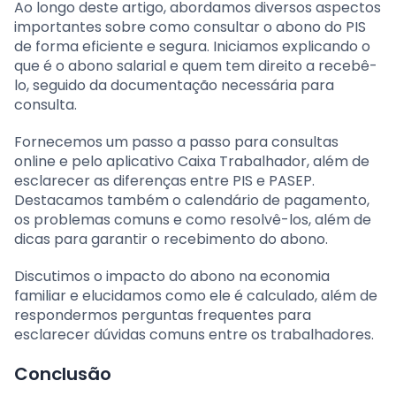
Ao longo deste artigo, abordamos diversos aspectos
importantes sobre como consultar o abono do PIS
de forma eficiente e segura. Iniciamos explicando o
que é o abono salarial e quem tem direito a recebê-
lo, seguido da documentação necessária para
consulta.
Fornecemos um passo a passo para consultas
online e pelo aplicativo Caixa Trabalhador, além de
esclarecer as diferenças entre PIS e PASEP.
Destacamos também o calendário de pagamento,
os problemas comuns e como resolvê-los, além de
dicas para garantir o recebimento do abono.
Discutimos o impacto do abono na economia
familiar e elucidamos como ele é calculado, além de
respondermos perguntas frequentes para
esclarecer dúvidas comuns entre os trabalhadores.
Conclusão