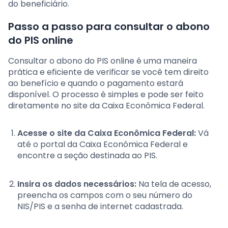
do beneficiário.
Passo a passo para consultar o abono
do PIS online
Consultar o abono do PIS online é uma maneira
prática e eficiente de verificar se você tem direito
ao benefício e quando o pagamento estará
disponível. O processo é simples e pode ser feito
diretamente no site da Caixa Econômica Federal.
Acesse o site da Caixa Econômica Federal:
Vá
até o portal da Caixa Econômica Federal e
encontre a seção destinada ao PIS.
Insira os dados necessários:
Na tela de acesso,
preencha os campos com o seu número do
NIS/PIS e a senha de internet cadastrada.