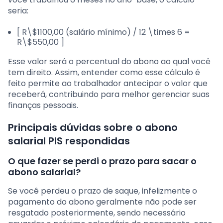
seria:
[ R\$1100,00 (salário mínimo) / 12 \times 6 =
R\$550,00 ]
Esse valor será o percentual do abono ao qual você
tem direito. Assim, entender como esse cálculo é
feito permite ao trabalhador antecipar o valor que
receberá, contribuindo para melhor gerenciar suas
finanças pessoais.
Principais dúvidas sobre o abono
salarial PIS respondidas
O que fazer se perdi o prazo para sacar o
abono salarial?
Se você perdeu o prazo de saque, infelizmente o
pagamento do abono geralmente não pode ser
resgatado posteriormente, sendo necessário