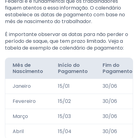
Federal e é fundamental que os trabalhadores
fiquem atentos a essa informação. O calendário
estabelece as datas de pagamento com base no
mês de nascimento do trabalhador.
É importante observar as datas para não perder o
período de saque, que tem prazo limitado. Veja a
tabela de exemplo de calendário de pagamento:
Mês de
Início do
Fim do
Nascimento
Pagamento
Pagamento
Janeiro
15/01
30/06
Fevereiro
15/02
30/06
Março
15/03
30/06
Abril
15/04
30/06