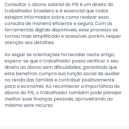
Consultar o abono salarial do PIS é um direito do
trabalhador brasileiro e é essencial que todos
estejam informados sobre como realizar essa
consulta de maneira eficiente e segura. Com as
ferramentas digitais disponíveis, esse processo se
tornou mais simplificado e acessível, porém, requer
atenção aos detalhes.
Ao seguir as orientações fornecidas neste artigo,
espera-se que o trabalhador possa verificar o seu
direito ao abono sem dificuldades, garantindo que
este benefício cumpra sua função social de auxiliar
na renda das famílias e contribuir positivamente
para a economia. Ao reconhecer a importância do
abono do PIS, o trabalhador também pode planejar
melhor suas finanças pessoais, aproveitando ao
máximo este recurso.