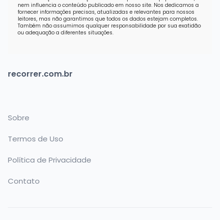
nem influencia o conteúdo publicado em nosso site. Nos dedicamos a
fornecer informações precisas, atualizadas e relevantes para nossos
leitores, mas não garantimos que todos os dados estejam completos.
Também não assumimos qualquer responsabilidade por sua exatidão
ou adequação a diferentes situações.
recorrer.com.br
Sobre
Termos de Uso
Política de Privacidade
Contato