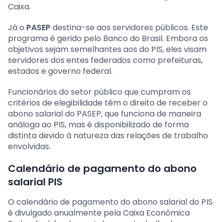
Caixa.
Já o
PASEP
destina-se aos servidores públicos. Este
programa é gerido pelo Banco do Brasil. Embora os
objetivos sejam semelhantes aos do PIS, eles visam
servidores dos entes federados como prefeituras,
estados e governo federal.
Funcionários do setor público que cumpram os
critérios de elegibilidade têm o direito de receber o
abono salarial do PASEP, que funciona de maneira
análoga ao PIS, mas é disponibilizado de forma
distinta devido à natureza das relações de trabalho
envolvidas.
Calendário de pagamento do abono
salarial PIS
O calendário de pagamento do abono salarial do PIS
é divulgado anualmente pela Caixa Econômica