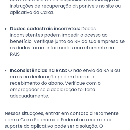
instruções de recuperação disponíveis no site ou
aplicativo da Caixa.
Dados cadastrais incorretos:
Dados
inconsistentes podem impedir o acesso ao
benefício. Verifique junto ao RH da sua empresa se
os dados foram informados corretamente na
RAIS.
Inconsistências na RAIS:
O não envio da RAIS ou
erros na declaração podem barrar o
recebimento do abono. Verifique com o
empregador se a declaração foi feita
adequadamente.
Nessas situações, entrar em contato diretamente
com a Caixa Econômica Federal ou recorrer ao
suporte do aplicativo pode ser a solução. O