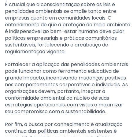
É crucial que a conscientização sobre as leis e
penalidades ambientais se amplie tanto entre
empresas quanto em comunidades locais. O
entendimento de que a proteção do meio ambiente
é indispensável ao bem-estar humano deve guiar
políticas empresariais e práticas comunitárias
sustentáveis, fortalecendo o arcabouço de
regulamentação vigente.
Fortalecer a aplicação das penalidades ambientais
pode funcionar como ferramenta educativa de
grande impacto, incentivando mudanças positivas
nos comportamentos corporativos e individuais. As
organizações devem, portanto, integrar a
conformidade ambiental ao núcleo de suas
estratégias operacionais, com vistas a maximizar
seu compromisso com a sustentabilidade.
Por fim, a busca por conhecimento e atualização
contínua das políticas ambientais existentes é