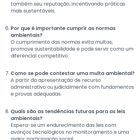
também seu reputação, incentivando práticas
mais sustentáveis.
Por que é importante cumprir as normas
ambientais?
O cumprimento das normas evita multas,
promove sustentabilidade e pode servir como um
diferencial competitivo.
Como se pode contestar uma multa ambiental?
A partir da apresentação de recurso
administrativo ou judicialmente com fundamentos
e provas adequadas.
Quais são as tendências futuras para as leis
ambientais?
Espera-se um endurecimento das leis com
avanços tecnológicos no monitoramento e uma
maior participação social.