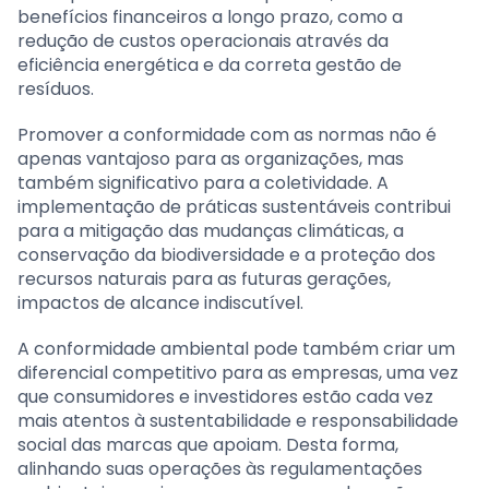
benefícios financeiros a longo prazo, como a
redução de custos operacionais através da
eficiência energética e da correta gestão de
resíduos.
Promover a conformidade com as normas não é
apenas vantajoso para as organizações, mas
também significativo para a coletividade. A
implementação de práticas sustentáveis contribui
para a mitigação das mudanças climáticas, a
conservação da biodiversidade e a proteção dos
recursos naturais para as futuras gerações,
impactos de alcance indiscutível.
A conformidade ambiental pode também criar um
diferencial competitivo para as empresas, uma vez
que consumidores e investidores estão cada vez
mais atentos à sustentabilidade e responsabilidade
social das marcas que apoiam. Desta forma,
alinhando suas operações às regulamentações