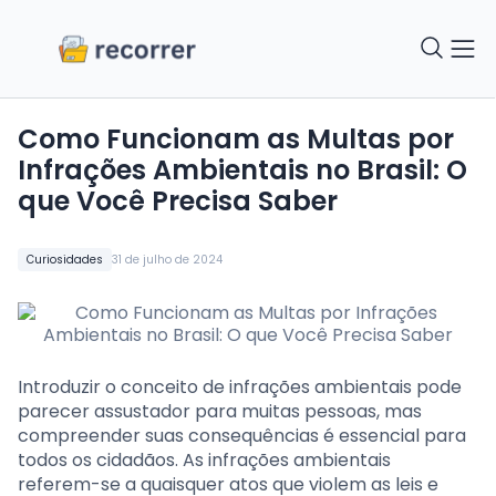
Como Funcionam as Multas por
Infrações Ambientais no Brasil: O
que Você Precisa Saber
Curiosidades
31 de julho de 2024
Introduzir o conceito de infrações ambientais pode
parecer assustador para muitas pessoas, mas
compreender suas consequências é essencial para
todos os cidadãos. As infrações ambientais
referem-se a quaisquer atos que violem as leis e