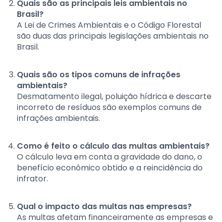
Quais são as principais leis ambientais no
Brasil?
A Lei de Crimes Ambientais e o Código Florestal
são duas das principais legislações ambientais no
Brasil.
Quais são os tipos comuns de infrações
ambientais?
Desmatamento ilegal, poluição hídrica e descarte
incorreto de resíduos são exemplos comuns de
infrações ambientais.
Como é feito o cálculo das multas ambientais?
O cálculo leva em conta a gravidade do dano, o
benefício econômico obtido e a reincidência do
infrator.
Qual o impacto das multas nas empresas?
As multas afetam financeiramente as empresas e