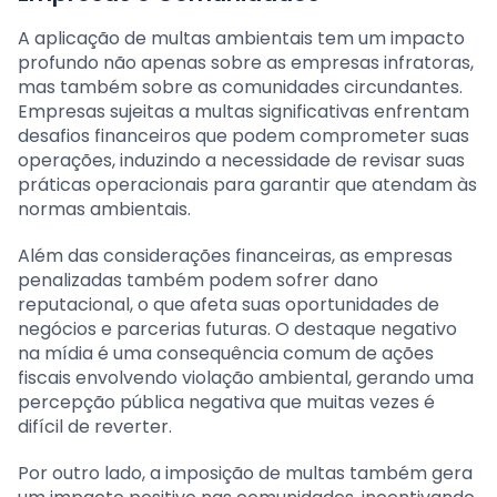
A aplicação de multas ambientais tem um impacto
profundo não apenas sobre as empresas infratoras,
mas também sobre as comunidades circundantes.
Empresas sujeitas a multas significativas enfrentam
desafios financeiros que podem comprometer suas
operações, induzindo a necessidade de revisar suas
práticas operacionais para garantir que atendam às
normas ambientais.
Além das considerações financeiras, as empresas
penalizadas também podem sofrer dano
reputacional, o que afeta suas oportunidades de
negócios e parcerias futuras. O destaque negativo
na mídia é uma consequência comum de ações
fiscais envolvendo violação ambiental, gerando uma
percepção pública negativa que muitas vezes é
difícil de reverter.
Por outro lado, a imposição de multas também gera