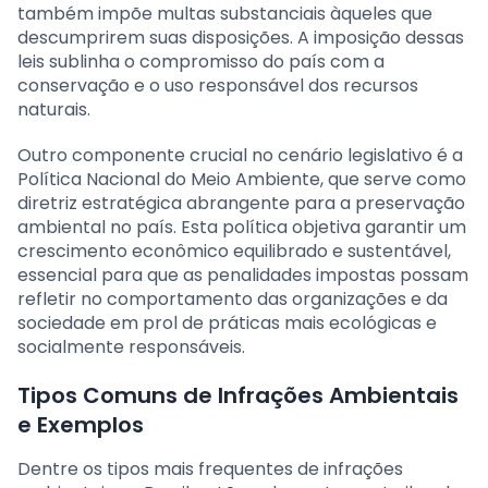
também impõe multas substanciais àqueles que
descumprirem suas disposições. A imposição dessas
leis sublinha o compromisso do país com a
conservação e o uso responsável dos recursos
naturais.
Outro componente crucial no cenário legislativo é a
Política Nacional do Meio Ambiente, que serve como
diretriz estratégica abrangente para a preservação
ambiental no país. Esta política objetiva garantir um
crescimento econômico equilibrado e sustentável,
essencial para que as penalidades impostas possam
refletir no comportamento das organizações e da
sociedade em prol de práticas mais ecológicas e
socialmente responsáveis.
Tipos Comuns de Infrações Ambientais
e Exemplos
Dentre os tipos mais frequentes de infrações