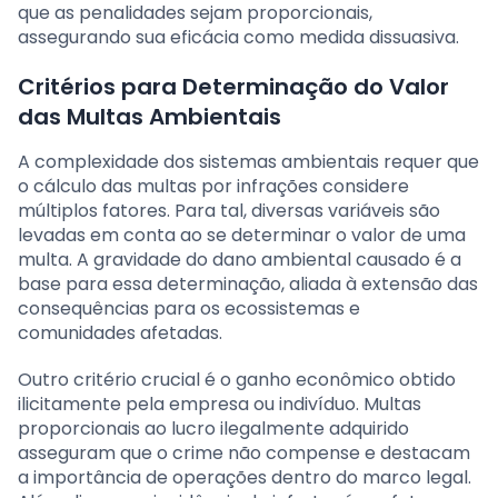
que as penalidades sejam proporcionais,
assegurando sua eficácia como medida dissuasiva.
Critérios para Determinação do Valor
das Multas Ambientais
A complexidade dos sistemas ambientais requer que
o cálculo das multas por infrações considere
múltiplos fatores. Para tal, diversas variáveis são
levadas em conta ao se determinar o valor de uma
multa. A gravidade do dano ambiental causado é a
base para essa determinação, aliada à extensão das
consequências para os ecossistemas e
comunidades afetadas.
Outro critério crucial é o ganho econômico obtido
ilicitamente pela empresa ou indivíduo. Multas
proporcionais ao lucro ilegalmente adquirido
asseguram que o crime não compense e destacam
a importância de operações dentro do marco legal.