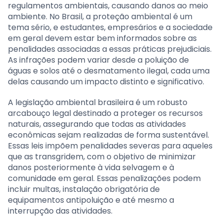
regulamentos ambientais, causando danos ao meio
ambiente. No Brasil, a proteção ambiental é um
tema sério, e estudantes, empresários e a sociedade
em geral devem estar bem informados sobre as
penalidades associadas a essas práticas prejudiciais.
As infrações podem variar desde a poluição de
águas e solos até o desmatamento ilegal, cada uma
delas causando um impacto distinto e significativo.
A legislação ambiental brasileira é um robusto
arcabouço legal destinado a proteger os recursos
naturais, assegurando que todas as atividades
econômicas sejam realizadas de forma sustentável.
Essas leis impõem penalidades severas para aqueles
que as transgridem, com o objetivo de minimizar
danos posteriormente à vida selvagem e à
comunidade em geral. Essas penalizações podem
incluir multas, instalação obrigatória de
equipamentos antipoluição e até mesmo a
interrupção das atividades.