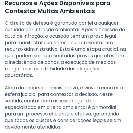
Recursos e Ações Disponíveis para
Contestar Multas Ambientais
O direito de defesa é garantido por lei a qualquer
autuado por infração ambiental. Após a emissão do
auto de infração, o acusado tem um prazo legal
para manifestar sua defesa ou apresentar um
recurso administrativo. Esta é uma etapa crucial, na
qual podem ser apresentadas provas que atestem
a inexistência de danos, a execução de medidas
mitigatórias ou a falsidade das alegações
acusatórias.
Além do recurso administrativo, é viável recorrer à
esfera judicial para contestar a decisão. Neste
sentido, contar com assessoria jurídica
especializada em direito ambiental é primordial
para um processo eficiente e efetivo, garantindo
que todos os ajustes e considerações legais sejam
devidamente atendidos.