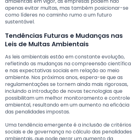
ambientais em vigor, as empresas podem não
apenas evitar multas, mas também posicionar-se
como líderes no caminho rumo a um futuro
sustentável.
Tendências Futuras e Mudanças nas
Leis de Multas Ambientais
As leis ambientais estão em constante evolução,
refletindo as mudanças na compreensão científica
e nas expectativas sociais em relação ao meio
ambiente. Nos próximos anos, espera-se que as
regulamentações se tornem ainda mais rigorosas,
incluindo a introdução de novas tecnologias que
possibilitam um melhor monitoramento e controle
ambiental, resultando em um aumento na eficácia
das penalidades impostas.
Uma tendência emergente é a inclusão de critérios
sociais e de governança no cálculo das penalidades
ambientais, que pode gerar um aumento da