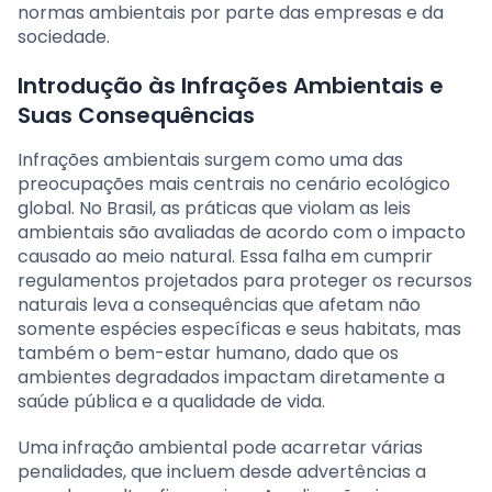
normas ambientais por parte das empresas e da
sociedade.
Introdução às Infrações Ambientais e
Suas Consequências
Infrações ambientais surgem como uma das
preocupações mais centrais no cenário ecológico
global. No Brasil, as práticas que violam as leis
ambientais são avaliadas de acordo com o impacto
causado ao meio natural. Essa falha em cumprir
regulamentos projetados para proteger os recursos
naturais leva a consequências que afetam não
somente espécies específicas e seus habitats, mas
também o bem-estar humano, dado que os
ambientes degradados impactam diretamente a
saúde pública e a qualidade de vida.
Uma infração ambiental pode acarretar várias
penalidades, que incluem desde advertências a