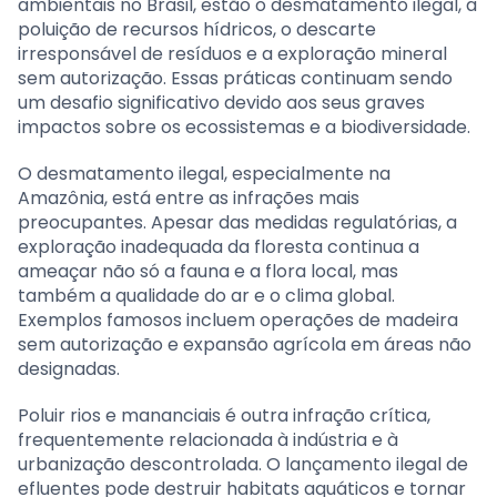
ambientais no Brasil, estão o desmatamento ilegal, a
poluição de recursos hídricos, o descarte
irresponsável de resíduos e a exploração mineral
sem autorização. Essas práticas continuam sendo
um desafio significativo devido aos seus graves
impactos sobre os ecossistemas e a biodiversidade.
O desmatamento ilegal, especialmente na
Amazônia, está entre as infrações mais
preocupantes. Apesar das medidas regulatórias, a
exploração inadequada da floresta continua a
ameaçar não só a fauna e a flora local, mas
também a qualidade do ar e o clima global.
Exemplos famosos incluem operações de madeira
sem autorização e expansão agrícola em áreas não
designadas.
Poluir rios e mananciais é outra infração crítica,
frequentemente relacionada à indústria e à
urbanização descontrolada. O lançamento ilegal de
efluentes pode destruir habitats aquáticos e tornar