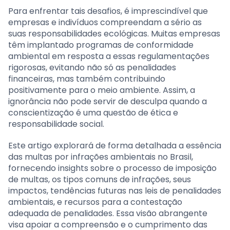
Para enfrentar tais desafios, é imprescindível que
empresas e indivíduos compreendam a sério as
suas responsabilidades ecológicas. Muitas empresas
têm implantado programas de conformidade
ambiental em resposta a essas regulamentações
rigorosas, evitando não só as penalidades
financeiras, mas também contribuindo
positivamente para o meio ambiente. Assim, a
ignorância não pode servir de desculpa quando a
conscientização é uma questão de ética e
responsabilidade social.
Este artigo explorará de forma detalhada a essência
das multas por infrações ambientais no Brasil,
fornecendo insights sobre o processo de imposição
de multas, os tipos comuns de infrações, seus
impactos, tendências futuras nas leis de penalidades
ambientais, e recursos para a contestação
adequada de penalidades. Essa visão abrangente
visa apoiar a compreensão e o cumprimento das