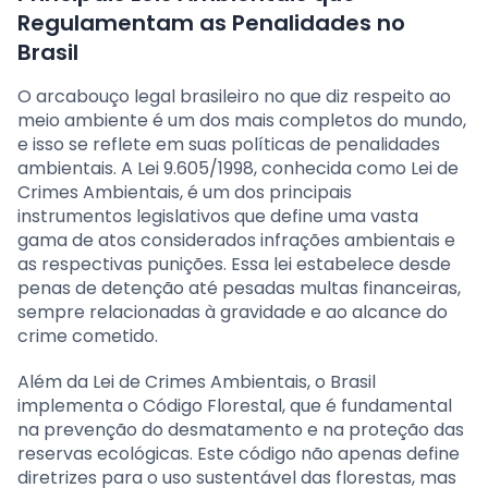
Regulamentam as Penalidades no
Brasil
O arcabouço legal brasileiro no que diz respeito ao
meio ambiente é um dos mais completos do mundo,
e isso se reflete em suas políticas de penalidades
ambientais. A Lei 9.605/1998, conhecida como Lei de
Crimes Ambientais, é um dos principais
instrumentos legislativos que define uma vasta
gama de atos considerados infrações ambientais e
as respectivas punições. Essa lei estabelece desde
penas de detenção até pesadas multas financeiras,
sempre relacionadas à gravidade e ao alcance do
crime cometido.
Além da Lei de Crimes Ambientais, o Brasil
implementa o Código Florestal, que é fundamental
na prevenção do desmatamento e na proteção das
reservas ecológicas. Este código não apenas define
diretrizes para o uso sustentável das florestas, mas