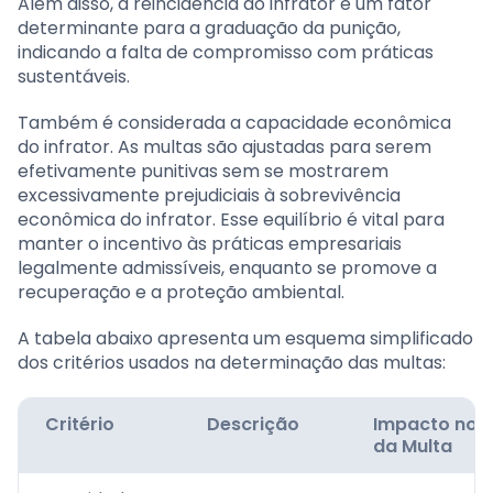
Além disso, a reincidência do infrator é um fator
determinante para a graduação da punição,
indicando a falta de compromisso com práticas
sustentáveis.
Também é considerada a capacidade econômica
do infrator. As multas são ajustadas para serem
efetivamente punitivas sem se mostrarem
excessivamente prejudiciais à sobrevivência
econômica do infrator. Esse equilíbrio é vital para
manter o incentivo às práticas empresariais
legalmente admissíveis, enquanto se promove a
recuperação e a proteção ambiental.
A tabela abaixo apresenta um esquema simplificado
dos critérios usados na determinação das multas:
Critério
Descrição
Impacto no V
da Multa