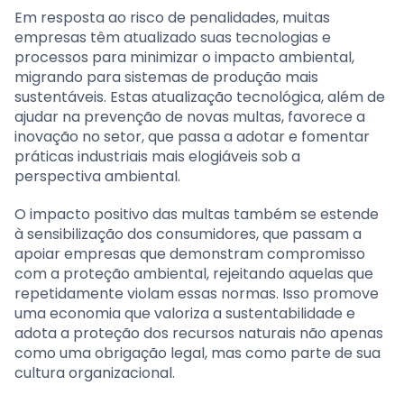
Em resposta ao risco de penalidades, muitas
empresas têm atualizado suas tecnologias e
processos para minimizar o impacto ambiental,
migrando para sistemas de produção mais
sustentáveis. Estas atualização tecnológica, além de
ajudar na prevenção de novas multas, favorece a
inovação no setor, que passa a adotar e fomentar
práticas industriais mais elogiáveis sob a
perspectiva ambiental.
O impacto positivo das multas também se estende
à sensibilização dos consumidores, que passam a
apoiar empresas que demonstram compromisso
com a proteção ambiental, rejeitando aquelas que
repetidamente violam essas normas. Isso promove
uma economia que valoriza a sustentabilidade e
adota a proteção dos recursos naturais não apenas
como uma obrigação legal, mas como parte de sua
cultura organizacional.