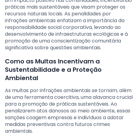
um impacto positivo nas comunidades, incentivando
práticas mais sustentáveis que visam proteger os
recursos naturais locais. As penalidades por
infrações ambientais enfatizam a importância da
responsabilidade social corporativa, levando ao
desenvolvimento de infraestruturas ecológicas e à
promoção de uma conscientização comunitária
significativa sobre questões ambientais.
Como as Multas Incentivam a
Sustentabilidade e a Proteção
Ambiental
As multas por infrações ambientais se tornam, além
de uma ferramenta coercitiva, uma alavanca crucial
para a promoção de práticas sustentáveis. Ao
penalizarem atos danosos ao meio ambiente, essas
sanções coagem empresas e indivíduos a adotar
medidas preventivas contra futuros crimes
ambientais.