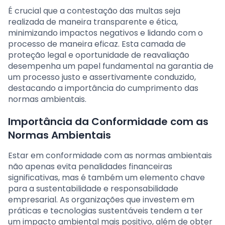
É crucial que a contestação das multas seja
realizada de maneira transparente e ética,
minimizando impactos negativos e lidando com o
processo de maneira eficaz. Esta camada de
proteção legal e oportunidade de reavaliação
desempenha um papel fundamental na garantia de
um processo justo e assertivamente conduzido,
destacando a importância do cumprimento das
normas ambientais.
Importância da Conformidade com as
Normas Ambientais
Estar em conformidade com as normas ambientais
não apenas evita penalidades financeiras
significativas, mas é também um elemento chave
para a sustentabilidade e responsabilidade
empresarial. As organizações que investem em
práticas e tecnologias sustentáveis tendem a ter
um impacto ambiental mais positivo, além de obter