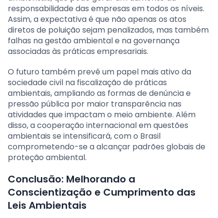
responsabilidade das empresas em todos os níveis.
Assim, a expectativa é que não apenas os atos
diretos de poluição sejam penalizados, mas também
falhas na gestão ambiental e na governança
associadas às práticas empresariais.
O futuro também prevê um papel mais ativo da
sociedade civil na fiscalização de práticas
ambientais, ampliando as formas de denúncia e
pressão pública por maior transparência nas
atividades que impactam o meio ambiente. Além
disso, a cooperação internacional em questões
ambientais se intensificará, com o Brasil
comprometendo-se a alcançar padrões globais de
proteção ambiental.
Conclusão: Melhorando a
Conscientização e Cumprimento das
Leis Ambientais