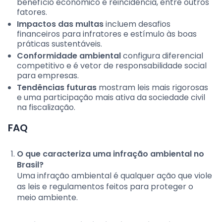
benefício econômico e reincidência, entre outros
fatores.
Impactos das multas
incluem desafios
financeiros para infratores e estímulo às boas
práticas sustentáveis.
Conformidade ambiental
configura diferencial
competitivo e é vetor de responsabilidade social
para empresas.
Tendências futuras
mostram leis mais rigorosas
e uma participação mais ativa da sociedade civil
na fiscalização.
FAQ
O que caracteriza uma infração ambiental no
Brasil?
Uma infração ambiental é qualquer ação que viole
as leis e regulamentos feitos para proteger o
meio ambiente.