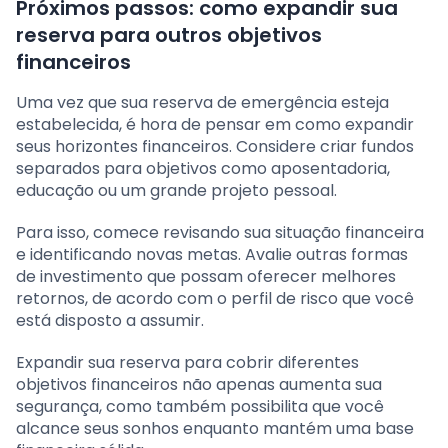
Próximos passos: como expandir sua
reserva para outros objetivos
financeiros
Uma vez que sua reserva de emergência esteja
estabelecida, é hora de pensar em como expandir
seus horizontes financeiros. Considere criar fundos
separados para objetivos como aposentadoria,
educação ou um grande projeto pessoal.
Para isso, comece revisando sua situação financeira
e identificando novas metas. Avalie outras formas
de investimento que possam oferecer melhores
retornos, de acordo com o perfil de risco que você
está disposto a assumir.
Expandir sua reserva para cobrir diferentes
objetivos financeiros não apenas aumenta sua
segurança, como também possibilita que você
alcance seus sonhos enquanto mantém uma base