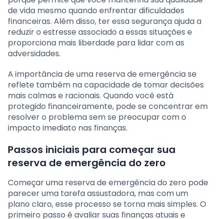
de vida mesmo quando enfrentar dificuldades
financeiras. Além disso, ter essa segurança ajuda a
reduzir o estresse associado a essas situações e
proporciona mais liberdade para lidar com as
adversidades.
A importância de uma reserva de emergência se
reflete também na capacidade de tomar decisões
mais calmas e racionais. Quando você está
protegido financeiramente, pode se concentrar em
resolver o problema sem se preocupar com o
impacto imediato nas finanças.
Passos iniciais para começar sua
reserva de emergência do zero
Começar uma reserva de emergência do zero pode
parecer uma tarefa assustadora, mas com um
plano claro, esse processo se torna mais simples. O
primeiro passo é avaliar suas finanças atuais e