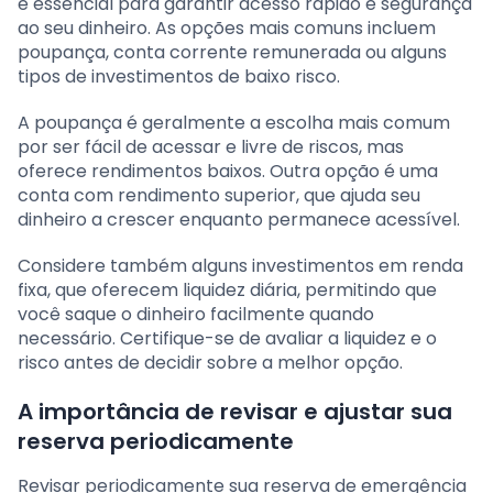
é essencial para garantir acesso rápido e segurança
ao seu dinheiro. As opções mais comuns incluem
poupança, conta corrente remunerada ou alguns
tipos de investimentos de baixo risco.
A poupança é geralmente a escolha mais comum
por ser fácil de acessar e livre de riscos, mas
oferece rendimentos baixos. Outra opção é uma
conta com rendimento superior, que ajuda seu
dinheiro a crescer enquanto permanece acessível.
Considere também alguns investimentos em renda
fixa, que oferecem liquidez diária, permitindo que
você saque o dinheiro facilmente quando
necessário. Certifique-se de avaliar a liquidez e o
risco antes de decidir sobre a melhor opção.
A importância de revisar e ajustar sua
reserva periodicamente
Revisar periodicamente sua reserva de emergência