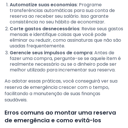
Automatize suas economias
: Programe
transferências automáticas para sua conta de
reserva ao receber seu salário. Isso garante
consistência no seu hábito de economizar.
Corte gastos desnecessários
: Revise seus gastos
mensais e identifique coisas que você pode
eliminar ou reduzir, como assinaturas que não são
usadas frequentemente.
Gerencie seus impulsos de compra
: Antes de
fazer uma compra, pergunte-se se aquele item é
realmente necessário ou se o dinheiro pode ser
melhor utilizado para incrementar sua reserva.
Ao adotar essas práticas, você conseguirá ver sua
reserva de emergência crescer com o tempo,
facilitando a manutenção de suas finanças
saudáveis.
Erros comuns ao montar uma reserva
de emergência e como evitá-los