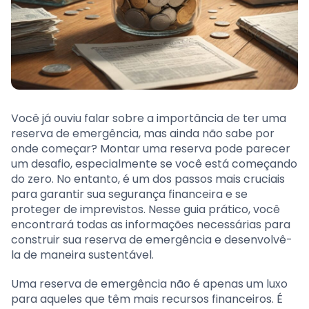
Você já ouviu falar sobre a importância de ter uma
reserva de emergência, mas ainda não sabe por
onde começar? Montar uma reserva pode parecer
um desafio, especialmente se você está começando
do zero. No entanto, é um dos passos mais cruciais
para garantir sua segurança financeira e se
proteger de imprevistos. Nesse guia prático, você
encontrará todas as informações necessárias para
construir sua reserva de emergência e desenvolvê-
la de maneira sustentável.
Uma reserva de emergência não é apenas um luxo
para aqueles que têm mais recursos financeiros. É