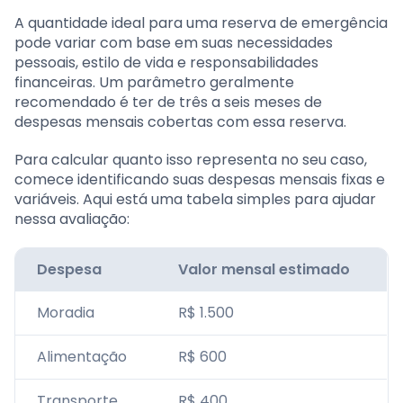
A quantidade ideal para uma reserva de emergência
pode variar com base em suas necessidades
pessoais, estilo de vida e responsabilidades
financeiras. Um parâmetro geralmente
recomendado é ter de três a seis meses de
despesas mensais cobertas com essa reserva.
Para calcular quanto isso representa no seu caso,
comece identificando suas despesas mensais fixas e
variáveis. Aqui está uma tabela simples para ajudar
nessa avaliação:
Despesa
Valor mensal estimado
Moradia
R$ 1.500
Alimentação
R$ 600
Transporte
R$ 400