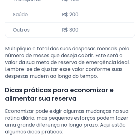
Saúde
R$ 200
Outros
R$ 300
Multiplique o total das suas despesas mensais pelo
número de meses que deseja cobrir. Este será o
valor da sua meta de reserva de emergência ideal.
Lembre-se de ajustar esse valor conforme suas
despesas mudem ao longo do tempo.
Dicas práticas para economizar e
alimentar sua reserva
Economizar pode exigir algumas mudanças na sua
rotina diária, mas pequenos esforços podem fazer
uma grande diferença no longo prazo. Aqui estão
algumas dicas práticas: