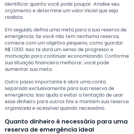
identificar quanto você pode poupar. Analise seu
orçamento e determine um valor inicial que seja
realista.
Em seguida, defina uma meta para a sua reserva de
emergência. Se você não tem nenhuma reserva,
comece com um objetivo pequeno, como guardar
R$ 1.000. Isso te dará um senso de progresso e
motivação para continuar economizando. Conforme
sua situação financeira melhorar, você pode
aumentar sua meta.
Outro passo importante é abrir uma conta
separada exclusivamente para sua reserva de
emergência. Isso ajuda a evitar a tentação de usar
esse dinheiro para outros fins e mantém sua reserva
organizada e acessível quando necessário.
Quanto dinheiro é necessário para uma
reserva de emergência ideal