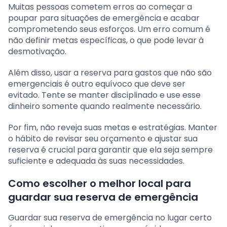
Muitas pessoas cometem erros ao começar a
poupar para situações de emergência e acabar
comprometendo seus esforços. Um erro comum é
não definir metas específicas, o que pode levar à
desmotivação.
Além disso, usar a reserva para gastos que não são
emergenciais é outro equívoco que deve ser
evitado. Tente se manter disciplinado e use esse
dinheiro somente quando realmente necessário.
Por fim, não reveja suas metas e estratégias. Manter
o hábito de revisar seu orçamento e ajustar sua
reserva é crucial para garantir que ela seja sempre
suficiente e adequada às suas necessidades.
Como escolher o melhor local para
guardar sua reserva de emergência
Guardar sua reserva de emergência no lugar certo