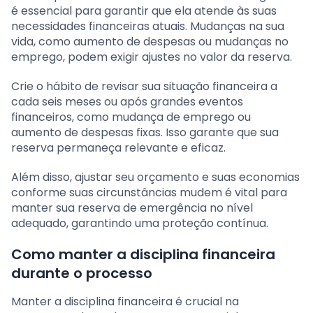
é essencial para garantir que ela atende às suas
necessidades financeiras atuais. Mudanças na sua
vida, como aumento de despesas ou mudanças no
emprego, podem exigir ajustes no valor da reserva.
Crie o hábito de revisar sua situação financeira a
cada seis meses ou após grandes eventos
financeiros, como mudança de emprego ou
aumento de despesas fixas. Isso garante que sua
reserva permaneça relevante e eficaz.
Além disso, ajustar seu orçamento e suas economias
conforme suas circunstâncias mudem é vital para
manter sua reserva de emergência no nível
adequado, garantindo uma proteção contínua.
Como manter a disciplina financeira
durante o processo
Manter a disciplina financeira é crucial na