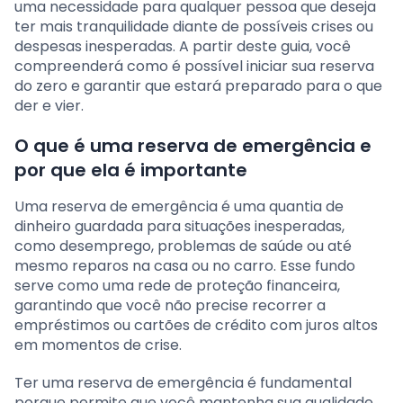
uma necessidade para qualquer pessoa que deseja
ter mais tranquilidade diante de possíveis crises ou
despesas inesperadas. A partir deste guia, você
compreenderá como é possível iniciar sua reserva
do zero e garantir que estará preparado para o que
der e vier.
O que é uma reserva de emergência e
por que ela é importante
Uma reserva de emergência é uma quantia de
dinheiro guardada para situações inesperadas,
como desemprego, problemas de saúde ou até
mesmo reparos na casa ou no carro. Esse fundo
serve como uma rede de proteção financeira,
garantindo que você não precise recorrer a
empréstimos ou cartões de crédito com juros altos
em momentos de crise.
Ter uma reserva de emergência é fundamental
porque permite que você mantenha sua qualidade