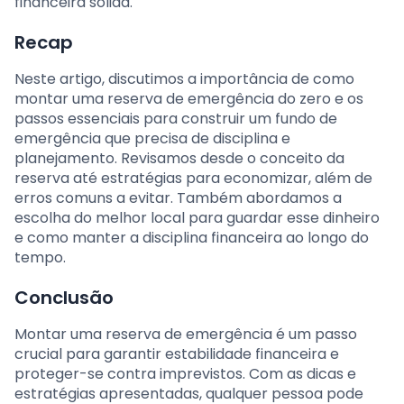
financeira sólida.
Recap
Neste artigo, discutimos a importância de como
montar uma reserva de emergência do zero e os
passos essenciais para construir um fundo de
emergência que precisa de disciplina e
planejamento. Revisamos desde o conceito da
reserva até estratégias para economizar, além de
erros comuns a evitar. Também abordamos a
escolha do melhor local para guardar esse dinheiro
e como manter a disciplina financeira ao longo do
tempo.
Conclusão
Montar uma reserva de emergência é um passo
crucial para garantir estabilidade financeira e
proteger-se contra imprevistos. Com as dicas e
estratégias apresentadas, qualquer pessoa pode