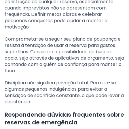
construção de qualquer reserva, especialmente
quando imprevistos não se apresentam com
frequência. Definir metas claras e celebrar
pequenas conquistas pode ajudar a manter a
motivação.
Comprometa-se a seguir seu plano de poupança e
resista à tentação de usar a reserva para gastos
supérfluos. Considere a possibilidade de buscar
apoio, seja através de aplicativos de orçamento, seja
contando com alguém de confiança para manter o
foco.
Disciplina não significa privação total. Permita-se
algumas pequenas indulgências para evitar a
sensação de sacrifício constante, o que pode levar à
desistência.
Respondendo dúvidas frequentes sobre
reservas de emergência