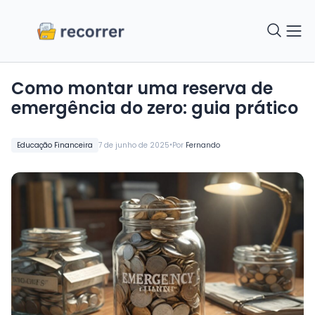
Como montar uma reserva de
emergência do zero: guia prático
•
Educação Financeira
7 de junho de 2025
Por
Fernando