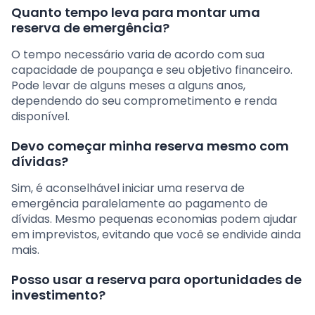
Quanto tempo leva para montar uma
reserva de emergência?
O tempo necessário varia de acordo com sua
capacidade de poupança e seu objetivo financeiro.
Pode levar de alguns meses a alguns anos,
dependendo do seu comprometimento e renda
disponível.
Devo começar minha reserva mesmo com
dívidas?
Sim, é aconselhável iniciar uma reserva de
emergência paralelamente ao pagamento de
dívidas. Mesmo pequenas economias podem ajudar
em imprevistos, evitando que você se endivide ainda
mais.
Posso usar a reserva para oportunidades de
investimento?