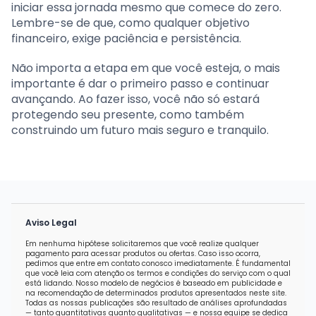
iniciar essa jornada mesmo que comece do zero.
Lembre-se de que, como qualquer objetivo
financeiro, exige paciência e persistência.
Não importa a etapa em que você esteja, o mais
importante é dar o primeiro passo e continuar
avançando. Ao fazer isso, você não só estará
protegendo seu presente, como também
construindo um futuro mais seguro e tranquilo.
Aviso Legal
Em nenhuma hipótese solicitaremos que você realize qualquer
pagamento para acessar produtos ou ofertas. Caso isso ocorra,
pedimos que entre em contato conosco imediatamente. É fundamental
que você leia com atenção os termos e condições do serviço com o qual
está lidando. Nosso modelo de negócios é baseado em publicidade e
na recomendação de determinados produtos apresentados neste site.
Todas as nossas publicações são resultado de análises aprofundadas
— tanto quantitativas quanto qualitativas — e nossa equipe se dedica