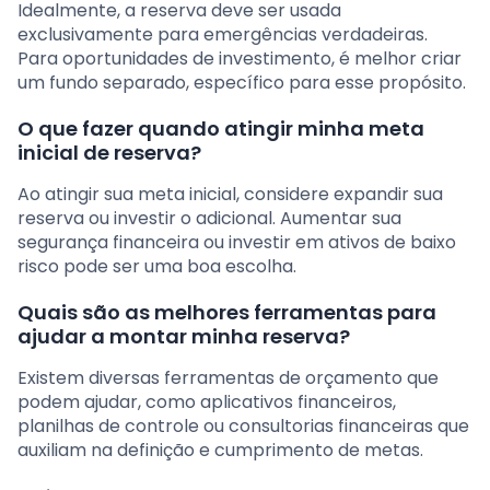
Idealmente, a reserva deve ser usada
exclusivamente para emergências verdadeiras.
Para oportunidades de investimento, é melhor criar
um fundo separado, específico para esse propósito.
O que fazer quando atingir minha meta
inicial de reserva?
Ao atingir sua meta inicial, considere expandir sua
reserva ou investir o adicional. Aumentar sua
segurança financeira ou investir em ativos de baixo
risco pode ser uma boa escolha.
Quais são as melhores ferramentas para
ajudar a montar minha reserva?
Existem diversas ferramentas de orçamento que
podem ajudar, como aplicativos financeiros,
planilhas de controle ou consultorias financeiras que
auxiliam na definição e cumprimento de metas.