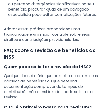
ou perceba divergências significativas no seu
benefício, procurar ajuda de um advogado
especialista pode evitar complicações futuras.
Adotar essas práticas proporciona uma
tranquilidade e um maior controle sobre seus
direitos e contribuições previdenciárias.
FAQ sobre a revisão de benefícios do
INSS
Quem pode solicitar a revisão do INSS?
Qualquer beneficiário que perceba erros em seus
cálculos de benefícios ou que detenha
documentação comprovando tempos de
contribuição não considerados pode solicitar a
revisão.
Qual é o primeiro passo para pedir uma