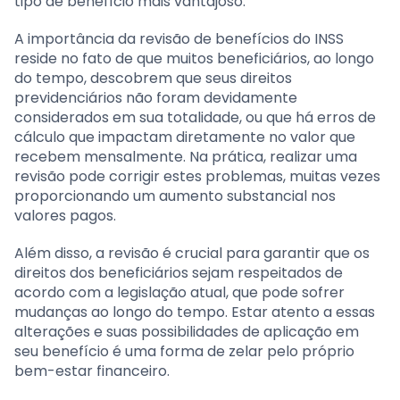
tipo de benefício mais vantajoso.
A importância da revisão de benefícios do INSS
reside no fato de que muitos beneficiários, ao longo
do tempo, descobrem que seus direitos
previdenciários não foram devidamente
considerados em sua totalidade, ou que há erros de
cálculo que impactam diretamente no valor que
recebem mensalmente. Na prática, realizar uma
revisão pode corrigir estes problemas, muitas vezes
proporcionando um aumento substancial nos
valores pagos.
Além disso, a revisão é crucial para garantir que os
direitos dos beneficiários sejam respeitados de
acordo com a legislação atual, que pode sofrer
mudanças ao longo do tempo. Estar atento a essas
alterações e suas possibilidades de aplicação em
seu benefício é uma forma de zelar pelo próprio
bem-estar financeiro.