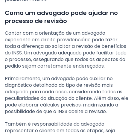
Como um advogado pode ajudar no
processo de revisão
Contar com a orientação de um advogado
experiente em direito previdenciário pode fazer
toda a diferença ao solicitar a revisão de benefícios
do INSS. Um advogado adequado pode facilitar todo
o processo, assegurando que todos os aspectos do
pedido sejam corretamente endereçados.
Primeiramente, um advogado pode auxiliar no
diagnóstico detalhado do tipo de revisão mais
adequado para cada caso, considerando todas as
peculiaridades da situação do cliente. Além disso, ele
pode elaborar cálculos precisos, maximizando a
possibilidade de que o INSS aceite a revisão.
Também é responsabilidade do advogado
representar o cliente em todas as etapas, seja