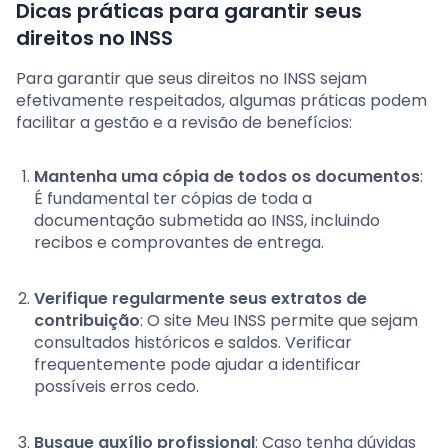
Dicas práticas para garantir seus
direitos no INSS
Para garantir que seus direitos no INSS sejam
efetivamente respeitados, algumas práticas podem
facilitar a gestão e a revisão de benefícios:
Mantenha uma cópia de todos os documentos
:
É fundamental ter cópias de toda a
documentação submetida ao INSS, incluindo
recibos e comprovantes de entrega.
Verifique regularmente seus extratos de
contribuição
: O site Meu INSS permite que sejam
consultados históricos e saldos. Verificar
frequentemente pode ajudar a identificar
possíveis erros cedo.
Busque auxílio profissional
: Caso tenha dúvidas