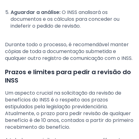
Aguardar a análise:
O INSS analisará os
documentos e os cálculos para conceder ou
indeferir o pedido de revisão.
Durante todo o processo, é recomendável manter
cópias de toda a documentação submetida e
qualquer outro registro de comunicação com o INSS.
Prazos e limites para pedir a revisão do
INSS
Um aspecto crucial na solicitação da revisão de
benefícios do INSS é o respeito aos prazos
estipulados pela legislação previdenciária.
Atualmente, o prazo para pedir revisão de qualquer
benefício é de 10 anos, contados a partir do primeiro
recebimento do benefício.