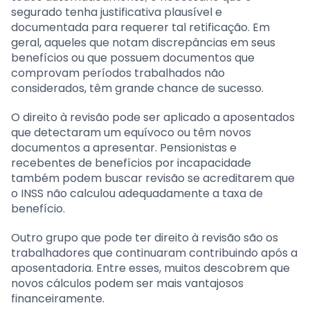
segurado tenha justificativa plausível e
documentada para requerer tal retificação. Em
geral, aqueles que notam discrepâncias em seus
benefícios ou que possuem documentos que
comprovam períodos trabalhados não
considerados, têm grande chance de sucesso.
O direito à revisão pode ser aplicado a aposentados
que detectaram um equívoco ou têm novos
documentos a apresentar. Pensionistas e
recebentes de benefícios por incapacidade
também podem buscar revisão se acreditarem que
o INSS não calculou adequadamente a taxa de
benefício.
Outro grupo que pode ter direito à revisão são os
trabalhadores que continuaram contribuindo após a
aposentadoria. Entre esses, muitos descobrem que
novos cálculos podem ser mais vantajosos
financeiramente.