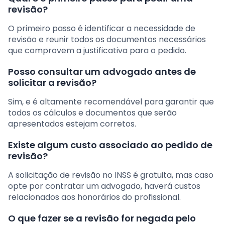
revisão?
O primeiro passo é identificar a necessidade de
revisão e reunir todos os documentos necessários
que comprovem a justificativa para o pedido.
Posso consultar um advogado antes de
solicitar a revisão?
Sim, e é altamente recomendável para garantir que
todos os cálculos e documentos que serão
apresentados estejam corretos.
Existe algum custo associado ao pedido de
revisão?
A solicitação de revisão no INSS é gratuita, mas caso
opte por contratar um advogado, haverá custos
relacionados aos honorários do profissional.
O que fazer se a revisão for negada pelo