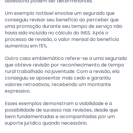
assessoria podem ser determinantes.
Um exemplo notável envolve um segurado que
conseguiu revisar seu benefício ao perceber que
uma promoção durante seu tempo de serviço não
havia sido incluída no cálculo do INSS. Após o
processo de revisão, o valor mensal do benefício
aumentou em 15%.
Outro caso emblemático refere-se a uma segurada
que obteve revisão por reconhecimento de tempo
rural trabalhado na juventude. Com a revisão, ela
conseguiu se aposentar mais cedo e garantiu
valores retroativos, recebendo um montante
expressivo.
Esses exemplos demonstram a viabilidade e a
possibilidade de sucesso nas revisões, desde que
bem fundamentadas e acompanhadas por um
suporte jurídico quando necessário.