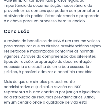
Vale lembrar também dos prazos legais, da
importância da documentação necessária, e de
prevenir erros comuns que podem comprometer a
efetividade do pedido. Estar informado e preparado
é a chave para um processo bem-sucedido.
Conclusão
A revisão de benefícios do INSS é um recurso valioso
para assegurar que os direitos previdenciários sejam
respeitados e maximizados conforme as normas
vigentes. Através da compreensão dos diferentes
tipos de revisão, preparação da documentação
necessária e a escolha de uma boa assessoria
jurídica, é possível otimizar o benefício recebido.
Mais do que um simples procedimento
administrativo ou judicial, a revisão do INSS
representa a busca contínua por justiça e igualdade
na distribuição de recursos previdenciários. Afinal,
em um cenário onde a qualidade de vida está