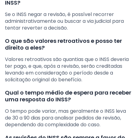
INSS?
Se o INSS negar a revisão, é possível recorrer
administrativamente ou buscar a via judicial para
tentar reverter a decisão.
O que são valores retroativos e posso ter
direito a eles?
Valores retroativos são quantias que o INSS deveria
ter pago, e que, após a revisão, serão creditadas
levando em consideração o período desde a
solicitação original do benefício.
Qual o tempo médio de espera para receber
uma resposta do INSS?
O tempo pode variar, mas geralmente o INSS leva
de 30 a 90 dias para analisar pedidos de revisão,
dependendo da complexidade do caso.
As revisões do INSS são sempre a favor do