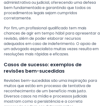
administrativa ou judicial, oferecendo uma defesa
bem fundamentada e garantindo que todos os
procedimentos legais sejam cumpridos
corretamente.
Por fim, um profissional qualificado tem mais
chances de agir em tempo hábil para apresentar a
revisão, além de poder elaborar recursos
adequados em caso de indeferimento. O apoio de
um advogado especialista muitas vezes resulta em
resoluções mais rápidas e eficazes.
Casos de sucesso: exemplos de
revisões bem-sucedidas
Revisões bem-sucedidas são uma inspiração para
muitos que estão em processo de tentativa de
reconhecimento de um benefício mais justo.
Diversos casos na mídia e processos judiciais
mostram como a persistência e a correta