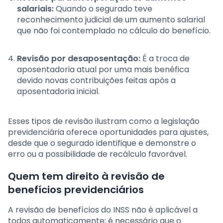
salariais:
Quando o segurado teve
reconhecimento judicial de um aumento salarial
que não foi contemplado no cálculo do benefício.
Revisão por desaposentação:
É a troca de
aposentadoria atual por uma mais benéfica
devido novas contribuições feitas após a
aposentadoria inicial.
Esses tipos de revisão ilustram como a legislação
previdenciária oferece oportunidades para ajustes,
desde que o segurado identifique e demonstre o
erro ou a possibilidade de recálculo favorável.
Quem tem direito à revisão de
benefícios previdenciários
A revisão de benefícios do INSS não é aplicável a
todos automaticamente; é necessário que o