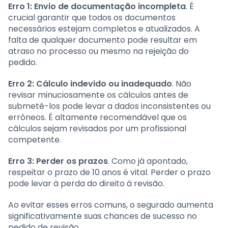
Erro 1: Envio de documentação incompleta
. É
crucial garantir que todos os documentos
necessários estejam completos e atualizados. A
falta de qualquer documento pode resultar em
atraso no processo ou mesmo na rejeição do
pedido.
Erro 2: Cálculo indevido ou inadequado
. Não
revisar minuciosamente os cálculos antes de
submetê-los pode levar a dados inconsistentes ou
errôneos. É altamente recomendável que os
cálculos sejam revisados por um profissional
competente.
Erro 3: Perder os prazos
. Como já apontado,
respeitar o prazo de 10 anos é vital. Perder o prazo
pode levar à perda do direito à revisão.
Ao evitar esses erros comuns, o segurado aumenta
significativamente suas chances de sucesso no
pedido de revisão.