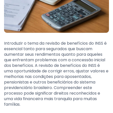
Introduzir o tema da revisão de benefícios do INSS é
essencial tanto para segurados que buscam
aumentar seus rendimentos quanto para aqueles
que enfrentam problemas com a concessão inicial
dos benefícios. A revisão de benefícios do INSS é
uma oportunidade de corrigir erros, ajustar valores e
melhorias nas condições para aposentados,
pensionistas e outros beneficiários do sistema
previdenciário brasileiro. Compreender este
processo pode significar direitos reconhecidos e
uma vida financeira mais tranquila para muitas
famílias.