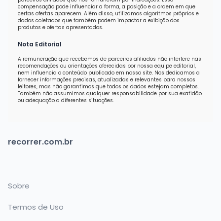
compensação pode influenciar a forma, a posição e a ordem em que
certas ofertas aparecem. Além disso, utilizamos algoritmos próprios e
dados coletados que também podem impactar a exibição dos
produtos e ofertas apresentados.
Nota Editorial
A remuneração que recebemos de parceiros afiliados não interfere nas
recomendações ou orientações oferecidas por nossa equipe editorial,
nem influencia o conteúdo publicado em nosso site. Nos dedicamos a
fornecer informações precisas, atualizadas e relevantes para nossos
leitores, mas não garantimos que todos os dados estejam completos.
Também não assumimos qualquer responsabilidade por sua exatidão
ou adequação a diferentes situações.
recorrer.com.br
Sobre
Termos de Uso