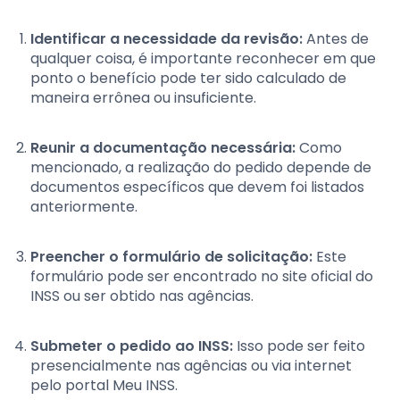
Identificar a necessidade da revisão:
Antes de
qualquer coisa, é importante reconhecer em que
ponto o benefício pode ter sido calculado de
maneira errônea ou insuficiente.
Reunir a documentação necessária:
Como
mencionado, a realização do pedido depende de
documentos específicos que devem foi listados
anteriormente.
Preencher o formulário de solicitação:
Este
formulário pode ser encontrado no site oficial do
INSS ou ser obtido nas agências.
Submeter o pedido ao INSS:
Isso pode ser feito
presencialmente nas agências ou via internet
pelo portal Meu INSS.