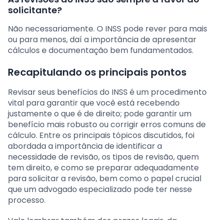
solicitante?
Não necessariamente. O INSS pode rever para mais
ou para menos, daí a importância de apresentar
cálculos e documentação bem fundamentados.
Recapitulando os principais pontos
Revisar seus benefícios do INSS é um procedimento
vital para garantir que você está recebendo
justamente o que é de direito; pode garantir um
benefício mais robusto ou corrigir erros comuns de
cálculo. Entre os principais tópicos discutidos, foi
abordada a importância de identificar a
necessidade de revisão, os tipos de revisão, quem
tem direito, e como se preparar adequadamente
para solicitar a revisão, bem como o papel crucial
que um advogado especializado pode ter nesse
processo.