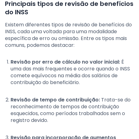
Principais tipos de revisão de benefícios
do INSS
Existem diferentes tipos de revisão de benefícios do
INSS, cada uma voltada para uma modalidade
específica de erro ou omissão. Entre os tipos mais
comuns, podemos destacar:
Revisão por erro de cálculo no valor inicial:
É
uma das mais frequentes e ocorre quando o INSS
comete equívocos na média dos salários de
contribuição do beneficiário.
Revisão de tempo de contribuição:
Trata-se do
reconhecimento de tempos de contribuição
esquecidos, como períodos trabalhados sem o
registro devido.
Revisão para incorporação de aumentos