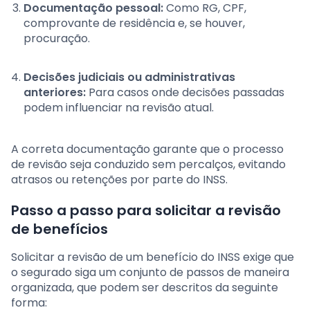
Documentação pessoal:
Como RG, CPF,
comprovante de residência e, se houver,
procuração.
Decisões judiciais ou administrativas
anteriores:
Para casos onde decisões passadas
podem influenciar na revisão atual.
A correta documentação garante que o processo
de revisão seja conduzido sem percalços, evitando
atrasos ou retenções por parte do INSS.
Passo a passo para solicitar a revisão
de benefícios
Solicitar a revisão de um benefício do INSS exige que
o segurado siga um conjunto de passos de maneira
organizada, que podem ser descritos da seguinte
forma: