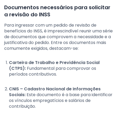
Documentos necessários para solicitar
a revisão do INSS
Para ingressar com um pedido de revisão de
benefícios do INSS, é imprescindível reunir uma série
de documentos que comprovem a necessidade e a
justificativa do pedido. Entre os documentos mais
comumente exigidos, destacam-se:
Carteira de Trabalho e Previdência Social
(CTPS):
Fundamental para comprovar os
períodos contributivos.
CNIS – Cadastro Nacional de Informações
Sociais:
Este documento é a base para identificar
os vínculos empregatícios e salários de
contribuição.