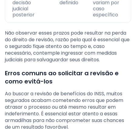
decisão
definido
variam por
judicial
caso
posterior
específico
Não observar esses prazos pode resultar na perda
do direito de revisão, razão pela qual é essencial que
o segurado fique atento ao tempo e, caso
necessário, contemple ingressar com medidas
judiciais para salvaguardar seus direitos.
Erros comuns ao solicitar a revisão e
como evitá-los
Ao buscar a revisão de benefícios do INSS, muitos
segurados acabam cometendo erros que podem
atrasar o processo ou até mesmo resultar em
indeferimento. É essencial estar atento a essas
armadilhas para não comprometer suas chances
de um resultado favorável.