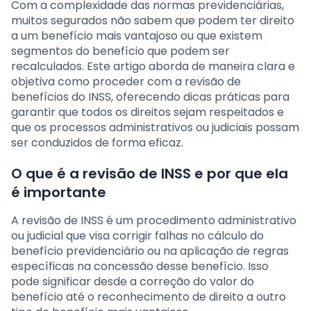
Com a complexidade das normas previdenciárias,
muitos segurados não sabem que podem ter direito
a um benefício mais vantajoso ou que existem
segmentos do benefício que podem ser
recalculados. Este artigo aborda de maneira clara e
objetiva como proceder com a revisão de
benefícios do INSS, oferecendo dicas práticas para
garantir que todos os direitos sejam respeitados e
que os processos administrativos ou judiciais possam
ser conduzidos de forma eficaz.
O que é a revisão de INSS e por que ela
é importante
A revisão de INSS é um procedimento administrativo
ou judicial que visa corrigir falhas no cálculo do
benefício previdenciário ou na aplicação de regras
específicas na concessão desse benefício. Isso
pode significar desde a correção do valor do
benefício até o reconhecimento de direito a outro