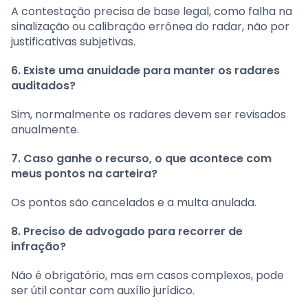
A contestação precisa de base legal, como falha na
sinalização ou calibração errônea do radar, não por
justificativas subjetivas.
6. Existe uma anuidade para manter os radares
auditados?
Sim, normalmente os radares devem ser revisados
anualmente.
7. Caso ganhe o recurso, o que acontece com
meus pontos na carteira?
Os pontos são cancelados e a multa anulada.
8. Preciso de advogado para recorrer de
infração?
Não é obrigatório, mas em casos complexos, pode
ser útil contar com auxílio jurídico.