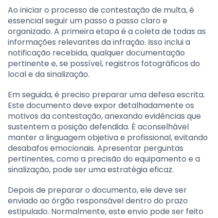
Ao iniciar o processo de contestação de multa, é
essencial seguir um passo a passo claro e
organizado. A primeira etapa é a coleta de todas as
informações relevantes da infração. Isso inclui a
notificação recebida, qualquer documentação
pertinente e, se possível, registros fotográficos do
local e da sinalização.
Em seguida, é preciso preparar uma defesa escrita.
Este documento deve expor detalhadamente os
motivos da contestação, anexando evidências que
sustentem a posição defendida. É aconselhável
manter a linguagem objetiva e profissional, evitando
desabafos emocionais. Apresentar perguntas
pertinentes, como a precisão do equipamento e a
sinalização, pode ser uma estratégia eficaz.
Depois de preparar o documento, ele deve ser
enviado ao órgão responsável dentro do prazo
estipulado. Normalmente, este envio pode ser feito