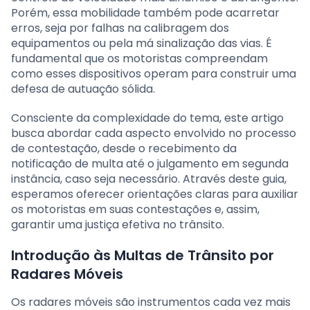
Porém, essa mobilidade também pode acarretar
erros, seja por falhas na calibragem dos
equipamentos ou pela má sinalização das vias. É
fundamental que os motoristas compreendam
como esses dispositivos operam para construir uma
defesa de autuação sólida.
Consciente da complexidade do tema, este artigo
busca abordar cada aspecto envolvido no processo
de contestação, desde o recebimento da
notificação de multa até o julgamento em segunda
instância, caso seja necessário. Através deste guia,
esperamos oferecer orientações claras para auxiliar
os motoristas em suas contestações e, assim,
garantir uma justiça efetiva no trânsito.
Introdução às Multas de Trânsito por
Radares Móveis
Os radares móveis são instrumentos cada vez mais