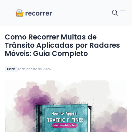
Como Recorrer Multas de
Trânsito Aplicadas por Radares
Móveis: Guia Completo
Dicas
12 de agosto de 2024