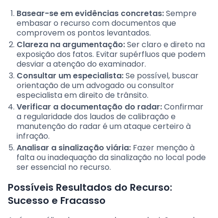
Basear-se em evidências concretas:
Sempre
embasar o recurso com documentos que
comprovem os pontos levantados.
Clareza na argumentação:
Ser claro e direto na
exposição dos fatos. Evitar supérfluos que podem
desviar a atenção do examinador.
Consultar um especialista:
Se possível, buscar
orientação de um advogado ou consultor
especialista em direito de trânsito.
Verificar a documentação do radar:
Confirmar
a regularidade dos laudos de calibração e
manutenção do radar é um ataque certeiro à
infração.
Analisar a sinalização viária:
Fazer menção à
falta ou inadequação da sinalização no local pode
ser essencial no recurso.
Possíveis Resultados do Recurso:
Sucesso e Fracasso