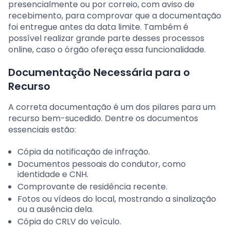
presencialmente ou por correio, com aviso de
recebimento, para comprovar que a documentação
foi entregue antes da data limite. Também é
possível realizar grande parte desses processos
online, caso o órgão ofereça essa funcionalidade.
Documentação Necessária para o
Recurso
A correta documentação é um dos pilares para um
recurso bem-sucedido. Dentre os documentos
essenciais estão:
Cópia da notificação de infração.
Documentos pessoais do condutor, como
identidade e CNH.
Comprovante de residência recente.
Fotos ou vídeos do local, mostrando a sinalização
ou a ausência dela.
Cópia do CRLV do veículo.