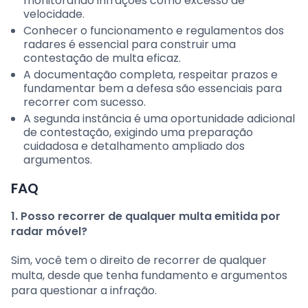
monitorando infrações como excesso de
velocidade.
Conhecer o funcionamento e regulamentos dos
radares é essencial para construir uma
contestação de multa eficaz.
A documentação completa, respeitar prazos e
fundamentar bem a defesa são essenciais para
recorrer com sucesso.
A segunda instância é uma oportunidade adicional
de contestação, exigindo uma preparação
cuidadosa e detalhamento ampliado dos
argumentos.
FAQ
1. Posso recorrer de qualquer multa emitida por
radar móvel?
Sim, você tem o direito de recorrer de qualquer
multa, desde que tenha fundamento e argumentos
para questionar a infração.