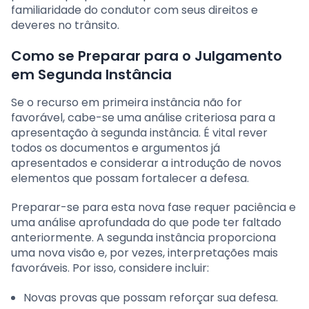
familiaridade do condutor com seus direitos e
deveres no trânsito.
Como se Preparar para o Julgamento
em Segunda Instância
Se o recurso em primeira instância não for
favorável, cabe-se uma análise criteriosa para a
apresentação à segunda instância. É vital rever
todos os documentos e argumentos já
apresentados e considerar a introdução de novos
elementos que possam fortalecer a defesa.
Preparar-se para esta nova fase requer paciência e
uma análise aprofundada do que pode ter faltado
anteriormente. A segunda instância proporciona
uma nova visão e, por vezes, interpretações mais
favoráveis. Por isso, considere incluir:
Novas provas que possam reforçar sua defesa.