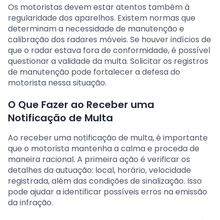
Os motoristas devem estar atentos também à
regularidade dos aparelhos. Existem normas que
determinam a necessidade de manutenção e
calibração dos radares móveis. Se houver indícios de
que o radar estava fora de conformidade, é possível
questionar a validade da multa. Solicitar os registros
de manutenção pode fortalecer a defesa do
motorista nessa situação.
O Que Fazer ao Receber uma
Notificação de Multa
Ao receber uma notificação de multa, é importante
que o motorista mantenha a calma e proceda de
maneira racional. A primeira ação é verificar os
detalhes da autuação: local, horário, velocidade
registrada, além das condições de sinalização. Isso
pode ajudar a identificar possíveis erros na emissão
da infração.