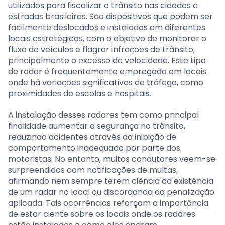
utilizados para fiscalizar o trânsito nas cidades e
estradas brasileiras. São dispositivos que podem ser
facilmente deslocados e instalados em diferentes
locais estratégicos, com o objetivo de monitorar o
fluxo de veículos e flagrar infrações de trânsito,
principalmente o excesso de velocidade. Este tipo
de radar é frequentemente empregado em locais
onde há variações significativas de tráfego, como
proximidades de escolas e hospitais.
A instalação desses radares tem como principal
finalidade aumentar a segurança no trânsito,
reduzindo acidentes através da inibição de
comportamento inadequado por parte dos
motoristas. No entanto, muitos condutores veem-se
surpreendidos com notificações de multas,
afirmando nem sempre terem ciência da existência
de um radar no local ou discordando da penalização
aplicada. Tais ocorrências reforçam a importância
de estar ciente sobre os locais onde os radares