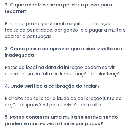
2. O que acontece se eu perder o prazo para
recorrer?
Perder o prazo geralmente significa aceitação
tácita da penalidade, obrigando-o a pagar a multa e
aceitar a pontuação.
3. Como posso comprovar que a sinalização era
inadequada?
Fotos do local na data da infração podem servir
como prova da falta ou inadequação da sinalização.
4. Onde verifico a calibração do radar?
É direito seu solicitar o laudo de calibração junto ao
órgão responsável pela emissão da multa.
5. Posso contestar uma multa se estava sendo
prudente mas excedi o limite por pouco?