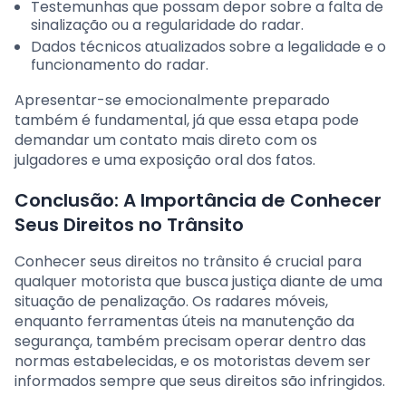
Testemunhas que possam depor sobre a falta de
sinalização ou a regularidade do radar.
Dados técnicos atualizados sobre a legalidade e o
funcionamento do radar.
Apresentar-se emocionalmente preparado
também é fundamental, já que essa etapa pode
demandar um contato mais direto com os
julgadores e uma exposição oral dos fatos.
Conclusão: A Importância de Conhecer
Seus Direitos no Trânsito
Conhecer seus direitos no trânsito é crucial para
qualquer motorista que busca justiça diante de uma
situação de penalização. Os radares móveis,
enquanto ferramentas úteis na manutenção da
segurança, também precisam operar dentro das
normas estabelecidas, e os motoristas devem ser
informados sempre que seus direitos são infringidos.