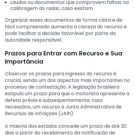
Laudos ou documentos que comprovem falhas na
calibragem do radar, caso existam.
Organizar esses documentos de forma clara e de
fácil compreensão aumenta a clareza do recurso e
pode facilitar a decisão favorável por parte da
autoridade responsável.
Prazos para Entrar com Recurso e Sua
Importância
Observar os prazos para ingresso do recurso é
crucial, sendo um dos aspectos mais importantes no
processo de contestação. A legislação brasileira
estipula um prazo para que o motorista apresente a
defesa prévia e subsequentemente, caso
necessário, um recurso à Junta Administrativa de
Recursos de Infrações (JARI).
A maioria dos estados concede um prazo de até 30
dias a partir do recebimento da notificação de