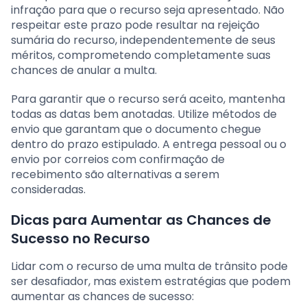
infração para que o recurso seja apresentado. Não
respeitar este prazo pode resultar na rejeição
sumária do recurso, independentemente de seus
méritos, comprometendo completamente suas
chances de anular a multa.
Para garantir que o recurso será aceito, mantenha
todas as datas bem anotadas. Utilize métodos de
envio que garantam que o documento chegue
dentro do prazo estipulado. A entrega pessoal ou o
envio por correios com confirmação de
recebimento são alternativas a serem
consideradas.
Dicas para Aumentar as Chances de
Sucesso no Recurso
Lidar com o recurso de uma multa de trânsito pode
ser desafiador, mas existem estratégias que podem
aumentar as chances de sucesso: