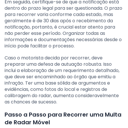
Em seguida, certifique-se de que a notificação está
dentro do prazo legal para ser questionada. O prazo
para recorrer varia conforme cada estado, mas
geralmente é de 30 dias após o recebimento da
notificação, portanto, é crucial estar atento para
não perder esse período. Organizar todas as
informações e documentações necessárias desde o
início pode facilitar o processo.
Caso o motorista decida por recorrer, deve
preparar uma defesa de autuação robusta. Isso
inclui a elaboração de um requerimento detalhado,
que deve ser encaminhado ao órgão que emitiu a
infração. Ter uma base sólida de argumentos e
evidências, como fotos do local e registros de
calibragem do radar, aumenta consideravelmente
as chances de sucesso.
Passo a Passo para Recorrer uma Multa
de Radar Móvel