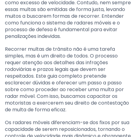
como excesso de velocidade. Contudo, nem sempre
essas multas são emitidas de forma justa, levando
muitos a buscarem formas de recorrer. Entender
como funciona o sistema de radares móveis e o
processo de defesa é fundamental para evitar
penalizações indevidas.
Recorrer multas de trânsito não é uma tarefa
simples, mas é um direito de todos. O processo
requer atenção aos detalhes das infrações
rodoviárias e prazos legais que devem ser
respeitados. Este guia completo pretende
esclarecer dúvidas e oferecer um passo a passo
sobre como proceder ao receber uma multa por
radar móvel. Com isso, buscamos capacitar os
motoristas a exercerem seu direito de contestação
de multa de forma eficaz.
Os radares móveis diferenciam-se dos fixos por sua
capacidade de serem reposicionados, tornando o
controle de velocidade mais dinâmico e abrangente.