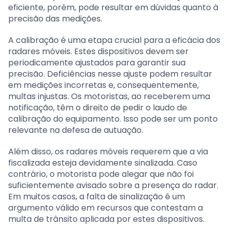
eficiente, porém, pode resultar em dúvidas quanto à
precisão das medições.
A calibração é uma etapa crucial para a eficácia dos
radares móveis. Estes dispositivos devem ser
periodicamente ajustados para garantir sua
precisão. Deficiências nesse ajuste podem resultar
em medições incorretas e, consequentemente,
multas injustas. Os motoristas, ao receberem uma
notificação, têm o direito de pedir o laudo de
calibração do equipamento. Isso pode ser um ponto
relevante na defesa de autuação.
Além disso, os radares móveis requerem que a via
fiscalizada esteja devidamente sinalizada. Caso
contrário, o motorista pode alegar que não foi
suficientemente avisado sobre a presença do radar.
Em muitos casos, a falta de sinalização é um
argumento válido em recursos que contestam a
multa de trânsito aplicada por estes dispositivos.