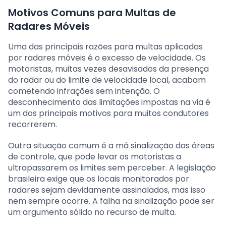
Motivos Comuns para Multas de
Radares Móveis
Uma das principais razões para multas aplicadas
por radares móveis é o excesso de velocidade. Os
motoristas, muitas vezes desavisados da presença
do radar ou do limite de velocidade local, acabam
cometendo infrações sem intenção. O
desconhecimento das limitações impostas na via é
um dos principais motivos para muitos condutores
recorrerem.
Outra situação comum é a má sinalização das áreas
de controle, que pode levar os motoristas a
ultrapassarem os limites sem perceber. A legislação
brasileira exige que os locais monitorados por
radares sejam devidamente assinalados, mas isso
nem sempre ocorre. A falha na sinalização pode ser
um argumento sólido no recurso de multa.