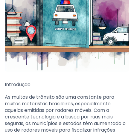
Introdução
As multas de trânsito são uma constante para
muitos motoristas brasileiros, especialmente
aquelas emitidas por radares móveis. Com a
crescente tecnologia e a busca por ruas mais
seguras, os municípios e estados têm aumentado o
uso de radares móveis para fiscalizar infrações