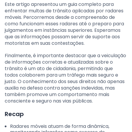
Este artigo apresentou um guia completo para
enfrentar multas de trânsito aplicadas por radares
móveis. Percorremos desde a compreensão de
como funcionam esses radares até o preparo para
julgamentos em instâncias superiores. Esperamos
que as informações possam servir de suporte aos
motoristas em suas contestações.
Finalmente, é importante destacar que a veiculação
de informações corretas e atualizadas sobre o
trânsito é um ato de cidadania, permitindo que
todos colaborem para um tráfego mais seguro e
justo. O conhecimento dos seus direitos não apenas
auxilia na defesa contra sanções indevidas, mas
também promove um comportamento mais
consciente e seguro nas vias públicas.
Recap
Radares móveis atuam de forma dinâmica,