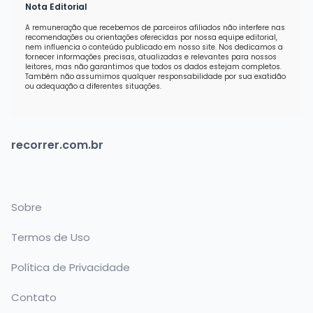
Nota Editorial
A remuneração que recebemos de parceiros afiliados não interfere nas
recomendações ou orientações oferecidas por nossa equipe editorial,
nem influencia o conteúdo publicado em nosso site. Nos dedicamos a
fornecer informações precisas, atualizadas e relevantes para nossos
leitores, mas não garantimos que todos os dados estejam completos.
Também não assumimos qualquer responsabilidade por sua exatidão
ou adequação a diferentes situações.
recorrer.com.br
Sobre
Termos de Uso
Política de Privacidade
Contato