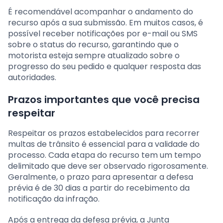
É recomendável acompanhar o andamento do
recurso após a sua submissão. Em muitos casos, é
possível receber notificações por e-mail ou SMS
sobre o status do recurso, garantindo que o
motorista esteja sempre atualizado sobre o
progresso do seu pedido e qualquer resposta das
autoridades.
Prazos importantes que você precisa
respeitar
Respeitar os prazos estabelecidos para recorrer
multas de trânsito é essencial para a validade do
processo. Cada etapa do recurso tem um tempo
delimitado que deve ser observado rigorosamente.
Geralmente, o prazo para apresentar a defesa
prévia é de 30 dias a partir do recebimento da
notificação da infração.
Após a entrega da defesa prévia, a Junta