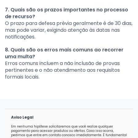
7. Quais são os prazos importantes no processo
de recurso?
O prazo para defesa prévia geralmente é de 30 dias,
mas pode variar, exigindo atenção às datas nas
notificações.
8. Quais são os erros mais comuns ao recorrer
uma multa?
Erros comuns incluem a não inclusão de provas
pertinentes e o não atendimento aos requisitos
formais locais.
Aviso Legal
Em nenhuma hipótese solicitaremos que você realize qualquer
pagamento para acessar produtos ou ofertas. Caso isso ocorra,
pedimos que entre em contato conosco imediatamente. É fundamental