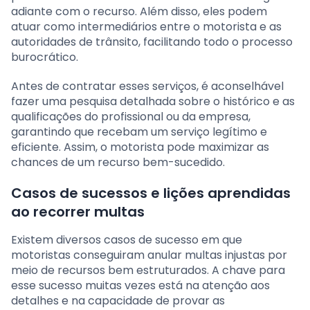
adiante com o recurso. Além disso, eles podem
atuar como intermediários entre o motorista e as
autoridades de trânsito, facilitando todo o processo
burocrático.
Antes de contratar esses serviços, é aconselhável
fazer uma pesquisa detalhada sobre o histórico e as
qualificações do profissional ou da empresa,
garantindo que recebam um serviço legítimo e
eficiente. Assim, o motorista pode maximizar as
chances de um recurso bem-sucedido.
Casos de sucessos e lições aprendidas
ao recorrer multas
Existem diversos casos de sucesso em que
motoristas conseguiram anular multas injustas por
meio de recursos bem estruturados. A chave para
esse sucesso muitas vezes está na atenção aos
detalhes e na capacidade de provar as