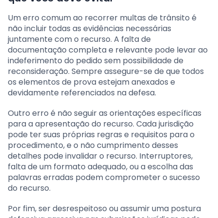
Um erro comum ao recorrer multas de trânsito é
não incluir todas as evidências necessárias
juntamente com o recurso. A falta de
documentação completa e relevante pode levar ao
indeferimento do pedido sem possibilidade de
reconsideração. Sempre assegure-se de que todos
os elementos de prova estejam anexados e
devidamente referenciados na defesa.
Outro erro é não seguir as orientações específicas
para a apresentação do recurso. Cada jurisdição
pode ter suas próprias regras e requisitos para o
procedimento, e o não cumprimento desses
detalhes pode invalidar o recurso. Interruptores,
falta de um formato adequado, ou a escolha das
palavras erradas podem comprometer o sucesso
do recurso.
Por fim, ser desrespeitoso ou assumir uma postura