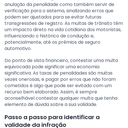
anulação da penalidade como também servir de
verificação para o sistema, sinalizando erros que
podem ser ajustados para se evitar futuras
transgressões de registro. As multas de trânsito têm
um impacto direto na vida cotidiana dos motoristas,
influenciando o histórico de condução e,
potencialmente, até os prêmios de seguro
automotivo.
Do ponto de vista financeiro, contestar uma multa
equivocada pode significar uma economia
significativa. As taxas de penalidades são muitas
vezes onerosas, e pagar por erros que não foram
cometidos é algo que pode ser evitado com um
recurso bem elaborado. Assim, é sempre
aconselhável contestar qualquer multa que tenha
elemento de dúvida sobre a sua validade.
Passo a passo para identificar a
validade da infração