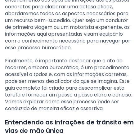
concretos para elaborar uma defesa eficaz,
abordaremos todos os aspectos necessários para
um recurso bem-sucedido. Quer seja um condutor
de primeira viagem ou um motorista experiente, as
informações aqui apresentadas visam equipá-lo
com o conhecimento necessário para navegar por
esse processo burocrático.
Finalmente, é importante destacar que o ato de
recorrer, embora burocrático, é um procedimento
acessível a todos e, com as informações corretas,
pode ser menos desafiador do que se imagina. Este
guia completo foi criado para descomplicar esta
tarefa e fornecer um passo a passo claro e conciso.
Vamos explorar como esse processo pode ser
conduzido de maneira eficaz e assertiva.
Entendendo as infrações de trânsito em
vias de mão única