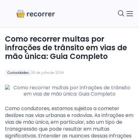
Como recorrer multas por
infrações de trânsito em vias de
mão única: Guia Completo
Curiosidades
30 de julho de 2024
Como condutores, estamos sujeitos a cometer
deslizes nas vias urbanas e rodovias. As infrações em
vias de mão única, em particular, são um tipo de
transgressão que pode resultar em multas
significativas. Entender as nuances dessas infrações