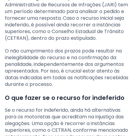
Administrativa de Recursos de Infrações (JARI) tem
um período determinado para analisar o pedido e
fornecer uma resposta. Caso o recurso inicial seja
indeferido, é possível ainda recorrer a instâncias
superiores, como o Conselho Estadual de Trânsito
(CETRAN), dentro do prazo estipulado.
O não cumprimento dos prazos pode resultar na
inelegibilidade do recurso e na confirmação da
penalidade, independentemente dos argumentos
apresentados. Por isso, é crucial estar atento às
datas indicadas em todas as notificações recebidas
durante o processo.
O que fazer se o recurso for indeferido
Se o recurso for indeferido, ainda há alternativas
para os motoristas que acreditam na injustiça das
alegações. Uma opção é recorrer a instâncias
superiores, como o CETRAN, conforme mencionado