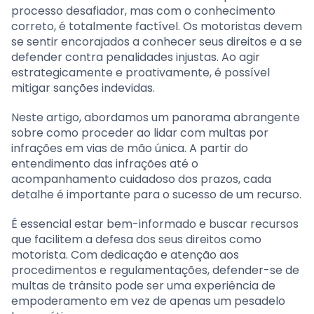
processo desafiador, mas com o conhecimento
correto, é totalmente factível. Os motoristas devem
se sentir encorajados a conhecer seus direitos e a se
defender contra penalidades injustas. Ao agir
estrategicamente e proativamente, é possível
mitigar sanções indevidas.
Neste artigo, abordamos um panorama abrangente
sobre como proceder ao lidar com multas por
infrações em vias de mão única. A partir do
entendimento das infrações até o
acompanhamento cuidadoso dos prazos, cada
detalhe é importante para o sucesso de um recurso.
É essencial estar bem-informado e buscar recursos
que facilitem a defesa dos seus direitos como
motorista. Com dedicação e atenção aos
procedimentos e regulamentações, defender-se de
multas de trânsito pode ser uma experiência de
empoderamento em vez de apenas um pesadelo