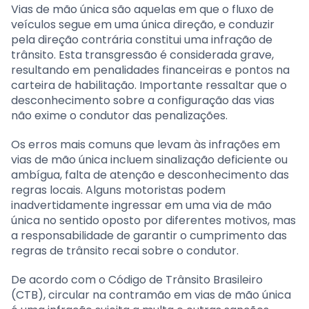
Vias de mão única são aquelas em que o fluxo de
veículos segue em uma única direção, e conduzir
pela direção contrária constitui uma infração de
trânsito. Esta transgressão é considerada grave,
resultando em penalidades financeiras e pontos na
carteira de habilitação. Importante ressaltar que o
desconhecimento sobre a configuração das vias
não exime o condutor das penalizações.
Os erros mais comuns que levam às infrações em
vias de mão única incluem sinalização deficiente ou
ambígua, falta de atenção e desconhecimento das
regras locais. Alguns motoristas podem
inadvertidamente ingressar em uma via de mão
única no sentido oposto por diferentes motivos, mas
a responsabilidade de garantir o cumprimento das
regras de trânsito recai sobre o condutor.
De acordo com o Código de Trânsito Brasileiro
(CTB), circular na contramão em vias de mão única