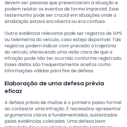
devem ser pessoas que presenciaram a situação e
podem relatar os eventos de forma imparcial. Esse
testemunho pode ser crucial em situações onde a
sinalização estava encoberta ou era confusa.
Outra evidência relevante pode ser registros de GPS
ou telemetria do veículo, caso esteja disponível. Tais
registros podem indicar com precisão a trajetória
do veículo, oferecendo uma visão clara de que a
infração pode não ter ocorrido conforme registrado.
Esses dados são frequentemente aceitos como
informações válidas para fins de defesa.
Elaboração de uma defesa prévia
eficaz
A defesa prévia de multas é o primeiro passo formal
ao contestar uma infração. É necessário apresentar
argumentos claros e fundamentados, sustentados
pelas evidências coletadas. Uma defesa bem