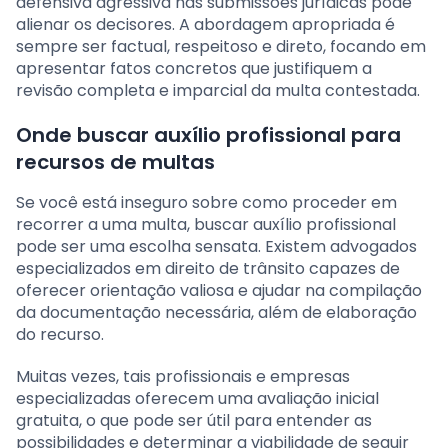
defensiva agressiva nas submissões jurídicas pode
alienar os decisores. A abordagem apropriada é
sempre ser factual, respeitoso e direto, focando em
apresentar fatos concretos que justifiquem a
revisão completa e imparcial da multa contestada.
Onde buscar auxílio profissional para
recursos de multas
Se você está inseguro sobre como proceder em
recorrer a uma multa, buscar auxílio profissional
pode ser uma escolha sensata. Existem advogados
especializados em direito de trânsito capazes de
oferecer orientação valiosa e ajudar na compilação
da documentação necessária, além de elaboração
do recurso.
Muitas vezes, tais profissionais e empresas
especializadas oferecem uma avaliação inicial
gratuita, o que pode ser útil para entender as
possibilidades e determinar a viabilidade de seguir