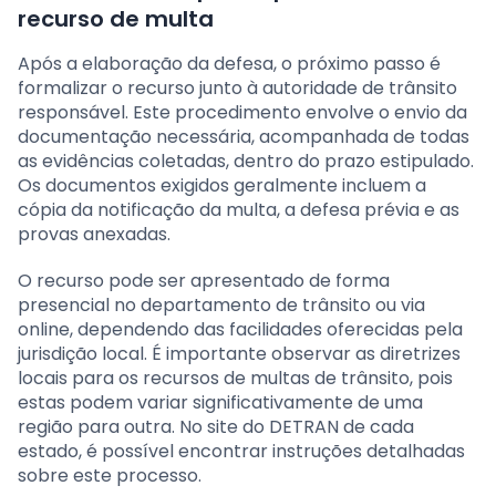
recurso de multa
Após a elaboração da defesa, o próximo passo é
formalizar o recurso junto à autoridade de trânsito
responsável. Este procedimento envolve o envio da
documentação necessária, acompanhada de todas
as evidências coletadas, dentro do prazo estipulado.
Os documentos exigidos geralmente incluem a
cópia da notificação da multa, a defesa prévia e as
provas anexadas.
O recurso pode ser apresentado de forma
presencial no departamento de trânsito ou via
online, dependendo das facilidades oferecidas pela
jurisdição local. É importante observar as diretrizes
locais para os recursos de multas de trânsito, pois
estas podem variar significativamente de uma
região para outra. No site do DETRAN de cada
estado, é possível encontrar instruções detalhadas
sobre este processo.