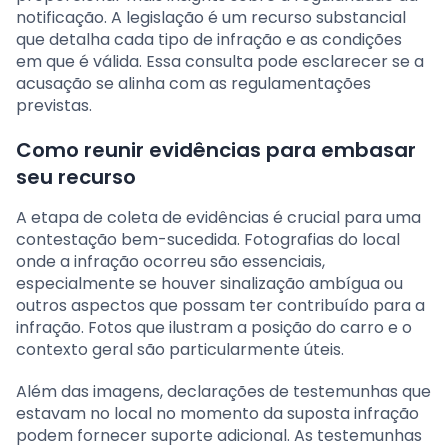
notificação. A legislação é um recurso substancial
que detalha cada tipo de infração e as condições
em que é válida. Essa consulta pode esclarecer se a
acusação se alinha com as regulamentações
previstas.
Como reunir evidências para embasar
seu recurso
A etapa de coleta de evidências é crucial para uma
contestação bem-sucedida. Fotografias do local
onde a infração ocorreu são essenciais,
especialmente se houver sinalização ambígua ou
outros aspectos que possam ter contribuído para a
infração. Fotos que ilustram a posição do carro e o
contexto geral são particularmente úteis.
Além das imagens, declarações de testemunhas que
estavam no local no momento da suposta infração
podem fornecer suporte adicional. As testemunhas