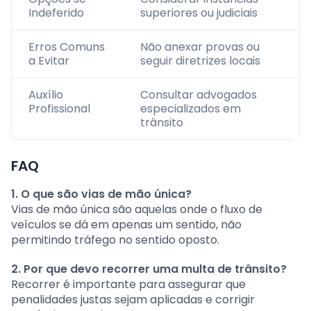
Indeferido
superiores ou judiciais
Erros Comuns
Não anexar provas ou
a Evitar
seguir diretrizes locais
Auxílio
Consultar advogados
Profissional
especializados em
trânsito
FAQ
1. O que são vias de mão única?
Vias de mão única são aquelas onde o fluxo de
veículos se dá em apenas um sentido, não
permitindo tráfego no sentido oposto.
2. Por que devo recorrer uma multa de trânsito?
Recorrer é importante para assegurar que
penalidades justas sejam aplicadas e corrigir