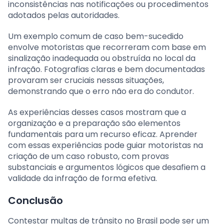
inconsistências nas notificações ou procedimentos
adotados pelas autoridades.
Um exemplo comum de caso bem-sucedido
envolve motoristas que recorreram com base em
sinalização inadequada ou obstruída no local da
infração. Fotografias claras e bem documentadas
provaram ser cruciais nessas situações,
demonstrando que o erro não era do condutor.
As experiências desses casos mostram que a
organização e a preparação são elementos
fundamentais para um recurso eficaz. Aprender
com essas experiências pode guiar motoristas na
criação de um caso robusto, com provas
substanciais e argumentos lógicos que desafiem a
validade da infração de forma efetiva.
Conclusão
Contestar multas de trânsito no Brasil pode ser um