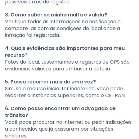
possíveis erros de registro.
3. Como saber se minha multa é válida?
Verifique todas as informações na notificação e
compare-as com as condições do local onde a
infração foi registrada.
4. Quais evidências são importantes para meu
recurso?
Fotos do local, testemunhos e registros de GPS são
evidências valiosas para embasar a defesa.
5. Posso recorrer mais de uma vez?
Sim, se o recurso inicial for indeferido, você pode
recorrer a instâncias superiores, como o CETRAN.
6. Como posso encontrar um advogado de
trânsito?
Você pode procurar na internet ou pedir indicações
a conhecidos que já passaram por situações
similares.