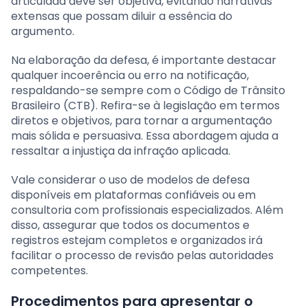
articulada deve ser objetiva, evitando narrativas
extensas que possam diluir a essência do
argumento.
Na elaboração da defesa, é importante destacar
qualquer incoerência ou erro na notificação,
respaldando-se sempre com o Código de Trânsito
Brasileiro (CTB). Refira-se à legislação em termos
diretos e objetivos, para tornar a argumentação
mais sólida e persuasiva. Essa abordagem ajuda a
ressaltar a injustiça da infração aplicada.
Vale considerar o uso de modelos de defesa
disponíveis em plataformas confiáveis ou em
consultoria com profissionais especializados. Além
disso, assegurar que todos os documentos e
registros estejam completos e organizados irá
facilitar o processo de revisão pelas autoridades
competentes.
Procedimentos para apresentar o