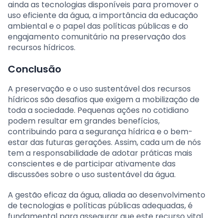
ainda as tecnologias disponíveis para promover o
uso eficiente da água, a importância da educação
ambiental e o papel das políticas públicas e do
engajamento comunitário na preservação dos
recursos hídricos.
Conclusão
A preservação e o uso sustentável dos recursos
hídricos são desafios que exigem a mobilização de
toda a sociedade. Pequenas ações no cotidiano
podem resultar em grandes benefícios,
contribuindo para a segurança hídrica e o bem-
estar das futuras gerações. Assim, cada um de nós
tem a responsabilidade de adotar práticas mais
conscientes e de participar ativamente das
discussões sobre o uso sustentável da água.
A gestão eficaz da água, aliada ao desenvolvimento
de tecnologias e políticas públicas adequadas, é
fundamental para assegurar que este recurso vital