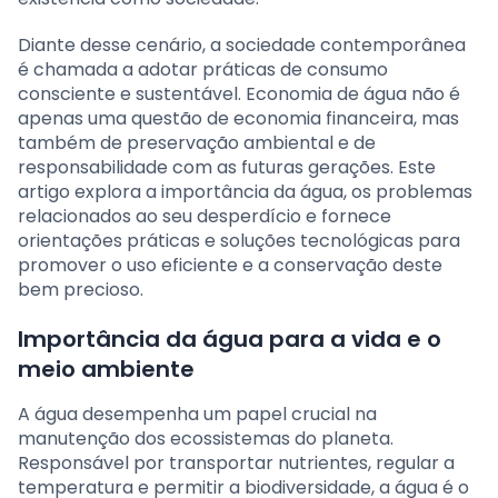
Diante desse cenário, a sociedade contemporânea
é chamada a adotar práticas de consumo
consciente e sustentável. Economia de água não é
apenas uma questão de economia financeira, mas
também de preservação ambiental e de
responsabilidade com as futuras gerações. Este
artigo explora a importância da água, os problemas
relacionados ao seu desperdício e fornece
orientações práticas e soluções tecnológicas para
promover o uso eficiente e a conservação deste
bem precioso.
Importância da água para a vida e o
meio ambiente
A água desempenha um papel crucial na
manutenção dos ecossistemas do planeta.
Responsável por transportar nutrientes, regular a
temperatura e permitir a biodiversidade, a água é o