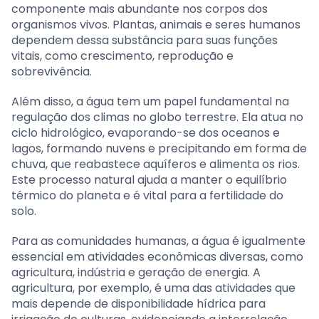
componente mais abundante nos corpos dos
organismos vivos. Plantas, animais e seres humanos
dependem dessa substância para suas funções
vitais, como crescimento, reprodução e
sobrevivência.
Além disso, a água tem um papel fundamental na
regulação dos climas no globo terrestre. Ela atua no
ciclo hidrológico, evaporando-se dos oceanos e
lagos, formando nuvens e precipitando em forma de
chuva, que reabastece aquíferos e alimenta os rios.
Este processo natural ajuda a manter o equilíbrio
térmico do planeta e é vital para a fertilidade do
solo.
Para as comunidades humanas, a água é igualmente
essencial em atividades econômicas diversas, como
agricultura, indústria e geração de energia. A
agricultura, por exemplo, é uma das atividades que
mais depende de disponibilidade hídrica para