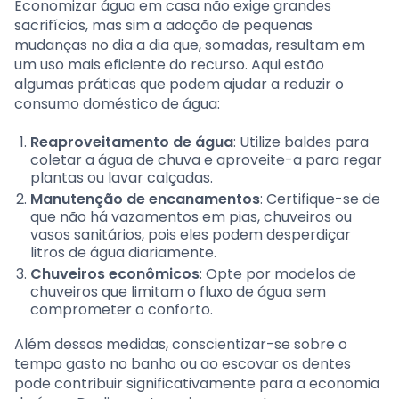
Economizar água em casa não exige grandes
sacrifícios, mas sim a adoção de pequenas
mudanças no dia a dia que, somadas, resultam em
um uso mais eficiente do recurso. Aqui estão
algumas práticas que podem ajudar a reduzir o
consumo doméstico de água:
Reaproveitamento de água
: Utilize baldes para
coletar a água de chuva e aproveite-a para regar
plantas ou lavar calçadas.
Manutenção de encanamentos
: Certifique-se de
que não há vazamentos em pias, chuveiros ou
vasos sanitários, pois eles podem desperdiçar
litros de água diariamente.
Chuveiros econômicos
: Opte por modelos de
chuveiros que limitam o fluxo de água sem
comprometer o conforto.
Além dessas medidas, conscientizar-se sobre o
tempo gasto no banho ou ao escovar os dentes
pode contribuir significativamente para a economia