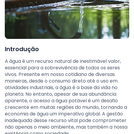
Introdução
A água é um recurso natural de inestimável valor,
essencial para a sobrevivência de todos os seres
vivos. Presente em nosso cotidiano de diversas
maneiras, desde o consumo direto até o uso em
atividades industriais, a água é a base da vida no
planeta. No entanto, apesar de sua abundância
aparente, o acesso a água potável é um desafio
crescente em muitas regiões do mundo, tornando a
economia de água um imperativo global. A gestão
inadequada desse recurso vital pode comprometer
não apenas o meio ambiente, mas também a nossa
existência como sociedade.