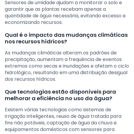
Sensores de umidade ajudam a monitorar o solo e
garantir que as plantas recebam apenas a
quantidade de água necessária, evitando excesso e
economizando recursos.
Qual é o impacto das mudanças climáticas
nos recursos hídricos?
As mudanças climáticas alteram os padrões de
precipitação, aumentam a frequência de eventos
extremos como secas e inundações e afetam o ciclo
hidrológico, resultando em uma distribuição desigual
dos recursos hídricos.
Que tecnologias estão disponíveis para
melhorar a eficiência no uso da água?
Existem várias tecnologias como sistemas de
irrigação inteligentes, reuso de água tratada para
fins não potáveis, captação de água da chuva e
equipamentos domésticos com sensores para