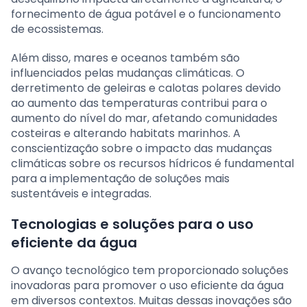
fornecimento de água potável e o funcionamento
de ecossistemas.
Além disso, mares e oceanos também são
influenciados pelas mudanças climáticas. O
derretimento de geleiras e calotas polares devido
ao aumento das temperaturas contribui para o
aumento do nível do mar, afetando comunidades
costeiras e alterando habitats marinhos. A
conscientização sobre o impacto das mudanças
climáticas sobre os recursos hídricos é fundamental
para a implementação de soluções mais
sustentáveis e integradas.
Tecnologias e soluções para o uso
eficiente da água
O avanço tecnológico tem proporcionado soluções
inovadoras para promover o uso eficiente da água
em diversos contextos. Muitas dessas inovações são