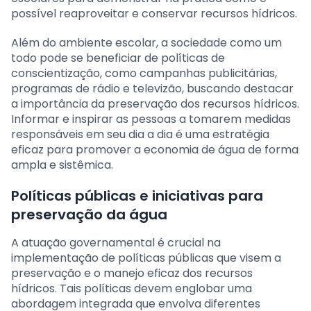
possível reaproveitar e conservar recursos hídricos.
Além do ambiente escolar, a sociedade como um
todo pode se beneficiar de políticas de
conscientização, como campanhas publicitárias,
programas de rádio e televizão, buscando destacar
a importância da preservação dos recursos hídricos.
Informar e inspirar as pessoas a tomarem medidas
responsáveis em seu dia a dia é uma estratégia
eficaz para promover a economia de água de forma
ampla e sistêmica.
Políticas públicas e iniciativas para
preservação da água
A atuação governamental é crucial na
implementação de políticas públicas que visem a
preservação e o manejo eficaz dos recursos
hídricos. Tais políticas devem englobar uma
abordagem integrada que envolva diferentes