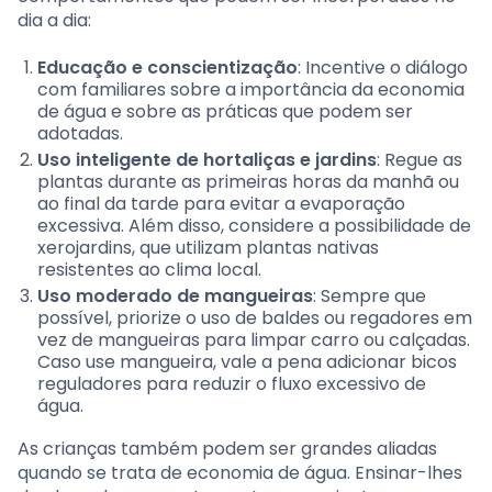
dia a dia:
Educação e conscientização
: Incentive o diálogo
com familiares sobre a importância da economia
de água e sobre as práticas que podem ser
adotadas.
Uso inteligente de hortaliças e jardins
: Regue as
plantas durante as primeiras horas da manhã ou
ao final da tarde para evitar a evaporação
excessiva. Além disso, considere a possibilidade de
xerojardins, que utilizam plantas nativas
resistentes ao clima local.
Uso moderado de mangueiras
: Sempre que
possível, priorize o uso de baldes ou regadores em
vez de mangueiras para limpar carro ou calçadas.
Caso use mangueira, vale a pena adicionar bicos
reguladores para reduzir o fluxo excessivo de
água.
As crianças também podem ser grandes aliadas
quando se trata de economia de água. Ensinar-lhes