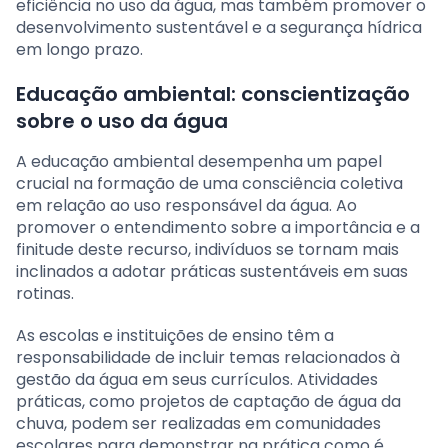
eficiência no uso da água, mas também promover o
desenvolvimento sustentável e a segurança hídrica
em longo prazo.
Educação ambiental: conscientização
sobre o uso da água
A educação ambiental desempenha um papel
crucial na formação de uma consciência coletiva
em relação ao uso responsável da água. Ao
promover o entendimento sobre a importância e a
finitude deste recurso, indivíduos se tornam mais
inclinados a adotar práticas sustentáveis em suas
rotinas.
As escolas e instituições de ensino têm a
responsabilidade de incluir temas relacionados à
gestão da água em seus currículos. Atividades
práticas, como projetos de captação de água da
chuva, podem ser realizadas em comunidades
escolares para demonstrar na prática como é