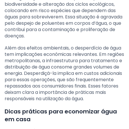
biodiversidade e alteração dos ciclos ecológicos,
colocando em risco espécies que dependem das
águas para sobreviverem. Essa situação é agravada
pelo despejo de poluentes em corpos d’água, o que
contribui para a contaminação e proliferação de
doenças.
Além dos efeitos ambientais, o desperdício de água
tem implicações econômicas relevantes. Em regiões
metropolitanas, a infraestrutura para tratamento e
distribuição de água consome grandes volumes de
energia. Desperdiçá-la implica em custos adicionais
para essas operações, que são frequentemente
repassados aos consumidores finais. Esses fatores
deixam clara a importância de práticas mais
responsáveis na utilização da água.
Dicas práticas para economizar água
em casa