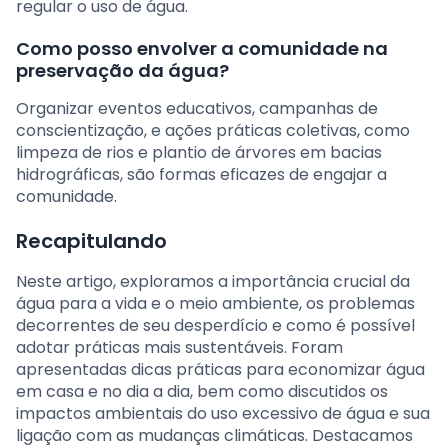
regular o uso de água.
Como posso envolver a comunidade na
preservação da água?
Organizar eventos educativos, campanhas de
conscientização, e ações práticas coletivas, como
limpeza de rios e plantio de árvores em bacias
hidrográficas, são formas eficazes de engajar a
comunidade.
Recapitulando
Neste artigo, exploramos a importância crucial da
água para a vida e o meio ambiente, os problemas
decorrentes de seu desperdício e como é possível
adotar práticas mais sustentáveis. Foram
apresentadas dicas práticas para economizar água
em casa e no dia a dia, bem como discutidos os
impactos ambientais do uso excessivo de água e sua
ligação com as mudanças climáticas. Destacamos