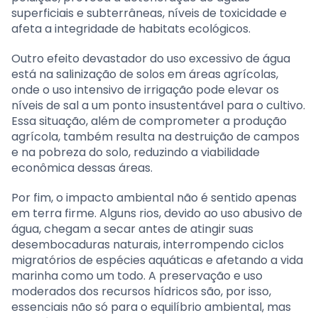
superficiais e subterrâneas, níveis de toxicidade e
afeta a integridade de habitats ecológicos.
Outro efeito devastador do uso excessivo de água
está na salinização de solos em áreas agrícolas,
onde o uso intensivo de irrigação pode elevar os
níveis de sal a um ponto insustentável para o cultivo.
Essa situação, além de comprometer a produção
agrícola, também resulta na destruição de campos
e na pobreza do solo, reduzindo a viabilidade
econômica dessas áreas.
Por fim, o impacto ambiental não é sentido apenas
em terra firme. Alguns rios, devido ao uso abusivo de
água, chegam a secar antes de atingir suas
desembocaduras naturais, interrompendo ciclos
migratórios de espécies aquáticas e afetando a vida
marinha como um todo. A preservação e uso
moderados dos recursos hídricos são, por isso,
essenciais não só para o equilíbrio ambiental, mas