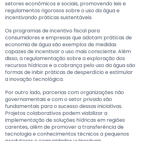
setores econômicos e sociais, promovendo leis e
regulamentos rigorosos sobre o uso da água e
incentivando práticas sustentáveis.
Os programas de incentivo fiscal para
consumidores e empresas que adotam práticas de
economia de água são exemplos de medidas
capazes de incentivar o uso mais consciente. Além
disso, a regulamentação sobre a exploração dos
recursos hídricos e a cobrança pelo uso da água são
formas de inibir práticas de desperdício e estimular
a inovação tecnológica.
Por outro lado, parcerias com organizações não
governamentais e com o setor privado são
fundamentais para o sucesso dessas iniciativas.
Projetos colaborativos podem viabilizar a
implementação de soluções hídricas em regiões
carentes, além de promover a transferência de
tecnologia e conhecimentos técnicos a pequenos
produtores e comunidades vulneráveis.