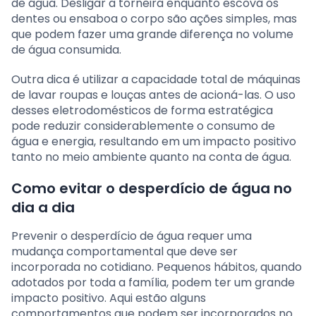
de água. Desligar a torneira enquanto escova os
dentes ou ensaboa o corpo são ações simples, mas
que podem fazer uma grande diferença no volume
de água consumida.
Outra dica é utilizar a capacidade total de máquinas
de lavar roupas e louças antes de acioná-las. O uso
desses eletrodomésticos de forma estratégica
pode reduzir considerablemente o consumo de
água e energia, resultando em um impacto positivo
tanto no meio ambiente quanto na conta de água.
Como evitar o desperdício de água no
dia a dia
Prevenir o desperdício de água requer uma
mudança comportamental que deve ser
incorporada no cotidiano. Pequenos hábitos, quando
adotados por toda a família, podem ter um grande
impacto positivo. Aqui estão alguns
comportamentos que podem ser incorporados no