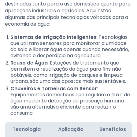
destinadas tanto para o uso doméstico quanto para
aplicações industriais e agrícolas. Aqui estão
algumas das principais tecnologias voltadas para a
economia de água:
Sistemas de Irrigação Inteligentes
: Tecnologias
que utilizam sensores para monitorar a umidade
do solo e liberar água apenas quando necessário,
evitando o desperdício na agricultura.
Reuso de Água
: Estações de tratamento que
permitem a reutilização da água para fins não
potáveis, como irrigação de parques e limpeza
urbana, são uma das apostas mais sustentáveis.
Chuveiros e Torneiras com Sensor
:
Equipamentos domésticos que regulam o fluxo de
água mediante detecção da presença humana
são uma alternativa eficiente para reduzir o
consumo.
Tecnologia
Aplicação
Benefícios