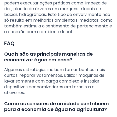
podem executar ações práticas como limpeza de
rios, plantio de árvores em margens e locais de
bacias hidrográficas. Este tipo de envolvimento não
só resulta em melhorias ambientais imediatas, como
também estimula o sentimento de pertencimento e
a conexão com o ambiente local.
FAQ
Quais são as principais maneiras de
economizar água em casa?
Algumas estratégias incluem tomar banhos mais
curtos, reparar vazamentos, utilizar máquinas de
lavar somente com carga completa e instalar
dispositivos economizadores em torneiras e
chuveiros.
Como os sensores de umidade contribuem
para a economia de água na agricultura?