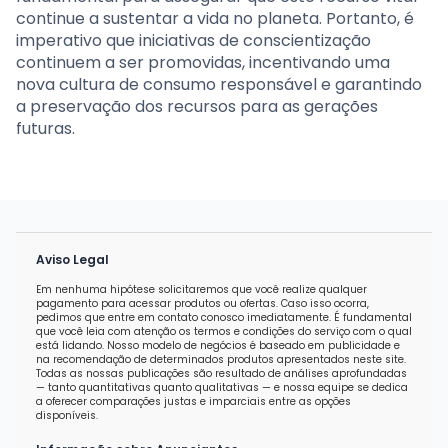
continue a sustentar a vida no planeta. Portanto, é
imperativo que iniciativas de conscientização
continuem a ser promovidas, incentivando uma
nova cultura de consumo responsável e garantindo
a preservação dos recursos para as gerações
futuras.
Aviso Legal
Em nenhuma hipótese solicitaremos que você realize qualquer
pagamento para acessar produtos ou ofertas. Caso isso ocorra,
pedimos que entre em contato conosco imediatamente. É fundamental
que você leia com atenção os termos e condições do serviço com o qual
está lidando. Nosso modelo de negócios é baseado em publicidade e
na recomendação de determinados produtos apresentados neste site.
Todas as nossas publicações são resultado de análises aprofundadas
— tanto quantitativas quanto qualitativas — e nossa equipe se dedica
a oferecer comparações justas e imparciais entre as opções
disponíveis.