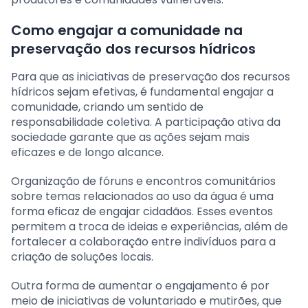
Como engajar a comunidade na
preservação dos recursos hídricos
Para que as iniciativas de preservação dos recursos
hídricos sejam efetivas, é fundamental engajar a
comunidade, criando um sentido de
responsabilidade coletiva. A participação ativa da
sociedade garante que as ações sejam mais
eficazes e de longo alcance.
Organização de fóruns e encontros comunitários
sobre temas relacionados ao uso da água é uma
forma eficaz de engajar cidadãos. Esses eventos
permitem a troca de ideias e experiências, além de
fortalecer a colaboração entre indivíduos para a
criação de soluções locais.
Outra forma de aumentar o engajamento é por
meio de iniciativas de voluntariado e mutirões, que