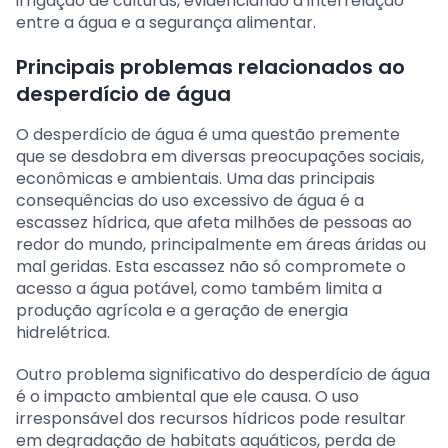
irrigação de culturas, evidenciando a interrelação
entre a água e a segurança alimentar.
Principais problemas relacionados ao
desperdício de água
O desperdício de água é uma questão premente
que se desdobra em diversas preocupações sociais,
econômicas e ambientais. Uma das principais
consequências do uso excessivo de água é a
escassez hídrica, que afeta milhões de pessoas ao
redor do mundo, principalmente em áreas áridas ou
mal geridas. Esta escassez não só compromete o
acesso a água potável, como também limita a
produção agrícola e a geração de energia
hidrelétrica.
Outro problema significativo do desperdício de água
é o impacto ambiental que ele causa. O uso
irresponsável dos recursos hídricos pode resultar
em degradação de habitats aquáticos, perda de