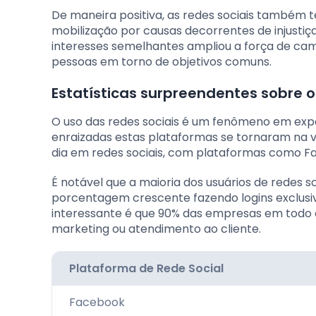
De maneira positiva, as redes sociais também
mobilização por causas decorrentes de injusti
interesses semelhantes ampliou a força de cam
pessoas em torno de objetivos comuns.
Estatísticas surpreendentes sobre o
O uso das redes sociais é um fenômeno em exp
enraizadas estas plataformas se tornaram na v
dia em redes sociais, com plataformas como F
É notável que a maioria dos usuários de redes s
porcentagem crescente fazendo logins exclusi
interessante é que 90% das empresas em todo
marketing ou atendimento ao cliente.
Plataforma de Rede Social
Facebook