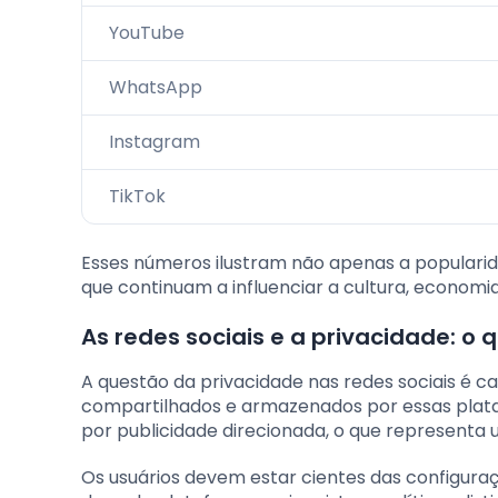
YouTube
WhatsApp
Instagram
TikTok
Esses números ilustram não apenas a populari
que continuam a influenciar a cultura, economia
As redes sociais e a privacidade: o 
A questão da privacidade nas redes sociais é 
compartilhados e armazenados por essas plata
por publicidade direcionada, o que representa 
Os usuários devem estar cientes das configuraç