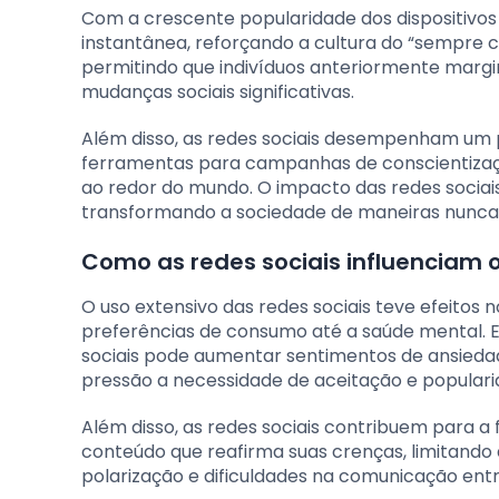
Com a crescente popularidade dos dispositivos
instantânea, reforçando a cultura do “sempre 
permitindo que indivíduos anteriormente margi
mudanças sociais significativas.
Além disso, as redes sociais desempenham um 
ferramentas para campanhas de conscientizaçã
ao redor do mundo. O impacto das redes sociais
transformando a sociedade de maneiras nunca 
Como as redes sociais influencia
O uso extensivo das redes sociais teve efeito
preferências de consumo até a saúde mental. 
sociais pode aumentar sentimentos de ansieda
pressão a necessidade de aceitação e populari
Além disso, as redes sociais contribuem para a
conteúdo que reafirma suas crenças, limitando a
polarização e dificuldades na comunicação ent