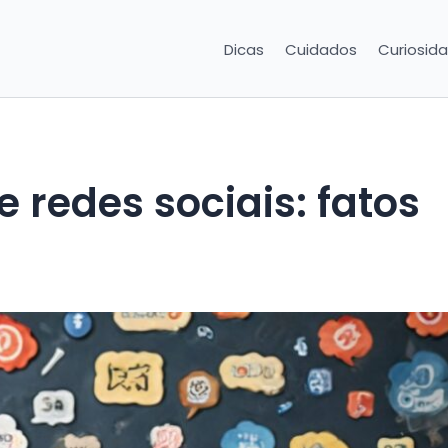
Dicas
Cuidados
Curiosid