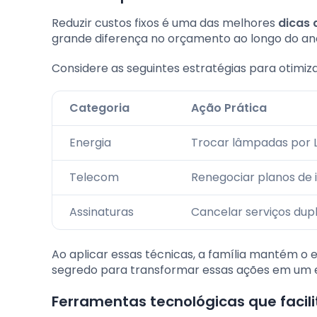
Reduzir custos fixos é uma das melhores
dicas
grande diferença no orçamento ao longo do an
Considere as seguintes estratégias para otimiza
Categoria
Ação Prática
Energia
Trocar lâmpadas por 
Telecom
Renegociar planos de 
Assinaturas
Cancelar serviços dup
Ao aplicar essas técnicas, a família mantém o 
segredo para transformar essas ações em um es
Ferramentas tecnológicas que facil