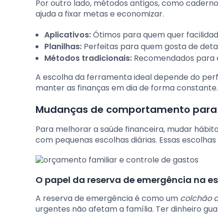
Por outro lado, métodos antigos, como caderno
ajuda a fixar metas e economizar.
Aplicativos:
Ótimos para quem quer facilidad
Planilhas:
Perfeitas para quem gosta de deta
Métodos tradicionais:
Recomendados para q
A escolha da ferramenta ideal depende do perf
manter as finanças em dia de forma constante.
Mudanças de comportamento para ev
Para melhorar a saúde financeira, mudar hábito
com pequenas escolhas diárias. Essas escolhas
O papel da reserva de emergência na es
A reserva de emergência é como um
colchão 
urgentes não afetam a família. Ter dinheiro gu