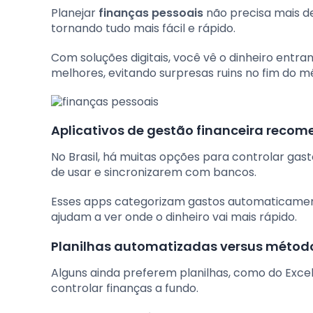
Planejar
finanças pessoais
não precisa mais de
tornando tudo mais fácil e rápido.
Com soluções digitais, você vê o dinheiro entra
melhores, evitando surpresas ruins no fim do m
Aplicativos de gestão financeira reco
No Brasil, há muitas opções para controlar gas
de usar e sincronizarem com bancos.
Esses apps categorizam gastos automaticame
ajudam a ver onde o dinheiro vai mais rápido.
Planilhas automatizadas versus método
Alguns ainda preferem planilhas, como do Excel
controlar finanças a fundo.