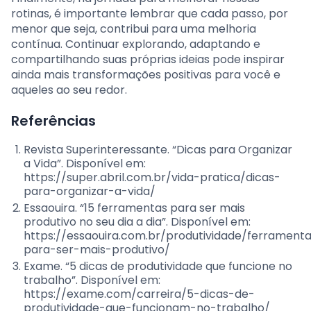
rotinas, é importante lembrar que cada passo, por
menor que seja, contribui para uma melhoria
contínua. Continuar explorando, adaptando e
compartilhando suas próprias ideias pode inspirar
ainda mais transformações positivas para você e
aqueles ao seu redor.
Referências
Revista Superinteressante. “Dicas para Organizar
a Vida”. Disponível em:
https://super.abril.com.br/vida-pratica/dicas-
para-organizar-a-vida/
Essaouira. “15 ferramentas para ser mais
produtivo no seu dia a dia”. Disponível em:
https://essaouira.com.br/produtividade/ferrament
para-ser-mais-produtivo/
Exame. “5 dicas de produtividade que funcione no
trabalho”. Disponível em:
https://exame.com/carreira/5-dicas-de-
produtividade-que-funcionam-no-trabalho/