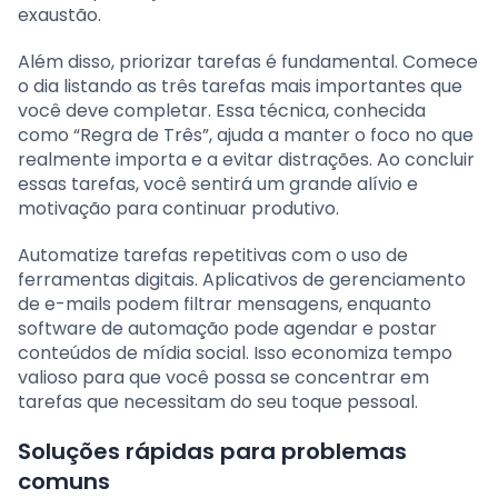
exaustão.
Além disso, priorizar tarefas é fundamental. Comece
o dia listando as três tarefas mais importantes que
você deve completar. Essa técnica, conhecida
como “Regra de Três”, ajuda a manter o foco no que
realmente importa e a evitar distrações. Ao concluir
essas tarefas, você sentirá um grande alívio e
motivação para continuar produtivo.
Automatize tarefas repetitivas com o uso de
ferramentas digitais. Aplicativos de gerenciamento
de e-mails podem filtrar mensagens, enquanto
software de automação pode agendar e postar
conteúdos de mídia social. Isso economiza tempo
valioso para que você possa se concentrar em
tarefas que necessitam do seu toque pessoal.
Soluções rápidas para problemas
comuns