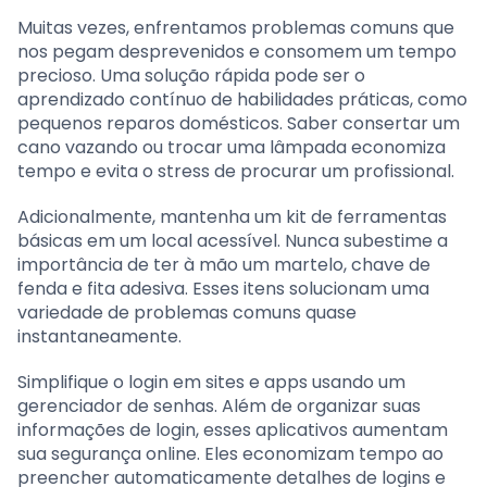
Muitas vezes, enfrentamos problemas comuns que
nos pegam desprevenidos e consomem um tempo
precioso. Uma solução rápida pode ser o
aprendizado contínuo de habilidades práticas, como
pequenos reparos domésticos. Saber consertar um
cano vazando ou trocar uma lâmpada economiza
tempo e evita o stress de procurar um profissional.
Adicionalmente, mantenha um kit de ferramentas
básicas em um local acessível. Nunca subestime a
importância de ter à mão um martelo, chave de
fenda e fita adesiva. Esses itens solucionam uma
variedade de problemas comuns quase
instantaneamente.
Simplifique o login em sites e apps usando um
gerenciador de senhas. Além de organizar suas
informações de login, esses aplicativos aumentam
sua segurança online. Eles economizam tempo ao
preencher automaticamente detalhes de logins e