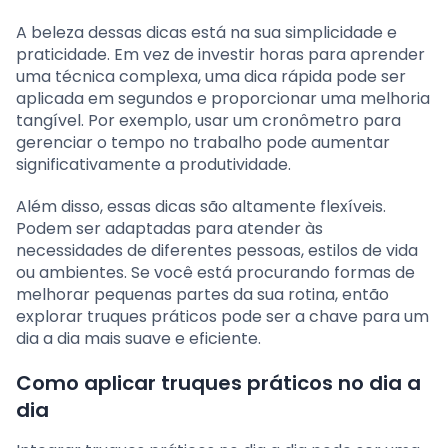
A beleza dessas dicas está na sua simplicidade e
praticidade. Em vez de investir horas para aprender
uma técnica complexa, uma dica rápida pode ser
aplicada em segundos e proporcionar uma melhoria
tangível. Por exemplo, usar um cronômetro para
gerenciar o tempo no trabalho pode aumentar
significativamente a produtividade.
Além disso, essas dicas são altamente flexíveis.
Podem ser adaptadas para atender às
necessidades de diferentes pessoas, estilos de vida
ou ambientes. Se você está procurando formas de
melhorar pequenas partes da sua rotina, então
explorar truques práticos pode ser a chave para um
dia a dia mais suave e eficiente.
Como aplicar truques práticos no dia a
dia