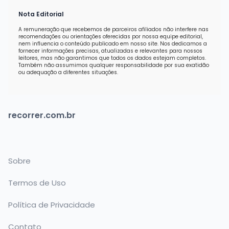
Nota Editorial
A remuneração que recebemos de parceiros afiliados não interfere nas
recomendações ou orientações oferecidas por nossa equipe editorial,
nem influencia o conteúdo publicado em nosso site. Nos dedicamos a
fornecer informações precisas, atualizadas e relevantes para nossos
leitores, mas não garantimos que todos os dados estejam completos.
Também não assumimos qualquer responsabilidade por sua exatidão
ou adequação a diferentes situações.
recorrer.com.br
Sobre
Termos de Uso
Política de Privacidade
Contato