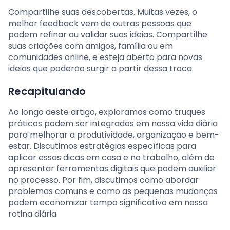
Compartilhe suas descobertas. Muitas vezes, o
melhor feedback vem de outras pessoas que
podem refinar ou validar suas ideias. Compartilhe
suas criações com amigos, família ou em
comunidades online, e esteja aberto para novas
ideias que poderão surgir a partir dessa troca.
Recapitulando
Ao longo deste artigo, exploramos como truques
práticos podem ser integrados em nossa vida diária
para melhorar a produtividade, organização e bem-
estar. Discutimos estratégias específicas para
aplicar essas dicas em casa e no trabalho, além de
apresentar ferramentas digitais que podem auxiliar
no processo. Por fim, discutimos como abordar
problemas comuns e como as pequenas mudanças
podem economizar tempo significativo em nossa
rotina diária.