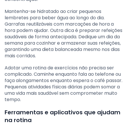
Mantenha-se hidratado ao criar pequenos
lembretes para beber água ao longo do dia.
Garrafas reutilizáveis com marcações de hora a
hora podem ajudar. Outra dica é preparar refeições
saudáveis de forma antecipada. Dedique um dia da
semana para cozinhar e armazenar suas refeições,
garantindo uma dieta balanceada mesmo nos dias
mais corridos.
Adotar uma rotina de exercícios não precisa ser
complicado. Caminhe enquanto fala ao telefone ou
faça alongamentos enquanto espera o café passar.
Pequenas atividades físicas diárias podem somar a
uma vida mais saudável sem comprometer muito
tempo.
Ferramentas e aplicativos que ajudam
na rotina