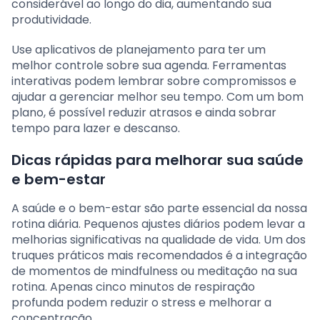
considerável ao longo do dia, aumentando sua
produtividade.
Use aplicativos de planejamento para ter um
melhor controle sobre sua agenda. Ferramentas
interativas podem lembrar sobre compromissos e
ajudar a gerenciar melhor seu tempo. Com um bom
plano, é possível reduzir atrasos e ainda sobrar
tempo para lazer e descanso.
Dicas rápidas para melhorar sua saúde
e bem-estar
A saúde e o bem-estar são parte essencial da nossa
rotina diária. Pequenos ajustes diários podem levar a
melhorias significativas na qualidade de vida. Um dos
truques práticos mais recomendados é a integração
de momentos de mindfulness ou meditação na sua
rotina. Apenas cinco minutos de respiração
profunda podem reduzir o stress e melhorar a
concentração.