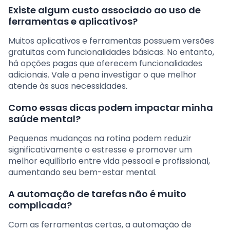
Existe algum custo associado ao uso de
ferramentas e aplicativos?
Muitos aplicativos e ferramentas possuem versões
gratuitas com funcionalidades básicas. No entanto,
há opções pagas que oferecem funcionalidades
adicionais. Vale a pena investigar o que melhor
atende às suas necessidades.
Como essas dicas podem impactar minha
saúde mental?
Pequenas mudanças na rotina podem reduzir
significativamente o estresse e promover um
melhor equilíbrio entre vida pessoal e profissional,
aumentando seu bem-estar mental.
A automação de tarefas não é muito
complicada?
Com as ferramentas certas, a automação de