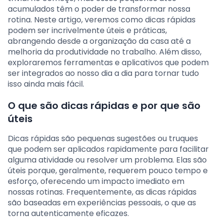
acumulados têm o poder de transformar nossa
rotina. Neste artigo, veremos como dicas rápidas
podem ser incrivelmente úteis e práticas,
abrangendo desde a organização da casa até a
melhoria da produtividade no trabalho. Além disso,
exploraremos ferramentas e aplicativos que podem
ser integrados ao nosso dia a dia para tornar tudo
isso ainda mais fácil.
O que são dicas rápidas e por que são
úteis
Dicas rápidas são pequenas sugestões ou truques
que podem ser aplicados rapidamente para facilitar
alguma atividade ou resolver um problema. Elas são
úteis porque, geralmente, requerem pouco tempo e
esforço, oferecendo um impacto imediato em
nossas rotinas. Frequentemente, as dicas rápidas
são baseadas em experiências pessoais, o que as
torna autenticamente eficazes.