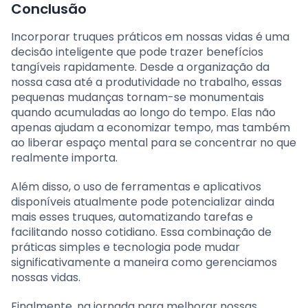
Conclusão
Incorporar truques práticos em nossas vidas é uma
decisão inteligente que pode trazer benefícios
tangíveis rapidamente. Desde a organização da
nossa casa até a produtividade no trabalho, essas
pequenas mudanças tornam-se monumentais
quando acumuladas ao longo do tempo. Elas não
apenas ajudam a economizar tempo, mas também
ao liberar espaço mental para se concentrar no que
realmente importa.
Além disso, o uso de ferramentas e aplicativos
disponíveis atualmente pode potencializar ainda
mais esses truques, automatizando tarefas e
facilitando nosso cotidiano. Essa combinação de
práticas simples e tecnologia pode mudar
significativamente a maneira como gerenciamos
nossas vidas.
Finalmente, na jornada para melhorar nossas