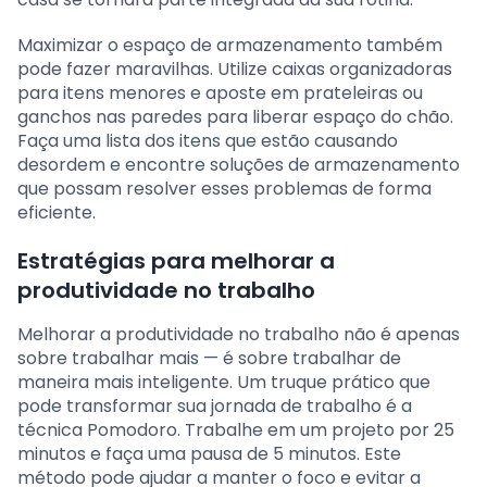
Maximizar o espaço de armazenamento também
pode fazer maravilhas. Utilize caixas organizadoras
para itens menores e aposte em prateleiras ou
ganchos nas paredes para liberar espaço do chão.
Faça uma lista dos itens que estão causando
desordem e encontre soluções de armazenamento
que possam resolver esses problemas de forma
eficiente.
Estratégias para melhorar a
produtividade no trabalho
Melhorar a produtividade no trabalho não é apenas
sobre trabalhar mais — é sobre trabalhar de
maneira mais inteligente. Um truque prático que
pode transformar sua jornada de trabalho é a
técnica Pomodoro. Trabalhe em um projeto por 25
minutos e faça uma pausa de 5 minutos. Este
método pode ajudar a manter o foco e evitar a