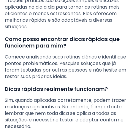
Truques práticos são soluções simples e eficazes
aplicadas no dia a dia para tornar as rotinas mais
eficientes e menos estressantes. Eles oferecem
melhorias rápidas e são adaptáveis a diversas
situações.
Como posso encontrar dicas rápidas que
funcionem para mim?
Comece analisando suas rotinas diárias e identifique
pontos problemáticos. Pesquise soluções que já
foram testadas por outras pessoas e não hesite em
testar suas próprias ideias.
Dicas rápidas realmente funcionam?
Sim, quando aplicadas corretamente, podem trazer
mudanças significativas. No entanto, é importante
lembrar que nem toda dica se aplica a todas as
situações, é necessário testar e adaptar conforme
necessário.