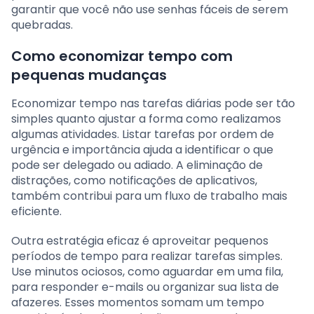
garantir que você não use senhas fáceis de serem
quebradas.
Como economizar tempo com
pequenas mudanças
Economizar tempo nas tarefas diárias pode ser tão
simples quanto ajustar a forma como realizamos
algumas atividades. Listar tarefas por ordem de
urgência e importância ajuda a identificar o que
pode ser delegado ou adiado. A eliminação de
distrações, como notificações de aplicativos,
também contribui para um fluxo de trabalho mais
eficiente.
Outra estratégia eficaz é aproveitar pequenos
períodos de tempo para realizar tarefas simples.
Use minutos ociosos, como aguardar em uma fila,
para responder e-mails ou organizar sua lista de
afazeres. Esses momentos somam um tempo