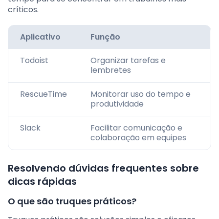
críticos.
Aplicativo
Função
Todoist
Organizar tarefas e
lembretes
RescueTime
Monitorar uso do tempo e
produtividade
Slack
Facilitar comunicação e
colaboração em equipes
Resolvendo dúvidas frequentes sobre
dicas rápidas
O que são truques práticos?