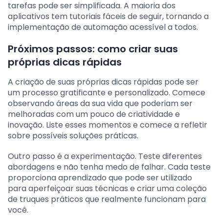
tarefas pode ser simplificada. A maioria dos
aplicativos tem tutoriais fáceis de seguir, tornando a
implementação de automação acessível a todos.
Próximos passos: como criar suas
próprias dicas rápidas
A criação de suas próprias dicas rápidas pode ser
um processo gratificante e personalizado. Comece
observando áreas da sua vida que poderiam ser
melhoradas com um pouco de criatividade e
inovação. Liste esses momentos e comece a refletir
sobre possíveis soluções práticas.
Outro passo é a experimentação. Teste diferentes
abordagens e não tenha medo de falhar. Cada teste
proporciona aprendizado que pode ser utilizado
para aperfeiçoar suas técnicas e criar uma coleção
de truques práticos que realmente funcionam para
você.