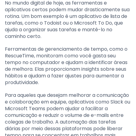
No mundo digital de hoje, as ferramentas e
aplicativos certos podem mudar drasticamente sua
rotina. Um bom exemplo é um aplicativo de lista de
tarefas, como o Todoist ou o Microsoft To Do, que
ajuda a organizar suas tarefas e mantê-lo no
caminho certo.
Ferramentas de gerenciamento de tempo, como o
RescueTime, monitoram como você gasta seu
tempo no computador e ajudam a identificar áreas
de melhora. Elas proporcionam insights sobre seus
hábitos e ajudam a fazer ajustes para aumentar a
produtividade.
Para aqueles que desejam melhorar a comunicação
e colaboração em equipe, aplicativos como Slack ou
Microsoft Teams podem ajudar a facilitar a
comunicação e reduzir o volume de e-mails entre
colegas de trabalho. A automação das tarefas
diárias por meio dessas plataformas pode liberar
tempo para se concentrar em trabalhos mais