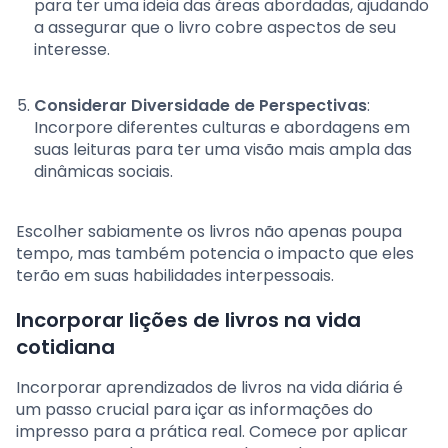
para ter uma ideia das áreas abordadas, ajudando
a assegurar que o livro cobre aspectos de seu
interesse.
Considerar Diversidade de Perspectivas
:
Incorpore diferentes culturas e abordagens em
suas leituras para ter uma visão mais ampla das
dinâmicas sociais.
Escolher sabiamente os livros não apenas poupa
tempo, mas também potencia o impacto que eles
terão em suas habilidades interpessoais.
Incorporar lições de livros na vida
cotidiana
Incorporar aprendizados de livros na vida diária é
um passo crucial para içar as informações do
impresso para a prática real. Comece por aplicar