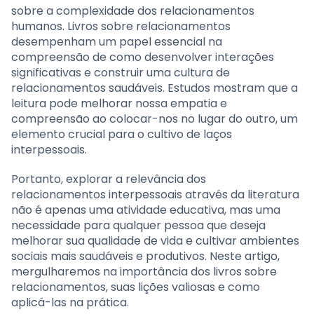
sobre a complexidade dos relacionamentos
humanos. Livros sobre relacionamentos
desempenham um papel essencial na
compreensão de como desenvolver interações
significativas e construir uma cultura de
relacionamentos saudáveis. Estudos mostram que a
leitura pode melhorar nossa empatia e
compreensão ao colocar-nos no lugar do outro, um
elemento crucial para o cultivo de laços
interpessoais.
Portanto, explorar a relevância dos
relacionamentos interpessoais através da literatura
não é apenas uma atividade educativa, mas uma
necessidade para qualquer pessoa que deseja
melhorar sua qualidade de vida e cultivar ambientes
sociais mais saudáveis e produtivos. Neste artigo,
mergulharemos na importância dos livros sobre
relacionamentos, suas lições valiosas e como
aplicá-las na prática.