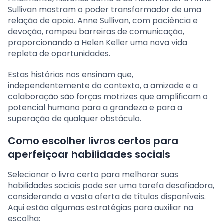
Sullivan mostram o poder transformador de uma
relação de apoio. Anne Sullivan, com paciência e
devoção, rompeu barreiras de comunicação,
proporcionando a Helen Keller uma nova vida
repleta de oportunidades.
Estas histórias nos ensinam que,
independentemente do contexto, a amizade e a
colaboração são forças motrizes que amplificam o
potencial humano para a grandeza e para a
superação de qualquer obstáculo.
Como escolher livros certos para
aperfeiçoar habilidades sociais
Selecionar o livro certo para melhorar suas
habilidades sociais pode ser uma tarefa desafiadora,
considerando a vasta oferta de títulos disponíveis.
Aqui estão algumas estratégias para auxiliar na
escolha: