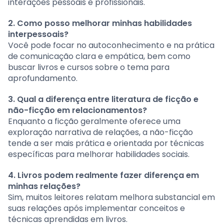
interações pessoais e profissionais.
2. Como posso melhorar minhas habilidades
interpessoais?
Você pode focar no autoconhecimento e na prática
de comunicação clara e empática, bem como
buscar livros e cursos sobre o tema para
aprofundamento.
3. Qual a diferença entre literatura de ficção e
não-ficção em relacionamentos?
Enquanto a ficção geralmente oferece uma
exploração narrativa de relações, a não-ficção
tende a ser mais prática e orientada por técnicas
específicas para melhorar habilidades sociais.
4. Livros podem realmente fazer diferença em
minhas relações?
Sim, muitos leitores relatam melhora substancial em
suas relações após implementar conceitos e
técnicas aprendidas em livros.