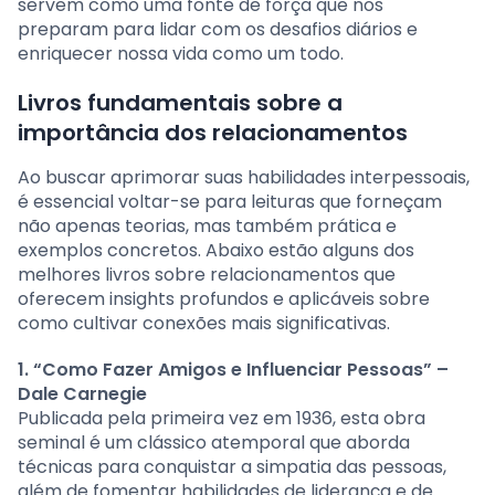
servem como uma fonte de força que nos
preparam para lidar com os desafios diários e
enriquecer nossa vida como um todo.
Livros fundamentais sobre a
importância dos relacionamentos
Ao buscar aprimorar suas habilidades interpessoais,
é essencial voltar-se para leituras que forneçam
não apenas teorias, mas também prática e
exemplos concretos. Abaixo estão alguns dos
melhores livros sobre relacionamentos que
oferecem insights profundos e aplicáveis sobre
como cultivar conexões mais significativas.
1. “Como Fazer Amigos e Influenciar Pessoas” –
Dale Carnegie
Publicada pela primeira vez em 1936, esta obra
seminal é um clássico atemporal que aborda
técnicas para conquistar a simpatia das pessoas,
além de fomentar habilidades de liderança e de