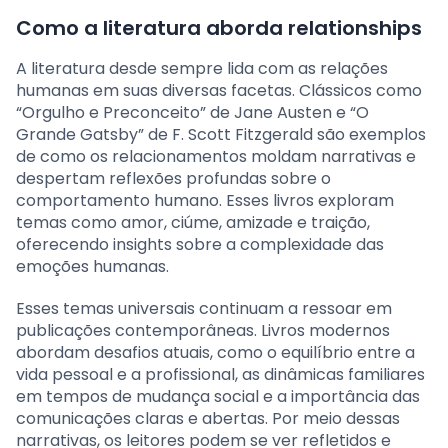
Como a literatura aborda relationships
A literatura desde sempre lida com as relações
humanas em suas diversas facetas. Clássicos como
“Orgulho e Preconceito” de Jane Austen e “O
Grande Gatsby” de F. Scott Fitzgerald são exemplos
de como os relacionamentos moldam narrativas e
despertam reflexões profundas sobre o
comportamento humano. Esses livros exploram
temas como amor, ciúme, amizade e traição,
oferecendo insights sobre a complexidade das
emoções humanas.
Esses temas universais continuam a ressoar em
publicações contemporâneas. Livros modernos
abordam desafios atuais, como o equilíbrio entre a
vida pessoal e a profissional, as dinâmicas familiares
em tempos de mudança social e a importância das
comunicações claras e abertas. Por meio dessas
narrativas, os leitores podem se ver refletidos e