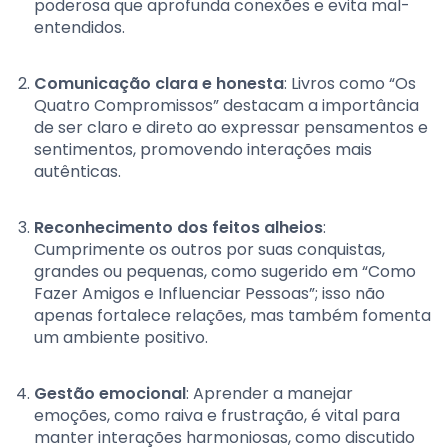
poderosa que aprofunda conexões e evita mal-
entendidos.
Comunicação clara e honesta
: Livros como “Os
Quatro Compromissos” destacam a importância
de ser claro e direto ao expressar pensamentos e
sentimentos, promovendo interações mais
autênticas.
Reconhecimento dos feitos alheios
:
Cumprimente os outros por suas conquistas,
grandes ou pequenas, como sugerido em “Como
Fazer Amigos e Influenciar Pessoas”; isso não
apenas fortalece relações, mas também fomenta
um ambiente positivo.
Gestão emocional
: Aprender a manejar
emoções, como raiva e frustração, é vital para
manter interações harmoniosas, como discutido