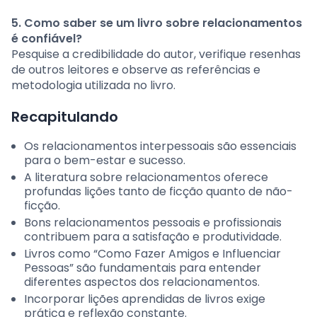
5. Como saber se um livro sobre relacionamentos
é confiável?
Pesquise a credibilidade do autor, verifique resenhas
de outros leitores e observe as referências e
metodologia utilizada no livro.
Recapitulando
Os relacionamentos interpessoais são essenciais
para o bem-estar e sucesso.
A literatura sobre relacionamentos oferece
profundas lições tanto de ficção quanto de não-
ficção.
Bons relacionamentos pessoais e profissionais
contribuem para a satisfação e produtividade.
Livros como “Como Fazer Amigos e Influenciar
Pessoas” são fundamentais para entender
diferentes aspectos dos relacionamentos.
Incorporar lições aprendidas de livros exige
prática e reflexão constante.