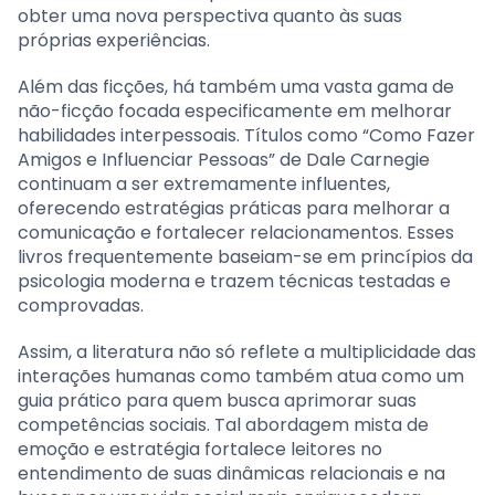
obter uma nova perspectiva quanto às suas
próprias experiências.
Além das ficções, há também uma vasta gama de
não-ficção focada especificamente em melhorar
habilidades interpessoais. Títulos como “Como Fazer
Amigos e Influenciar Pessoas” de Dale Carnegie
continuam a ser extremamente influentes,
oferecendo estratégias práticas para melhorar a
comunicação e fortalecer relacionamentos. Esses
livros frequentemente baseiam-se em princípios da
psicologia moderna e trazem técnicas testadas e
comprovadas.
Assim, a literatura não só reflete a multiplicidade das
interações humanas como também atua como um
guia prático para quem busca aprimorar suas
competências sociais. Tal abordagem mista de
emoção e estratégia fortalece leitores no
entendimento de suas dinâmicas relacionais e na