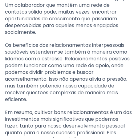
Um colaborador que mantém uma rede de
contatos sólida pode, muitas vezes, encontrar
oportunidades de crescimento que passariam
despercebidas para aqueles menos engajados
socialmente.
Os benefícios dos relacionamentos interpessoais
saudáveis estendem-se também à maneira como
lidamos com o estresse. Relacionamentos positivos
podem funcionar como uma rede de apoio, onde
podemos dividir problemas e buscar
aconselhamento. Isso não apenas alivia a pressão,
mas também potencia nossa capacidade de
resolver questões complexas de maneira mais
eficiente.
Em resumo, cultivar bons relacionamentos é um dos
investimentos mais significativos que podemos
fazer, tanto para nosso desenvolvimento pessoal
quanto para o nosso sucesso profissional. Eles