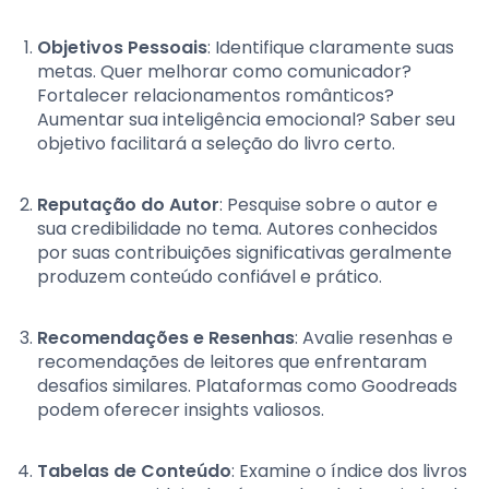
Objetivos Pessoais
: Identifique claramente suas
metas. Quer melhorar como comunicador?
Fortalecer relacionamentos românticos?
Aumentar sua inteligência emocional? Saber seu
objetivo facilitará a seleção do livro certo.
Reputação do Autor
: Pesquise sobre o autor e
sua credibilidade no tema. Autores conhecidos
por suas contribuições significativas geralmente
produzem conteúdo confiável e prático.
Recomendações e Resenhas
: Avalie resenhas e
recomendações de leitores que enfrentaram
desafios similares. Plataformas como Goodreads
podem oferecer insights valiosos.
Tabelas de Conteúdo
: Examine o índice dos livros