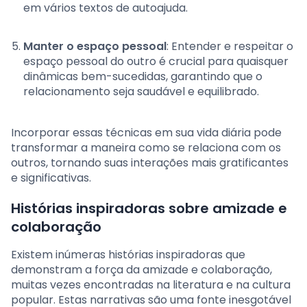
em vários textos de autoajuda.
Manter o espaço pessoal
: Entender e respeitar o
espaço pessoal do outro é crucial para quaisquer
dinâmicas bem-sucedidas, garantindo que o
relacionamento seja saudável e equilibrado.
Incorporar essas técnicas em sua vida diária pode
transformar a maneira como se relaciona com os
outros, tornando suas interações mais gratificantes
e significativas.
Histórias inspiradoras sobre amizade e
colaboração
Existem inúmeras histórias inspiradoras que
demonstram a força da amizade e colaboração,
muitas vezes encontradas na literatura e na cultura
popular. Estas narrativas são uma fonte inesgotável