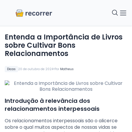
Entenda a Importância de Livros
sobre Cultivar Bons
Relacionamentos
•
Dicas
20 de outubro de 2024
Por
Matheus
Introdução à relevância dos
relacionamentos interpessoais
Os relacionamentos interpessoais são o alicerce
sobre o qual muitos aspectos de nossas vidas se