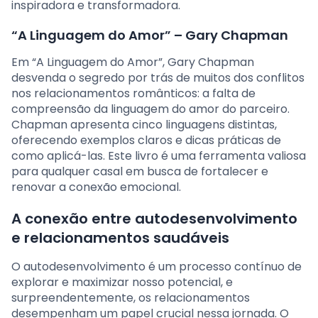
inspiradora e transformadora.
“A Linguagem do Amor” – Gary Chapman
Em “A Linguagem do Amor”, Gary Chapman
desvenda o segredo por trás de muitos dos conflitos
nos relacionamentos românticos: a falta de
compreensão da linguagem do amor do parceiro.
Chapman apresenta cinco linguagens distintas,
oferecendo exemplos claros e dicas práticas de
como aplicá-las. Este livro é uma ferramenta valiosa
para qualquer casal em busca de fortalecer e
renovar a conexão emocional.
A conexão entre autodesenvolvimento
e relacionamentos saudáveis
O autodesenvolvimento é um processo contínuo de
explorar e maximizar nosso potencial, e
surpreendentemente, os relacionamentos
desempenham um papel crucial nessa jornada. O