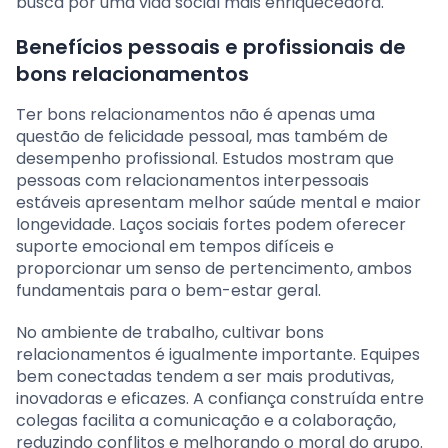
busca por uma vida social mais enriquecedora.
Benefícios pessoais e profissionais de
bons relacionamentos
Ter bons relacionamentos não é apenas uma
questão de felicidade pessoal, mas também de
desempenho profissional. Estudos mostram que
pessoas com relacionamentos interpessoais
estáveis apresentam melhor saúde mental e maior
longevidade. Laços sociais fortes podem oferecer
suporte emocional em tempos difíceis e
proporcionar um senso de pertencimento, ambos
fundamentais para o bem-estar geral.
No ambiente de trabalho, cultivar bons
relacionamentos é igualmente importante. Equipes
bem conectadas tendem a ser mais produtivas,
inovadoras e eficazes. A confiança construída entre
colegas facilita a comunicação e a colaboração,
reduzindo conflitos e melhorando o moral do grupo.