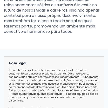
relacionamentos sólidos e saudáveis é investir no
futuro de nossas vidas e carreiras. Isso não apenas
contribui para o nosso próprio desenvolvimento,
mas também fortalece o tecido social do qual
fazemos parte, promovendo um ambiente mais
conectivo e harmonioso para todos.
Aviso Legal
Em nenhuma hipótese solicitaremos que você realize qualquer
pagamento para acessar produtos ou ofertas. Caso isso ocorra,
pedimos que entre em contato conosco imediatamente. É fundamental
que você leia com atenção os termos e condições do serviço com o qual
está lidando. Nosso modelo de negócios é baseado em publicidade e
na recomendação de determinados produtos apresentados neste site.
Todas as nossas publicações são resultado de análises aprofundadas
— tanto quantitativas quanto qualitativas — e nossa equipe se dedica
a oferecer comparações justas e imparciais entre as opções
disponíveis.