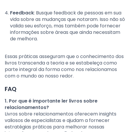
Feedback
: Busque feedback de pessoas em sua
vida sobre as mudanças que notaram. Isso não só
valida seu esforço, mas também pode fornecer
informações sobre áreas que ainda necessitam
de melhora.
Essas práticas asseguram que o conhecimento dos
livros transcenda a teoria e se estabeleça como
parte integral da forma como nos relacionamos
com o mundo ao nosso redor.
FAQ
1. Por que é importante ler livros sobre
relacionamentos?
Livros sobre relacionamentos oferecem insights
valiosos de especialistas e ajudam a fornecer
estratégias práticas para melhorar nossas