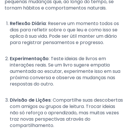
pequenas mudanças que, ao longo do tempo, se
tornam hábitos e comportamentos naturais.
Reflexão Diária
: Reserve um momento todos os
dias para refletir sobre o que leu e como isso se
aplica à sua vida. Pode ser útil manter um diário
para registrar pensamentos e progresso.
Experimentação
: Teste ideias de livros em
interações reais. Se um livro sugere empatia
aumentada ao escutar, experimente isso em sua
próxima conversa e observe as mudanças nas
respostas do outro.
Divisão de Lições
: Compartilhe suas descobertas
com amigos ou grupos de leitura. Trocar ideias
não só reforça o aprendizado, mas muitas vezes
traz novas perspectivas através do
compartilhamento.