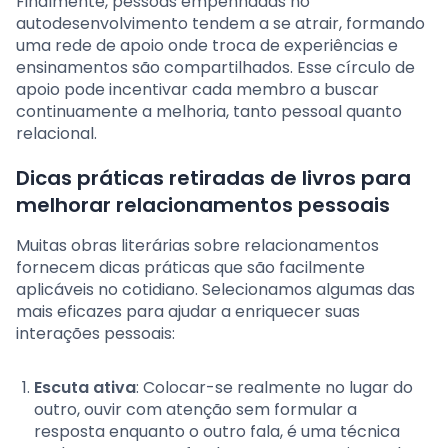
Finalmente, pessoas empenhadas no
autodesenvolvimento tendem a se atrair, formando
uma rede de apoio onde troca de experiências e
ensinamentos são compartilhados. Esse círculo de
apoio pode incentivar cada membro a buscar
continuamente a melhoria, tanto pessoal quanto
relacional.
Dicas práticas retiradas de livros para
melhorar relacionamentos pessoais
Muitas obras literárias sobre relacionamentos
fornecem dicas práticas que são facilmente
aplicáveis no cotidiano. Selecionamos algumas das
mais eficazes para ajudar a enriquecer suas
interações pessoais:
Escuta ativa
: Colocar-se realmente no lugar do
outro, ouvir com atenção sem formular a
resposta enquanto o outro fala, é uma técnica