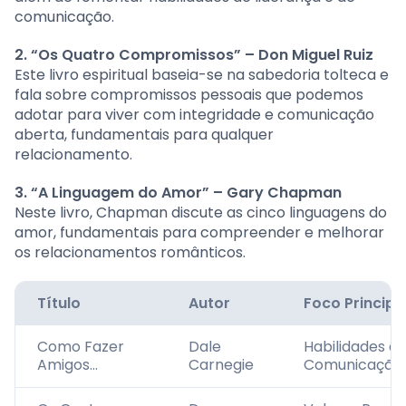
comunicação.
2. “Os Quatro Compromissos” – Don Miguel Ruiz
Este livro espiritual baseia-se na sabedoria tolteca e
fala sobre compromissos pessoais que podemos
adotar para viver com integridade e comunicação
aberta, fundamentais para qualquer
relacionamento.
3. “A Linguagem do Amor” – Gary Chapman
Neste livro, Chapman discute as cinco linguagens do
amor, fundamentais para compreender e melhorar
os relacionamentos românticos.
Título
Autor
Foco Principa
Como Fazer
Dale
Habilidades d
Amigos…
Carnegie
Comunicação