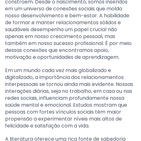
constroem. Desde o nascimento, somos inseridos
em um universo de conexões sociais que molda
nosso desenvolvimento e bem-estar. A habilidade
de formar e manter relacionamentos sólidos e
saudáveis desempenha um papel crucial não
apenas em nosso crescimento pessoal, mas
também em nosso sucesso profissional. É por meio
dessas conexões que encontramos apoio,
motivação e oportunidades de aprendizagem.
Em um mundo cada vez mais globalizado e
digitalizado, a importância dos relacionamentos
interpessoais se tornou ainda mais evidente. Nossas
interações diárias, seja no trabalho, em casa ou nas
redes sociais, influenciam profundamente nossa
saúde mental e emocional. Estudos mostram que
pessoas com fortes vínculos sociais têm maior
propensão a experimentar níveis mais altos de
felicidade e satisfação com a vida.
A literatura oferece uma rica fonte de sabedoria