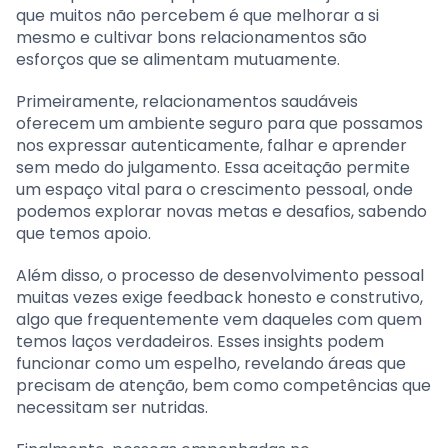
que muitos não percebem é que melhorar a si
mesmo e cultivar bons relacionamentos são
esforços que se alimentam mutuamente.
Primeiramente, relacionamentos saudáveis
oferecem um ambiente seguro para que possamos
nos expressar autenticamente, falhar e aprender
sem medo do julgamento. Essa aceitação permite
um espaço vital para o crescimento pessoal, onde
podemos explorar novas metas e desafios, sabendo
que temos apoio.
Além disso, o processo de desenvolvimento pessoal
muitas vezes exige feedback honesto e construtivo,
algo que frequentemente vem daqueles com quem
temos laços verdadeiros. Esses insights podem
funcionar como um espelho, revelando áreas que
precisam de atenção, bem como competências que
necessitam ser nutridas.