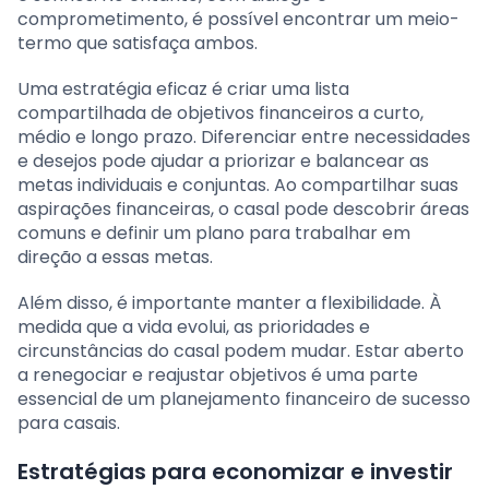
comprometimento, é possível encontrar um meio-
termo que satisfaça ambos.
Uma estratégia eficaz é criar uma lista
compartilhada de objetivos financeiros a curto,
médio e longo prazo. Diferenciar entre necessidades
e desejos pode ajudar a priorizar e balancear as
metas individuais e conjuntas. Ao compartilhar suas
aspirações financeiras, o casal pode descobrir áreas
comuns e definir um plano para trabalhar em
direção a essas metas.
Além disso, é importante manter a flexibilidade. À
medida que a vida evolui, as prioridades e
circunstâncias do casal podem mudar. Estar aberto
a renegociar e reajustar objetivos é uma parte
essencial de um planejamento financeiro de sucesso
para casais.
Estratégias para economizar e investir