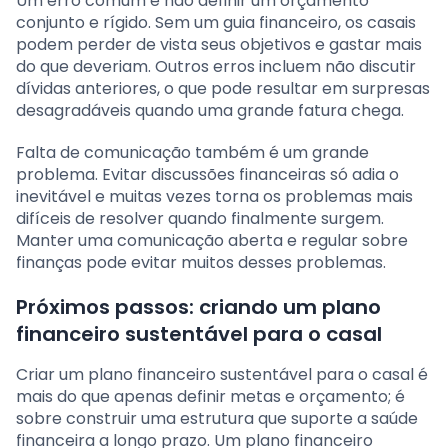
Um erro comum é não definir um orçamento
conjunto e rígido. Sem um guia financeiro, os casais
podem perder de vista seus objetivos e gastar mais
do que deveriam. Outros erros incluem não discutir
dívidas anteriores, o que pode resultar em surpresas
desagradáveis quando uma grande fatura chega.
Falta de comunicação também é um grande
problema. Evitar discussões financeiras só adia o
inevitável e muitas vezes torna os problemas mais
difíceis de resolver quando finalmente surgem.
Manter uma comunicação aberta e regular sobre
finanças pode evitar muitos desses problemas.
Próximos passos: criando um plano
financeiro sustentável para o casal
Criar um plano financeiro sustentável para o casal é
mais do que apenas definir metas e orçamento; é
sobre construir uma estrutura que suporte a saúde
financeira a longo prazo. Um plano financeiro