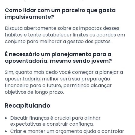
Como lidar com um parceiro que gasta
impulsivamente?
Discuta abertamente sobre os impactos desses
hábitos e tente estabelecer limites ou acordos em
conjunto para melhorar a gestão dos gastos.
É necessário um planejamento para a
aposentadoria, mesmo sendo jovem?
Sim, quanto mais cedo você começar a planejar a
aposentadoria, melhor será sua preparação
financeira para o futuro, permitindo alcançar
objetivos de longo prazo.
Recapitulando
Discutir finanças é crucial para alinhar
expectativas e construir confiança.
Criar e manter um orçamento ajuda a controlar