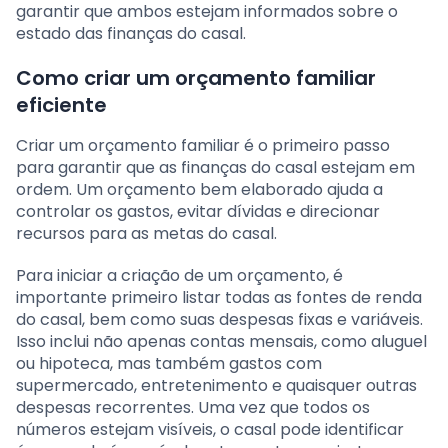
garantir que ambos estejam informados sobre o
estado das finanças do casal.
Como criar um orçamento familiar
eficiente
Criar um orçamento familiar é o primeiro passo
para garantir que as finanças do casal estejam em
ordem. Um orçamento bem elaborado ajuda a
controlar os gastos, evitar dívidas e direcionar
recursos para as metas do casal.
Para iniciar a criação de um orçamento, é
importante primeiro listar todas as fontes de renda
do casal, bem como suas despesas fixas e variáveis.
Isso inclui não apenas contas mensais, como aluguel
ou hipoteca, mas também gastos com
supermercado, entretenimento e quaisquer outras
despesas recorrentes. Uma vez que todos os
números estejam visíveis, o casal pode identificar