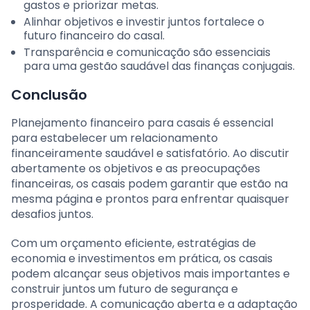
gastos e priorizar metas.
Alinhar objetivos e investir juntos fortalece o
futuro financeiro do casal.
Transparência e comunicação são essenciais
para uma gestão saudável das finanças conjugais.
Conclusão
Planejamento financeiro para casais é essencial
para estabelecer um relacionamento
financeiramente saudável e satisfatório. Ao discutir
abertamente os objetivos e as preocupações
financeiras, os casais podem garantir que estão na
mesma página e prontos para enfrentar quaisquer
desafios juntos.
Com um orçamento eficiente, estratégias de
economia e investimentos em prática, os casais
podem alcançar seus objetivos mais importantes e
construir juntos um futuro de segurança e
prosperidade. A comunicação aberta e a adaptação