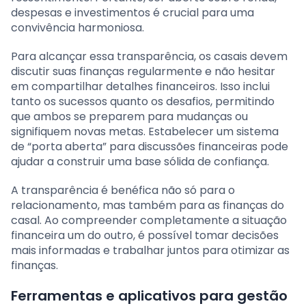
despesas e investimentos é crucial para uma
convivência harmoniosa.
Para alcançar essa transparência, os casais devem
discutir suas finanças regularmente e não hesitar
em compartilhar detalhes financeiros. Isso inclui
tanto os sucessos quanto os desafios, permitindo
que ambos se preparem para mudanças ou
signifiquem novas metas. Estabelecer um sistema
de “porta aberta” para discussões financeiras pode
ajudar a construir uma base sólida de confiança.
A transparência é benéfica não só para o
relacionamento, mas também para as finanças do
casal. Ao compreender completamente a situação
financeira um do outro, é possível tomar decisões
mais informadas e trabalhar juntos para otimizar as
finanças.
Ferramentas e aplicativos para gestão