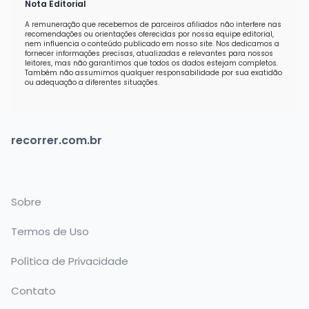
Nota Editorial
A remuneração que recebemos de parceiros afiliados não interfere nas
recomendações ou orientações oferecidas por nossa equipe editorial,
nem influencia o conteúdo publicado em nosso site. Nos dedicamos a
fornecer informações precisas, atualizadas e relevantes para nossos
leitores, mas não garantimos que todos os dados estejam completos.
Também não assumimos qualquer responsabilidade por sua exatidão
ou adequação a diferentes situações.
recorrer.com.br
Sobre
Termos de Uso
Política de Privacidade
Contato