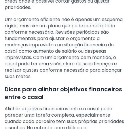
áreas onde é possível cortar gastos ou ajustar
prioridades.
Um orçamento eficiente não é apenas um esquema
rígido, mas sim um plano que pode ser adaptado
conforme necessário. Revisões periódicas são
fundamentais para ajustar o orçamento a
mudanças imprevistas na situação financeira do
casal, como aumento de salário ou despesas
imprevistas. Com um orçamento bem mantido, o
casal pode ter uma visão clara de suas finanças e
realizar ajustes conforme necessário para alcançar
suas metas.
Dicas para alinhar objetivos financeiros
entre o casal
Alinhar objetivos financeiros entre o casal pode
parecer uma tarefa complexa, especialmente
quando cada parceiro tem suas próprias prioridades
e sonhos. No entanto, com diálogo e