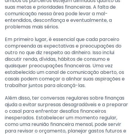
ambos os parceiros estejam alinhados quanto às
suas metas e prioridades financeiras. A falta de
comunicação nessa área pode levar a mal-
entendidos, desconfiança e eventualmente, a
problemas mais sérios.
Em primeiro lugar, é essencial que cada parceiro
compreenda as expectativas e preocupações do
outro no que diz respeito ao dinheiro. Isso inclui
discutir renda, dívidas, hábitos de consumo e
quaisquer preocupações financeiras. Uma vez
estabelecido um canal de comunicação aberto, os
casais podem começar a alinhar suas aspirações e
trabalhar juntos para alcançá-las.
Além disso, ter conversas regulares sobre finanças
ajuda a evitar surpresas desagradáveis e a preparar
o casal para enfrentar desafios financeiros
inesperados. Estabelecer um momento regular,
como uma reunião financeira mensal, pode servir
para revisar o orçamento, planejar gastos futuros e