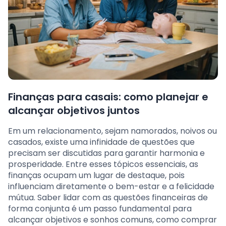
Finanças para casais: como planejar e
alcançar objetivos juntos
Em um relacionamento, sejam namorados, noivos ou
casados, existe uma infinidade de questões que
precisam ser discutidas para garantir harmonia e
prosperidade. Entre esses tópicos essenciais, as
finanças ocupam um lugar de destaque, pois
influenciam diretamente o bem-estar e a felicidade
mútua. Saber lidar com as questões financeiras de
forma conjunta é um passo fundamental para
alcançar objetivos e sonhos comuns, como comprar