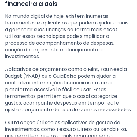
financeira a dois
No mundo digital de hoje, existem inúmeras
ferramentas e aplicativos que podem ajudar casais
a gerenciar suas finanças de forma mais eficaz.
Utilizar essas tecnologias pode simplificar o
processo de acompanhamento de despesas,
criação de orçamento e planejamento de
investimentos.
Aplicativos de orçamento como o Mint, You Need a
Budget (YNAB) ou o GuiaBolso podem ajudar a
centralizar informações financeiras em uma
plataforma acessível e fácil de usar. Estas
ferramentas permitem que o casal categorize
gastos, acompanhe despesas em tempo real e
ajuste o orçamento de acordo com as necessidades.
Outra opção útil são os aplicativos de gestão de
investimentos, como Tesouro Direto ou Renda Fixa,
que permitem que os casais acompanhem o