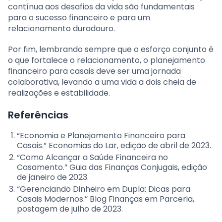
contínua aos desafios da vida são fundamentais
para o sucesso financeiro e para um
relacionamento duradouro.
Por fim, lembrando sempre que o esforço conjunto é
o que fortalece o relacionamento, o planejamento
financeiro para casais deve ser uma jornada
colaborativa, levando a uma vida a dois cheia de
realizações e estabilidade.
Referências
“Economia e Planejamento Financeiro para
Casais.” Economias do Lar, edição de abril de 2023.
“Como Alcançar a Saúde Financeira no
Casamento.” Guia das Finanças Conjugais, edição
de janeiro de 2023.
“Gerenciando Dinheiro em Dupla: Dicas para
Casais Modernos.” Blog Finanças em Parceria,
postagem de julho de 2023.