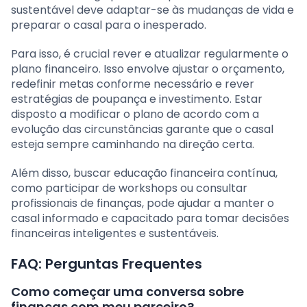
sustentável deve adaptar-se às mudanças de vida e
preparar o casal para o inesperado.
Para isso, é crucial rever e atualizar regularmente o
plano financeiro. Isso envolve ajustar o orçamento,
redefinir metas conforme necessário e rever
estratégias de poupança e investimento. Estar
disposto a modificar o plano de acordo com a
evolução das circunstâncias garante que o casal
esteja sempre caminhando na direção certa.
Além disso, buscar educação financeira contínua,
como participar de workshops ou consultar
profissionais de finanças, pode ajudar a manter o
casal informado e capacitado para tomar decisões
financeiras inteligentes e sustentáveis.
FAQ: Perguntas Frequentes
Como começar uma conversa sobre
finanças com meu parceiro?