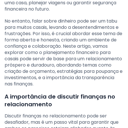
uma casa, planejar viagens ou garantir segurança
financeira no futuro.
No entanto, falar sobre dinheiro pode ser um tabu
para muitos casais, levando a desentendimentos e
frustrações. Por isso, é crucial abordar esse tema de
forma aberta e honesta, criando um ambiente de
confiança e colaboração. Neste artigo, vamos
explorar como o planejamento financeiro para
casais pode servir de base para um relacionamento
próspero e duradouro, abordando temas como
criação de orçamento, estratégias para poupança e
investimentos, e a importância da transparência
nas finanças.
A importância de discutir finanças no
relacionamento
Discutir finanças no relacionamento pode ser
desafiador, mas é um passo vital para garantir que