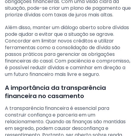
obrigações financeiras. Com uma visão clara da
situação, pode-se criar um plano de pagamento que
priorize dívidas com taxas de juros mais altas.
Além disso, manter um diálogo aberto sobre dívidas
pode ajudar a evitar que a situação se agrave.
Concordar em limitar novos créditos e utilizar
ferramentas como a consolidação de dívida são
passos práticos para gerenciar as obrigações
financeiras do casal. Com paciência e compromisso,
é possível reduzir dívidas e caminhar em direção a
um futuro financeiro mais livre e seguro.
A importância da transparência
financeira no casamento
A transparência financeira é essencial para
construir confiança e parceria em um
relacionamento. Quando as finanças são mantidas
em segredo, podem causar desconfiança e
ressentimento. Portanto, ser aberto sobre renda,