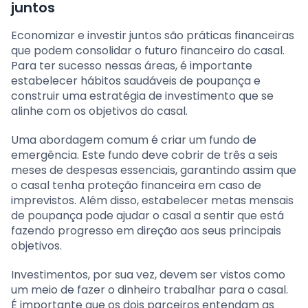
juntos
Economizar e investir juntos são práticas financeiras
que podem consolidar o futuro financeiro do casal.
Para ter sucesso nessas áreas, é importante
estabelecer hábitos saudáveis de poupança e
construir uma estratégia de investimento que se
alinhe com os objetivos do casal.
Uma abordagem comum é criar um fundo de
emergência. Este fundo deve cobrir de três a seis
meses de despesas essenciais, garantindo assim que
o casal tenha proteção financeira em caso de
imprevistos. Além disso, estabelecer metas mensais
de poupança pode ajudar o casal a sentir que está
fazendo progresso em direção aos seus principais
objetivos.
Investimentos, por sua vez, devem ser vistos como
um meio de fazer o dinheiro trabalhar para o casal.
É importante que os dois parceiros entendam as