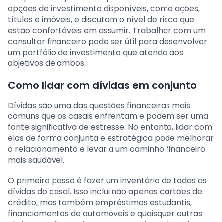
opções de investimento disponíveis, como ações,
títulos e imóveis, e discutam o nível de risco que
estão confortáveis em assumir. Trabalhar com um
consultor financeiro pode ser útil para desenvolver
um portfólio de investimento que atenda aos
objetivos de ambos.
Como lidar com dívidas em conjunto
Dívidas são uma das questões financeiras mais
comuns que os casais enfrentam e podem ser uma
fonte significativa de estresse. No entanto, lidar com
elas de forma conjunta e estratégica pode melhorar
o relacionamento e levar a um caminho financeiro
mais saudável.
O primeiro passo é fazer um inventário de todas as
dívidas do casal. Isso inclui não apenas cartões de
crédito, mas também empréstimos estudantis,
financiamentos de automóveis e quaisquer outras