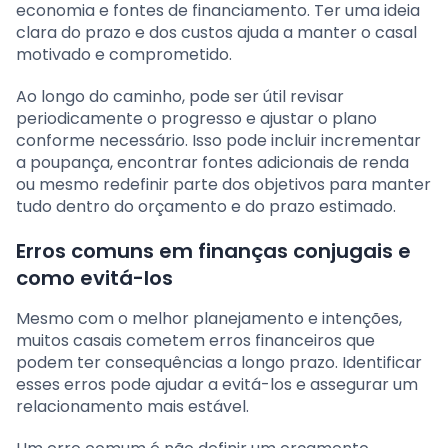
economia e fontes de financiamento. Ter uma ideia
clara do prazo e dos custos ajuda a manter o casal
motivado e comprometido.
Ao longo do caminho, pode ser útil revisar
periodicamente o progresso e ajustar o plano
conforme necessário. Isso pode incluir incrementar
a poupança, encontrar fontes adicionais de renda
ou mesmo redefinir parte dos objetivos para manter
tudo dentro do orçamento e do prazo estimado.
Erros comuns em finanças conjugais e
como evitá-los
Mesmo com o melhor planejamento e intenções,
muitos casais cometem erros financeiros que
podem ter consequências a longo prazo. Identificar
esses erros pode ajudar a evitá-los e assegurar um
relacionamento mais estável.