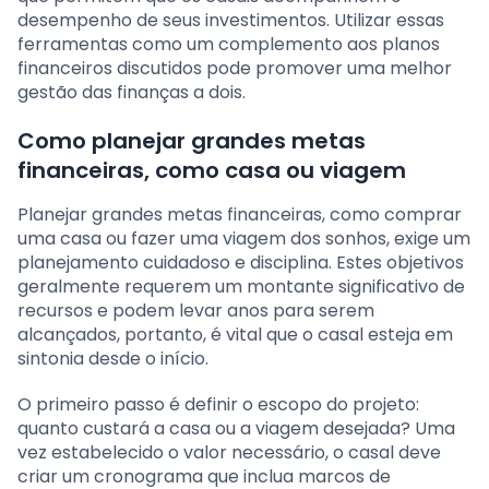
desempenho de seus investimentos. Utilizar essas
ferramentas como um complemento aos planos
financeiros discutidos pode promover uma melhor
gestão das finanças a dois.
Como planejar grandes metas
financeiras, como casa ou viagem
Planejar grandes metas financeiras, como comprar
uma casa ou fazer uma viagem dos sonhos, exige um
planejamento cuidadoso e disciplina. Estes objetivos
geralmente requerem um montante significativo de
recursos e podem levar anos para serem
alcançados, portanto, é vital que o casal esteja em
sintonia desde o início.
O primeiro passo é definir o escopo do projeto:
quanto custará a casa ou a viagem desejada? Uma
vez estabelecido o valor necessário, o casal deve
criar um cronograma que inclua marcos de