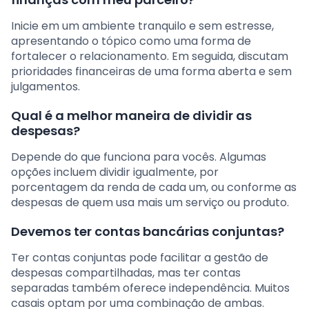
Inicie em um ambiente tranquilo e sem estresse,
apresentando o tópico como uma forma de
fortalecer o relacionamento. Em seguida, discutam
prioridades financeiras de uma forma aberta e sem
julgamentos.
Qual é a melhor maneira de dividir as
despesas?
Depende do que funciona para vocês. Algumas
opções incluem dividir igualmente, por
porcentagem da renda de cada um, ou conforme as
despesas de quem usa mais um serviço ou produto.
Devemos ter contas bancárias conjuntas?
Ter contas conjuntas pode facilitar a gestão de
despesas compartilhadas, mas ter contas
separadas também oferece independência. Muitos
casais optam por uma combinação de ambas.