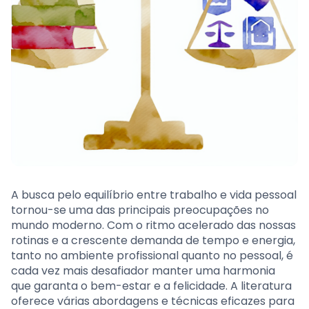
A busca pelo equilíbrio entre trabalho e vida pessoal
tornou-se uma das principais preocupações no
mundo moderno. Com o ritmo acelerado das nossas
rotinas e a crescente demanda de tempo e energia,
tanto no ambiente profissional quanto no pessoal, é
cada vez mais desafiador manter uma harmonia
que garanta o bem-estar e a felicidade. A literatura
oferece várias abordagens e técnicas eficazes para