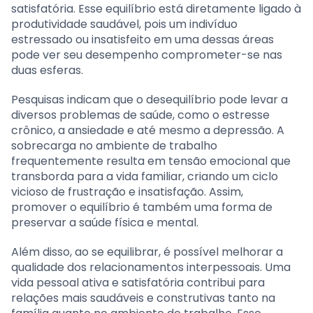
satisfatória. Esse equilíbrio está diretamente ligado à
produtividade saudável, pois um indivíduo
estressado ou insatisfeito em uma dessas áreas
pode ver seu desempenho comprometer-se nas
duas esferas.
Pesquisas indicam que o desequilíbrio pode levar a
diversos problemas de saúde, como o estresse
crônico, a ansiedade e até mesmo a depressão. A
sobrecarga no ambiente de trabalho
frequentemente resulta em tensão emocional que
transborda para a vida familiar, criando um ciclo
vicioso de frustração e insatisfação. Assim,
promover o equilíbrio é também uma forma de
preservar a saúde física e mental.
Além disso, ao se equilibrar, é possível melhorar a
qualidade dos relacionamentos interpessoais. Uma
vida pessoal ativa e satisfatória contribui para
relações mais saudáveis e construtivas tanto na