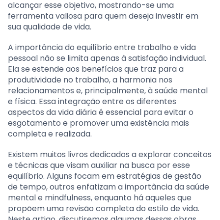
alcançar esse objetivo, mostrando-se uma
ferramenta valiosa para quem deseja investir em
sua qualidade de vida.
A importância do equilíbrio entre trabalho e vida
pessoal não se limita apenas à satisfação individual.
Ela se estende aos benefícios que traz para a
produtividade no trabalho, a harmonia nos
relacionamentos e, principalmente, à saúde mental
e física. Essa integração entre os diferentes
aspectos da vida diária é essencial para evitar o
esgotamento e promover uma existência mais
completa e realizada.
Existem muitos livros dedicados a explorar conceitos
e técnicas que visam auxiliar na busca por esse
equilíbrio. Alguns focam em estratégias de gestão
de tempo, outros enfatizam a importância da saúde
mental e mindfulness, enquanto há aqueles que
propõem uma revisão completa do estilo de vida.
Neste artigo, discutiremos algumas dessas obras,