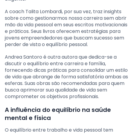
A coach Talita Lombardi, por sua vez, traz insights
sobre como gestionarmos nossa carreira sem abrir
mão da vida pessoal em seus escritos motivacionais
e práticos. Seus livros oferecem estratégias para
jovens empreendedores que buscam sucesso sem
perder de vista o equilíbrio pessoal.
Andrea Santoro é outra autora que dedica-se a
discutir o equilíbrio entre carreira e família,
fornecendo dicas práticas para consolidar um estilo
de vida que abrange de forma satisfatória ambas as
esferas. Suas obras são recomendadas para quem
busca aprimorar sua qualidade de vida sem
comprometer os objetivos profissionais.
A influência do equilíbrio na saúde
mental e física
O equilíbrio entre trabalho e vida pessoal tem