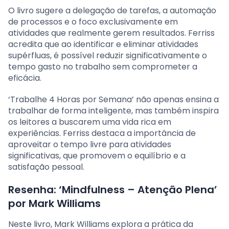
O livro sugere a delegação de tarefas, a automação
de processos e o foco exclusivamente em
atividades que realmente gerem resultados. Ferriss
acredita que ao identificar e eliminar atividades
supérfluas, é possível reduzir significativamente o
tempo gasto no trabalho sem comprometer a
eficácia.
‘Trabalhe 4 Horas por Semana’ não apenas ensina a
trabalhar de forma inteligente, mas também inspira
os leitores a buscarem uma vida rica em
experiências. Ferriss destaca a importância de
aproveitar o tempo livre para atividades
significativas, que promovem o equilíbrio e a
satisfação pessoal.
Resenha: ‘Mindfulness – Atenção Plena’
por Mark Williams
Neste livro, Mark Williams explora a prática da