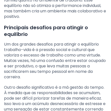
família quanto no ambiente de trabalho. Esse
equilíbrio não só otimiza a performance individual,
mas também cria um ambiente mais colaborativo e
positivo.
Principais desafios para atingir o
equilíbrio
Um dos grandes desafios para atingir o equilíbrio
trabalho-vida é a pressão social e cultural que
valoriza o excesso de trabalho como uma virtude.
Muitas vezes, há uma confusão entre estar ocupado
e ser produtivo, o que leva muitas pessoas a
sacrificarem seu tempo pessoal em nome da
carreira.
Outro desafio significativo é a má gestão do tempo.
À medida que as responsabilidades se acumulam,
pode ser difícil priorizar tarefas de maneira eficaz.
Isso leva a um acúmulo desnecessário de estresse e
uma sensação de estar constantemente correndo