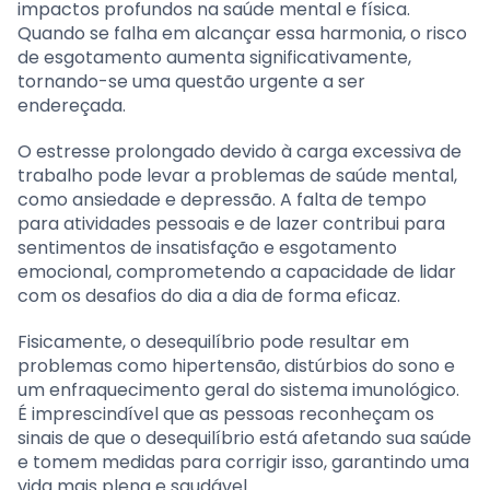
impactos profundos na saúde mental e física.
Quando se falha em alcançar essa harmonia, o risco
de esgotamento aumenta significativamente,
tornando-se uma questão urgente a ser
endereçada.
O estresse prolongado devido à carga excessiva de
trabalho pode levar a problemas de saúde mental,
como ansiedade e depressão. A falta de tempo
para atividades pessoais e de lazer contribui para
sentimentos de insatisfação e esgotamento
emocional, comprometendo a capacidade de lidar
com os desafios do dia a dia de forma eficaz.
Fisicamente, o desequilíbrio pode resultar em
problemas como hipertensão, distúrbios do sono e
um enfraquecimento geral do sistema imunológico.
É imprescindível que as pessoas reconheçam os
sinais de que o desequilíbrio está afetando sua saúde
e tomem medidas para corrigir isso, garantindo uma
vida mais plena e saudável.