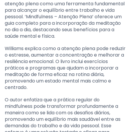
atenção plena como uma ferramenta fundamental
para alcançar o equilíbrio entre trabalho e vida
pessoal. ‘Mindfulness – Atenção Plena’ oferece um
guia completo para a incorporação da meditação
no dia a dia, destacando seus benefícios para a
saúde mental e física.
Williams explica como a atenção plena pode reduzir
o estresse, aumentar a concentração e melhorar a
resiliência emocional. O livro inclui exercícios
práticos e programas que ajudam a incorporar a
meditação de forma eficaz na rotina diária,
promovendo um estado mental mais calmo e
centrado.
O autor enfatiza que a prática regular do
mindfulness pode transformar profundamente a
maneira como se lida com os desafios diários,
promovendo um equilíbrio mais saudável entre as
demandas do trabalho e da vida pessoal. Esse