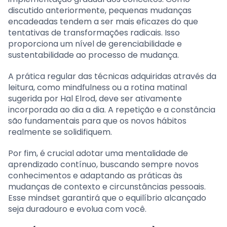
discutido anteriormente, pequenas mudanças
encadeadas tendem a ser mais eficazes do que
tentativas de transformações radicais. Isso
proporciona um nível de gerenciabilidade e
sustentabilidade ao processo de mudança.
A prática regular das técnicas adquiridas através da
leitura, como mindfulness ou a rotina matinal
sugerida por Hal Elrod, deve ser ativamente
incorporada ao dia a dia. A repetição e a constância
são fundamentais para que os novos hábitos
realmente se solidifiquem.
Por fim, é crucial adotar uma mentalidade de
aprendizado contínuo, buscando sempre novos
conhecimentos e adaptando as práticas às
mudanças de contexto e circunstâncias pessoais.
Esse mindset garantirá que o equilíbrio alcançado
seja duradouro e evolua com você.