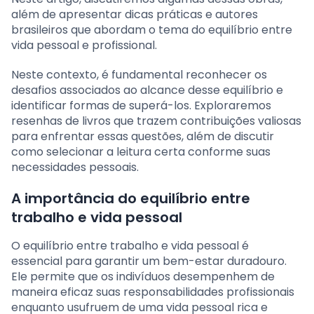
além de apresentar dicas práticas e autores
brasileiros que abordam o tema do equilíbrio entre
vida pessoal e profissional.
Neste contexto, é fundamental reconhecer os
desafios associados ao alcance desse equilíbrio e
identificar formas de superá-los. Exploraremos
resenhas de livros que trazem contribuições valiosas
para enfrentar essas questões, além de discutir
como selecionar a leitura certa conforme suas
necessidades pessoais.
A importância do equilíbrio entre
trabalho e vida pessoal
O equilíbrio entre trabalho e vida pessoal é
essencial para garantir um bem-estar duradouro.
Ele permite que os indivíduos desempenhem de
maneira eficaz suas responsabilidades profissionais
enquanto usufruem de uma vida pessoal rica e