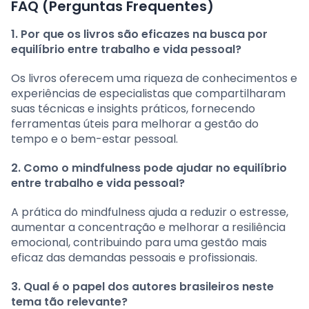
FAQ (Perguntas Frequentes)
1. Por que os livros são eficazes na busca por
equilíbrio entre trabalho e vida pessoal?
Os livros oferecem uma riqueza de conhecimentos e
experiências de especialistas que compartilharam
suas técnicas e insights práticos, fornecendo
ferramentas úteis para melhorar a gestão do
tempo e o bem-estar pessoal.
2. Como o mindfulness pode ajudar no equilíbrio
entre trabalho e vida pessoal?
A prática do mindfulness ajuda a reduzir o estresse,
aumentar a concentração e melhorar a resiliência
emocional, contribuindo para uma gestão mais
eficaz das demandas pessoais e profissionais.
3. Qual é o papel dos autores brasileiros neste
tema tão relevante?