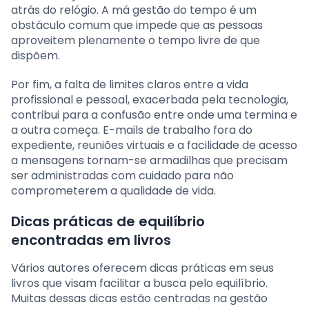
atrás do relógio. A má gestão do tempo é um
obstáculo comum que impede que as pessoas
aproveitem plenamente o tempo livre de que
dispõem.
Por fim, a falta de limites claros entre a vida
profissional e pessoal, exacerbada pela tecnologia,
contribui para a confusão entre onde uma termina e
a outra começa. E-mails de trabalho fora do
expediente, reuniões virtuais e a facilidade de acesso
a mensagens tornam-se armadilhas que precisam
ser administradas com cuidado para não
comprometerem a qualidade de vida.
Dicas práticas de equilíbrio
encontradas em livros
Vários autores oferecem dicas práticas em seus
livros que visam facilitar a busca pelo equilíbrio.
Muitas dessas dicas estão centradas na gestão