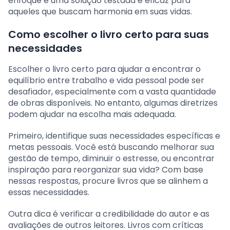
enfoque é uma solução testada e eficaz para
aqueles que buscam harmonia em suas vidas.
Como escolher o livro certo para suas
necessidades
Escolher o livro certo para ajudar a encontrar o
equilíbrio entre trabalho e vida pessoal pode ser
desafiador, especialmente com a vasta quantidade
de obras disponíveis. No entanto, algumas diretrizes
podem ajudar na escolha mais adequada.
Primeiro, identifique suas necessidades específicas e
metas pessoais. Você está buscando melhorar sua
gestão de tempo, diminuir o estresse, ou encontrar
inspiração para reorganizar sua vida? Com base
nessas respostas, procure livros que se alinhem a
essas necessidades.
Outra dica é verificar a credibilidade do autor e as
avaliações de outros leitores. Livros com críticas