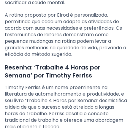
sacrificar a saúde mental.
A rotina proposta por Elrod é personalizada,
permitindo que cada um adapte as atividades de
acordo com suas necessidades e preferências. Os
testemunhos de leitores demonstram como
pequenas mudanças na rotina podem levar a
grandes melhorias na qualidade de vida, provando a
eficácia do método sugerido.
Resenha: ‘Trabalhe 4 Horas por
Semana’ por Timothy Ferriss
Timothy Ferriss é um nome proeminente na
literatura de automelhoramento e produtividade, e
seu livro ‘Trabalhe 4 Horas por Semana’ desmistifica
a ideia de que o sucesso está atrelado a longas
horas de trabalho. Ferriss desafia o conceito
tradicional de trabalho e oferece uma abordagem
mais eficiente e focada.