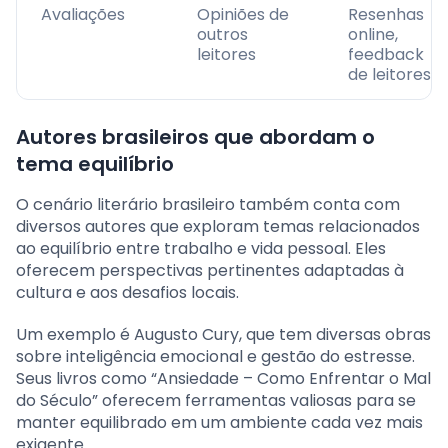
Avaliações
Opiniões de
Resenhas
outros
online,
leitores
feedback
de leitores
Autores brasileiros que abordam o
tema equilíbrio
O cenário literário brasileiro também conta com
diversos autores que exploram temas relacionados
ao equilíbrio entre trabalho e vida pessoal. Eles
oferecem perspectivas pertinentes adaptadas à
cultura e aos desafios locais.
Um exemplo é Augusto Cury, que tem diversas obras
sobre inteligência emocional e gestão do estresse.
Seus livros como “Ansiedade – Como Enfrentar o Mal
do Século” oferecem ferramentas valiosas para se
manter equilibrado em um ambiente cada vez mais
exigente.