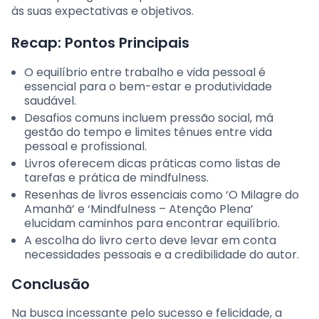
às suas expectativas e objetivos.
Recap: Pontos Principais
O equilíbrio entre trabalho e vida pessoal é
essencial para o bem-estar e produtividade
saudável.
Desafios comuns incluem pressão social, má
gestão do tempo e limites tênues entre vida
pessoal e profissional.
Livros oferecem dicas práticas como listas de
tarefas e prática de mindfulness.
Resenhas de livros essenciais como ‘O Milagre do
Amanhã’ e ‘Mindfulness – Atenção Plena’
elucidam caminhos para encontrar equilíbrio.
A escolha do livro certo deve levar em conta
necessidades pessoais e a credibilidade do autor.
Conclusão
Na busca incessante pelo sucesso e felicidade, a