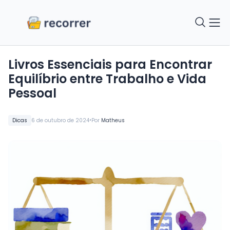
Livros Essenciais para Encontrar
Equilíbrio entre Trabalho e Vida
Pessoal
•
Dicas
6 de outubro de 2024
Por
Matheus