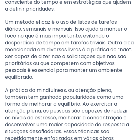
consciente do tempo e em estratégias que ajudem
a definir prioridades.
Um método eficaz é o uso de listas de tarefas
diárias, semanais e mensais. Isso ajuda a manter o
foco no que é mais importante, evitando o
desperdício de tempo em tarefas triviais. Outra dica
mencionada em diversos livros é a prática do “não”.
Ser capaz de dizer não a solicitações que não são
prioritárias ou que competem com objetivos
pessoais é essencial para manter um ambiente
equilibrado.
A prática do mindfulness, ou atenção plena,
também tem ganhado popularidade como uma
forma de melhorar o equilíbrio. Ao exercitar a
atenção plena, as pessoas são capazes de reduzir
os níveis de estresse, melhorar a concentração e
desenvolver uma maior capacidade de resposta a
situações desafiadoras. Essas técnicas são
repetidamente enfatizadas em várias obras