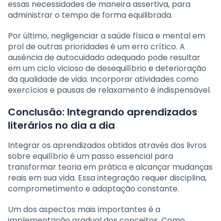
essas necessidades de maneira assertiva, para
administrar o tempo de forma equilibrada.
Por último, negligenciar a saúde física e mental em
prol de outras prioridades é um erro crítico. A
ausência de autocuidado adequado pode resultar
em um ciclo vicioso de desequilíbrio e deterioração
da qualidade de vida. Incorporar atividades como
exercícios e pausas de relaxamento é indispensável.
Conclusão: Integrando aprendizados
literários no dia a dia
Integrar os aprendizados obtidos através dos livros
sobre equilíbrio é um passo essencial para
transformar teoria em prática e alcançar mudanças
reais em sua vida. Essa integração requer disciplina,
comprometimento e adaptação constante.
Um dos aspectos mais importantes é a
implementação gradual dos conceitos. Como