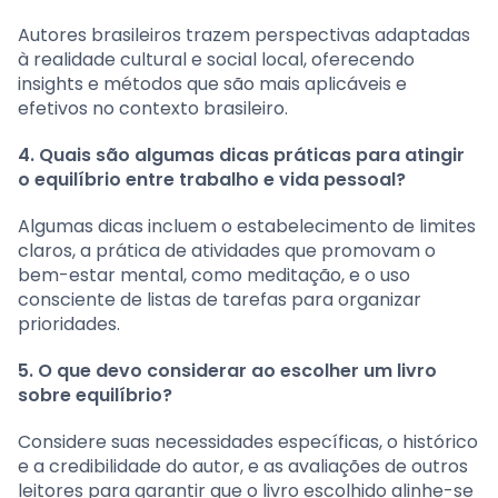
Autores brasileiros trazem perspectivas adaptadas
à realidade cultural e social local, oferecendo
insights e métodos que são mais aplicáveis e
efetivos no contexto brasileiro.
4. Quais são algumas dicas práticas para atingir
o equilíbrio entre trabalho e vida pessoal?
Algumas dicas incluem o estabelecimento de limites
claros, a prática de atividades que promovam o
bem-estar mental, como meditação, e o uso
consciente de listas de tarefas para organizar
prioridades.
5. O que devo considerar ao escolher um livro
sobre equilíbrio?
Considere suas necessidades específicas, o histórico
e a credibilidade do autor, e as avaliações de outros
leitores para garantir que o livro escolhido alinhe-se