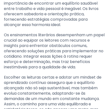
importância de encontrar um equilíbrio saudável
entre trabalho e vida pessoal é inegável. Os livros
oferecem sabedoria e orientação prática,
fornecendo estratégias comprovadas para
alcançar essa harmonia ideal.
Os ensinamentos literários desempenham um papel
crucial ao equipar os leitores com recursos e
insights para enfrentar obstáculos comuns,
oferecendo soluções práticas para implementar no
cotidiano. Integrar essas lições à rotina requer
esforço e determinação, mas traz benefícios
inestimáveis para a qualidade de vida.
Escolher as leituras certas e adotar um mindset de
aprendizado contínuo assegura que o equilíbrio
alcançado não só seja sustentável, mas também
evolua constantemente, adaptando-se às
demandas de um mundo em constante mudança.
Assim, o caminho para uma vida equilibrada e