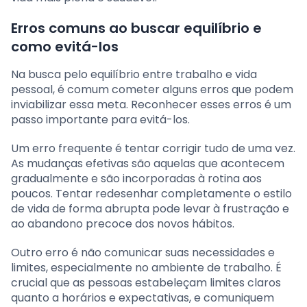
Erros comuns ao buscar equilíbrio e
como evitá-los
Na busca pelo equilíbrio entre trabalho e vida
pessoal, é comum cometer alguns erros que podem
inviabilizar essa meta. Reconhecer esses erros é um
passo importante para evitá-los.
Um erro frequente é tentar corrigir tudo de uma vez.
As mudanças efetivas são aquelas que acontecem
gradualmente e são incorporadas à rotina aos
poucos. Tentar redesenhar completamente o estilo
de vida de forma abrupta pode levar à frustração e
ao abandono precoce dos novos hábitos.
Outro erro é não comunicar suas necessidades e
limites, especialmente no ambiente de trabalho. É
crucial que as pessoas estabeleçam limites claros
quanto a horários e expectativas, e comuniquem