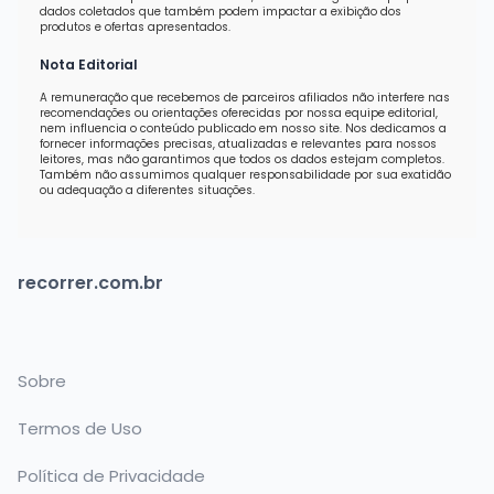
dados coletados que também podem impactar a exibição dos
produtos e ofertas apresentados.
Nota Editorial
A remuneração que recebemos de parceiros afiliados não interfere nas
recomendações ou orientações oferecidas por nossa equipe editorial,
nem influencia o conteúdo publicado em nosso site. Nos dedicamos a
fornecer informações precisas, atualizadas e relevantes para nossos
leitores, mas não garantimos que todos os dados estejam completos.
Também não assumimos qualquer responsabilidade por sua exatidão
ou adequação a diferentes situações.
recorrer.com.br
Sobre
Termos de Uso
Política de Privacidade