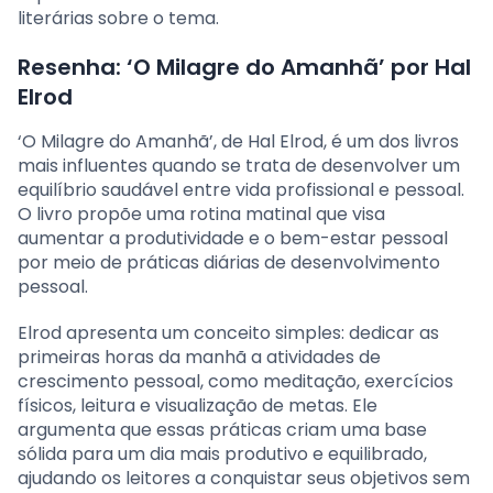
literárias sobre o tema.
Resenha: ‘O Milagre do Amanhã’ por Hal
Elrod
‘O Milagre do Amanhã’, de Hal Elrod, é um dos livros
mais influentes quando se trata de desenvolver um
equilíbrio saudável entre vida profissional e pessoal.
O livro propõe uma rotina matinal que visa
aumentar a produtividade e o bem-estar pessoal
por meio de práticas diárias de desenvolvimento
pessoal.
Elrod apresenta um conceito simples: dedicar as
primeiras horas da manhã a atividades de
crescimento pessoal, como meditação, exercícios
físicos, leitura e visualização de metas. Ele
argumenta que essas práticas criam uma base
sólida para um dia mais produtivo e equilibrado,
ajudando os leitores a conquistar seus objetivos sem