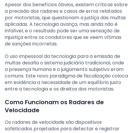
Apesar dos benefícios óbvios, existem críticas sobre
a precisão dos radares e casos de erros relatados
por motoristas, que questionam a justiça das multas
aplicadas. A tecnologia avança, mas ainda não é
infalível, e o resultado pode ser uma sensação de
injustiça entre os condutores que se veem vítimas
de sanções incorretas.
O uso impessoal da tecnologia para a emissão de
multas desafia o sistema judiciário tradicional, onde
a presença humana e o julgamento subjetivo eram
comuns. Este novo paradigma de fiscalização coloca
em evidência a necessidade de um equilíbrio justo
entre a tecnologia e os direitos dos motoristas.
Como Funcionam os Radares de
Velocidade
Os radares de velocidade são dispositivos
sofisticados projetados para detectar e registrar