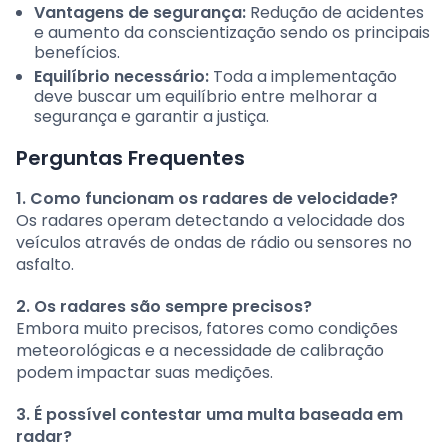
Vantagens de segurança:
Redução de acidentes
e aumento da conscientização sendo os principais
benefícios.
Equilíbrio necessário:
Toda a implementação
deve buscar um equilíbrio entre melhorar a
segurança e garantir a justiça.
Perguntas Frequentes
1. Como funcionam os radares de velocidade?
Os radares operam detectando a velocidade dos
veículos através de ondas de rádio ou sensores no
asfalto.
2. Os radares são sempre precisos?
Embora muito precisos, fatores como condições
meteorológicas e a necessidade de calibração
podem impactar suas medições.
3. É possível contestar uma multa baseada em
radar?