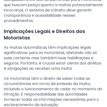
que buscam justiça quanto a multas potencialmente
incorretas. O sistema de trânsito deve garantir
transparência e acessibilidade nesses
procedimentos.
Implicações Legais e Direitos dos
Motoristas
As multas automáticas têm implicações legais
significativas para os motoristas, afetando não só
suas carteiras mas também suas habilitações e
seguros. Portanto, é crucial estar ciente dos direitos
e obrigações ao receber uma multa.
Os motoristas têm o direito de saber todas as
circunstâncias em torno da emissão da multa,
incluindo o funcionamento do radar no momento da
infração. É responsabilidade das autoridades
fornecer todas as informações necessárias para o
esclarecimento da autuação.