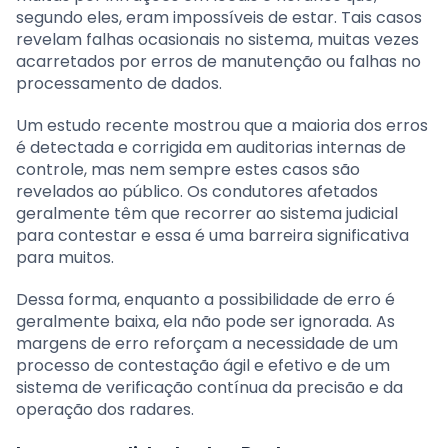
segundo eles, eram impossíveis de estar. Tais casos
revelam falhas ocasionais no sistema, muitas vezes
acarretados por erros de manutenção ou falhas no
processamento de dados.
Um estudo recente mostrou que a maioria dos erros
é detectada e corrigida em auditorias internas de
controle, mas nem sempre estes casos são
revelados ao público. Os condutores afetados
geralmente têm que recorrer ao sistema judicial
para contestar e essa é uma barreira significativa
para muitos.
Dessa forma, enquanto a possibilidade de erro é
geralmente baixa, ela não pode ser ignorada. As
margens de erro reforçam a necessidade de um
processo de contestação ágil e efetivo e de um
sistema de verificação contínua da precisão e da
operação dos radares.