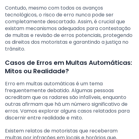
Contudo, mesmo com todos os avanços
tecnológicos, o risco de erro nunca pode ser
completamente descartado. Assim, é crucial que
existam mecanismos adequados para contestação
de multas e revisão de erros potenciais, protegendo
os direitos dos motoristas e garantindo a justiça no
trânsito.
Casos de Erros em Multas Automáticas:
Mitos ou Realidade?
Erro em multas automáticas é um tema
frequentemente debatido. Algumas pessoas
acreditam que os radares são infalíveis, enquanto
outras afirmam que há um número significativo de
erros. Vamos explorar alguns casos relatados para
discernir entre realidade e mito.
Existem relatos de motoristas que receberam
multas por infrações em locais e horários que,