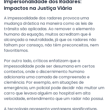
Impersonalidade dos Radares:
Impactos na Justiça Viária
A impessoalidade dos radares provoca uma
mudança drástica na maneira como as leis de
trânsito são aplicadas. Ao remover o elemento
humano da equação, muitos acreditam que é
alcançada a neutralidade, já que os radares não
falham por cansaço, não têm preconceitos, nem
favoritismos.
Por outro lado, críticos enfatizam que a
impessoalidade pode ser desumana em certos
contextos, onde o discernimento humano
adicionaria uma camada de compreensão e
clemência. Por exemplo, em situações de
emergência, um policial pode decidir não multar um
carro que levava alguém ao hospital em alta
velocidade, entendimento que um radar não possui.
A tecnologia apresenta vantagens significativas,