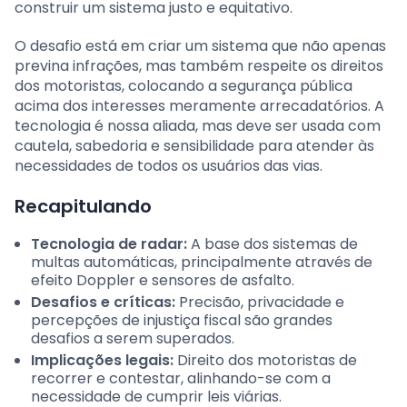
construir um sistema justo e equitativo.
O desafio está em criar um sistema que não apenas
previna infrações, mas também respeite os direitos
dos motoristas, colocando a segurança pública
acima dos interesses meramente arrecadatórios. A
tecnologia é nossa aliada, mas deve ser usada com
cautela, sabedoria e sensibilidade para atender às
necessidades de todos os usuários das vias.
Recapitulando
Tecnologia de radar:
A base dos sistemas de
multas automáticas, principalmente através de
efeito Doppler e sensores de asfalto.
Desafios e críticas:
Precisão, privacidade e
percepções de injustiça fiscal são grandes
desafios a serem superados.
Implicações legais:
Direito dos motoristas de
recorrer e contestar, alinhando-se com a
necessidade de cumprir leis viárias.