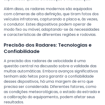
Além disso, os radares modernos são equipados
com câmeras de alta definição, que tiram fotos dos
veículos infratores, capturando a placa e, às vezes,
o condutor. Estes dispositivos podem operar de
modo fixo ou móvel, adaptando-se às necessidades
e características de diferentes regiões e rodovias.
Precisão dos Radares: Tecnologias e
Confiabilidade
A precisão dos radares de velocidade é uma
questão central na discussão sobre a validade das
multas automáticas. Embora avanços significativos
tenham sido feitos para garantir a confiabilidade
desses dispositivos, há uma margem de erro que
precisa ser considerada. Diferentes fatores, como
as condições meteorológicas, o estado da estrada e
a calibração do equipamento, podem afetar seus
resultados.