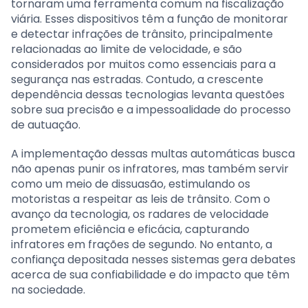
tornaram uma ferramenta comum na fiscalização
viária. Esses dispositivos têm a função de monitorar
e detectar infrações de trânsito, principalmente
relacionadas ao limite de velocidade, e são
considerados por muitos como essenciais para a
segurança nas estradas. Contudo, a crescente
dependência dessas tecnologias levanta questões
sobre sua precisão e a impessoalidade do processo
de autuação.
A implementação dessas multas automáticas busca
não apenas punir os infratores, mas também servir
como um meio de dissuasão, estimulando os
motoristas a respeitar as leis de trânsito. Com o
avanço da tecnologia, os radares de velocidade
prometem eficiência e eficácia, capturando
infratores em frações de segundo. No entanto, a
confiança depositada nesses sistemas gera debates
acerca de sua confiabilidade e do impacto que têm
na sociedade.