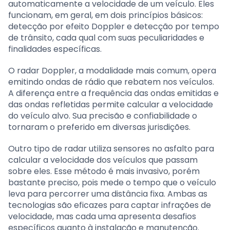
automaticamente a velocidade de um veículo. Eles
funcionam, em geral, em dois princípios básicos:
detecção por efeito Doppler e detecção por tempo
de trânsito, cada qual com suas peculiaridades e
finalidades específicas.
O radar Doppler, a modalidade mais comum, opera
emitindo ondas de rádio que rebatem nos veículos.
A diferença entre a frequência das ondas emitidas e
das ondas refletidas permite calcular a velocidade
do veículo alvo. Sua precisão e confiabilidade o
tornaram o preferido em diversas jurisdições.
Outro tipo de radar utiliza sensores no asfalto para
calcular a velocidade dos veículos que passam
sobre eles. Esse método é mais invasivo, porém
bastante preciso, pois mede o tempo que o veículo
leva para percorrer uma distância fixa. Ambas as
tecnologias são eficazes para captar infrações de
velocidade, mas cada uma apresenta desafios
específicos quanto à instalação e manutenção.