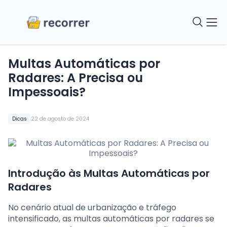
Multas Automáticas por
Radares: A Precisa ou
Impessoais?
Dicas
22 de agosto de 2024
Introdução às Multas Automáticas por
Radares
No cenário atual de urbanização e tráfego
intensificado, as multas automáticas por radares se