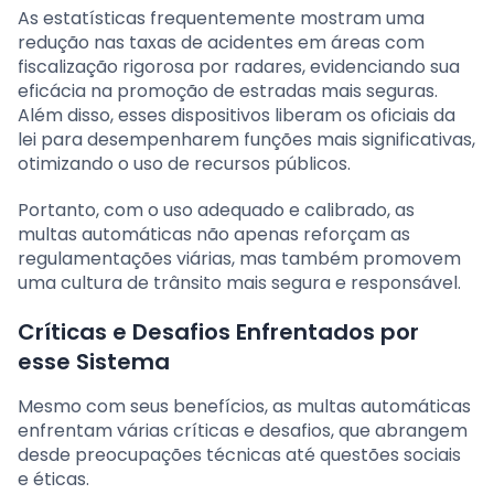
As estatísticas frequentemente mostram uma
redução nas taxas de acidentes em áreas com
fiscalização rigorosa por radares, evidenciando sua
eficácia na promoção de estradas mais seguras.
Além disso, esses dispositivos liberam os oficiais da
lei para desempenharem funções mais significativas,
otimizando o uso de recursos públicos.
Portanto, com o uso adequado e calibrado, as
multas automáticas não apenas reforçam as
regulamentações viárias, mas também promovem
uma cultura de trânsito mais segura e responsável.
Críticas e Desafios Enfrentados por
esse Sistema
Mesmo com seus benefícios, as multas automáticas
enfrentam várias críticas e desafios, que abrangem
desde preocupações técnicas até questões sociais
e éticas.