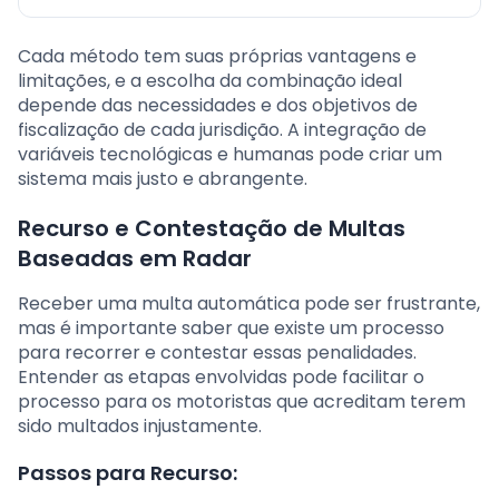
Cada método tem suas próprias vantagens e
limitações, e a escolha da combinação ideal
depende das necessidades e dos objetivos de
fiscalização de cada jurisdição. A integração de
variáveis tecnológicas e humanas pode criar um
sistema mais justo e abrangente.
Recurso e Contestação de Multas
Baseadas em Radar
Receber uma multa automática pode ser frustrante,
mas é importante saber que existe um processo
para recorrer e contestar essas penalidades.
Entender as etapas envolvidas pode facilitar o
processo para os motoristas que acreditam terem
sido multados injustamente.
Passos para Recurso: