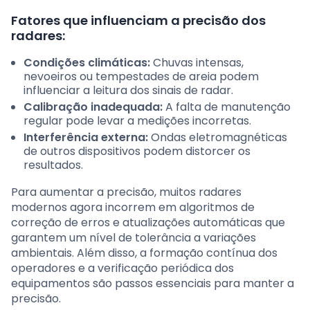
Fatores que influenciam a precisão dos
radares:
Condições climáticas:
Chuvas intensas,
nevoeiros ou tempestades de areia podem
influenciar a leitura dos sinais de radar.
Calibração inadequada:
A falta de manutenção
regular pode levar a medições incorretas.
Interferência externa:
Ondas eletromagnéticas
de outros dispositivos podem distorcer os
resultados.
Para aumentar a precisão, muitos radares
modernos agora incorrem em algoritmos de
correção de erros e atualizações automáticas que
garantem um nível de tolerância a variações
ambientais. Além disso, a formação contínua dos
operadores e a verificação periódica dos
equipamentos são passos essenciais para manter a
precisão.