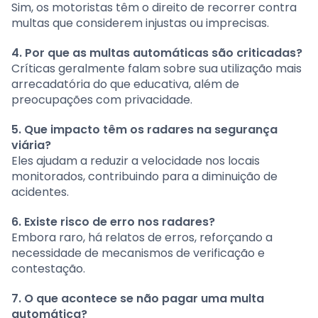
Sim, os motoristas têm o direito de recorrer contra
multas que considerem injustas ou imprecisas.
4. Por que as multas automáticas são criticadas?
Críticas geralmente falam sobre sua utilização mais
arrecadatória do que educativa, além de
preocupações com privacidade.
5. Que impacto têm os radares na segurança
viária?
Eles ajudam a reduzir a velocidade nos locais
monitorados, contribuindo para a diminuição de
acidentes.
6. Existe risco de erro nos radares?
Embora raro, há relatos de erros, reforçando a
necessidade de mecanismos de verificação e
contestação.
7. O que acontece se não pagar uma multa
automática?