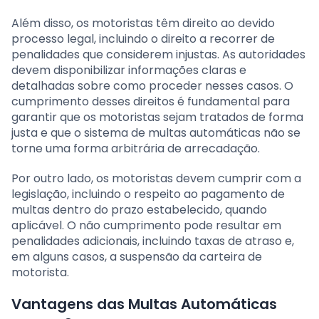
Além disso, os motoristas têm direito ao devido
processo legal, incluindo o direito a recorrer de
penalidades que considerem injustas. As autoridades
devem disponibilizar informações claras e
detalhadas sobre como proceder nesses casos. O
cumprimento desses direitos é fundamental para
garantir que os motoristas sejam tratados de forma
justa e que o sistema de multas automáticas não se
torne uma forma arbitrária de arrecadação.
Por outro lado, os motoristas devem cumprir com a
legislação, incluindo o respeito ao pagamento de
multas dentro do prazo estabelecido, quando
aplicável. O não cumprimento pode resultar em
penalidades adicionais, incluindo taxas de atraso e,
em alguns casos, a suspensão da carteira de
motorista.
Vantagens das Multas Automáticas