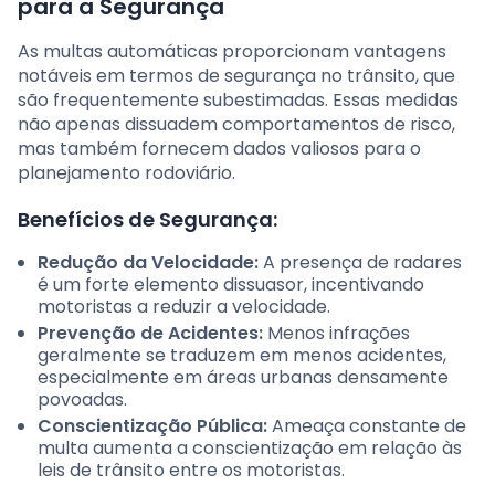
para a Segurança
As multas automáticas proporcionam vantagens
notáveis em termos de segurança no trânsito, que
são frequentemente subestimadas. Essas medidas
não apenas dissuadem comportamentos de risco,
mas também fornecem dados valiosos para o
planejamento rodoviário.
Benefícios de Segurança:
Redução da Velocidade:
A presença de radares
é um forte elemento dissuasor, incentivando
motoristas a reduzir a velocidade.
Prevenção de Acidentes:
Menos infrações
geralmente se traduzem em menos acidentes,
especialmente em áreas urbanas densamente
povoadas.
Conscientização Pública:
Ameaça constante de
multa aumenta a conscientização em relação às
leis de trânsito entre os motoristas.