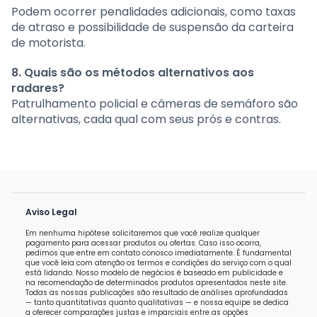
Podem ocorrer penalidades adicionais, como taxas
de atraso e possibilidade de suspensão da carteira
de motorista.
8. Quais são os métodos alternativos aos
radares?
Patrulhamento policial e câmeras de semáforo são
alternativas, cada qual com seus prós e contras.
Aviso Legal
Em nenhuma hipótese solicitaremos que você realize qualquer
pagamento para acessar produtos ou ofertas. Caso isso ocorra,
pedimos que entre em contato conosco imediatamente. É fundamental
que você leia com atenção os termos e condições do serviço com o qual
está lidando. Nosso modelo de negócios é baseado em publicidade e
na recomendação de determinados produtos apresentados neste site.
Todas as nossas publicações são resultado de análises aprofundadas
— tanto quantitativas quanto qualitativas — e nossa equipe se dedica
a oferecer comparações justas e imparciais entre as opções