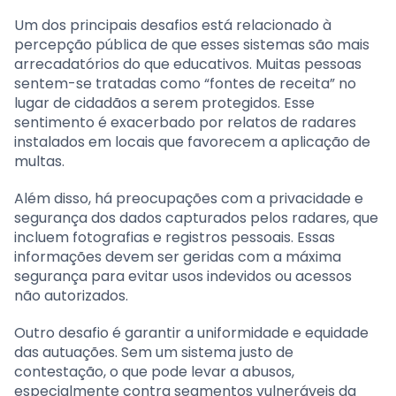
Um dos principais desafios está relacionado à
percepção pública de que esses sistemas são mais
arrecadatórios do que educativos. Muitas pessoas
sentem-se tratadas como “fontes de receita” no
lugar de cidadãos a serem protegidos. Esse
sentimento é exacerbado por relatos de radares
instalados em locais que favorecem a aplicação de
multas.
Além disso, há preocupações com a privacidade e
segurança dos dados capturados pelos radares, que
incluem fotografias e registros pessoais. Essas
informações devem ser geridas com a máxima
segurança para evitar usos indevidos ou acessos
não autorizados.
Outro desafio é garantir a uniformidade e equidade
das autuações. Sem um sistema justo de
contestação, o que pode levar a abusos,
especialmente contra segmentos vulneráveis da