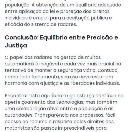
população. A obtenção de um equilíbrio adequado
entre aplicação da lei e proteção dos direitos
individuais é crucial para a aceitação pública e
eficácia do sistema de radares.
Conclusão: Equilíbrio entre Precisão e
Justiça
O papel dos radares na gestão de multas
automáticas é inegável e cada vez mais crucial na
tentativa de manter a segurança viária. Contudo,
como toda ferramenta, seu uso deve estar em
harmonia com a justiça e as liberdades individuais.
Encontrar este equilíbrio exige esforço contínuo no
aperfeiçoamento das tecnologias, mas também
uma colaboração ativa entre a população e as
autoridades. Transparência nos processos, fácil
acesso ao recurso e respeito pelos direitos dos
motoristas são passos imprescindíveis para