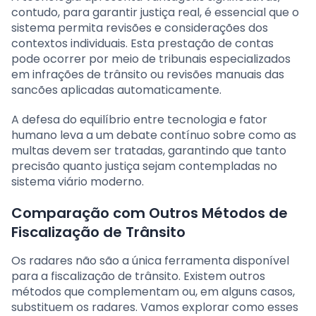
contudo, para garantir justiça real, é essencial que o
sistema permita revisões e considerações dos
contextos individuais. Esta prestação de contas
pode ocorrer por meio de tribunais especializados
em infrações de trânsito ou revisões manuais das
sancões aplicadas automaticamente.
A defesa do equilíbrio entre tecnologia e fator
humano leva a um debate contínuo sobre como as
multas devem ser tratadas, garantindo que tanto
precisão quanto justiça sejam contempladas no
sistema viário moderno.
Comparação com Outros Métodos de
Fiscalização de Trânsito
Os radares não são a única ferramenta disponível
para a fiscalização de trânsito. Existem outros
métodos que complementam ou, em alguns casos,
substituem os radares. Vamos explorar como esses