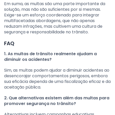
Em suma, as multas são uma parte importante da
solução, mas não são suficientes por si mesmas.
Exige-se um esforço coordenado para integrar
multifacetadas abordagens, que não apenas
reduzam infrações, mas cultivem uma cultura de
segurança e responsabilidade no trânsito.
FAQ
1. As multas de trânsito realmente ajudam a
diminuir os acidentes?
Sim, as multas podem ajudar a diminuir acidentes ao
desencorajar comportamentos perigosos, embora
sua eficácia dependa de uma fiscalização eficaz e da
aceitação pública.
2. Que alternativas existem além das multas para
promover segurança no trânsito?
Alternativas incluem campanhas educativas,