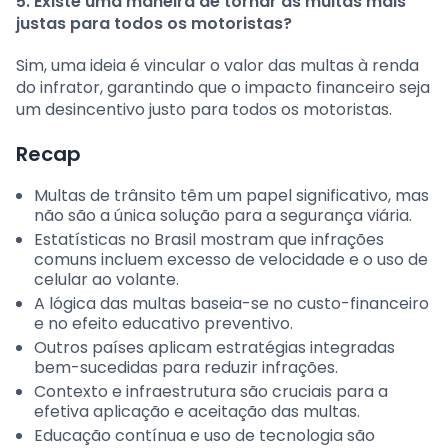
5. Existe uma maneira de tornar as multas mais
justas para todos os motoristas?
Sim, uma ideia é vincular o valor das multas à renda
do infrator, garantindo que o impacto financeiro seja
um desincentivo justo para todos os motoristas.
Recap
Multas de trânsito têm um papel significativo, mas
não são a única solução para a segurança viária.
Estatísticas no Brasil mostram que infrações
comuns incluem excesso de velocidade e o uso de
celular ao volante.
A lógica das multas baseia-se no custo-financeiro
e no efeito educativo preventivo.
Outros países aplicam estratégias integradas
bem-sucedidas para reduzir infrações.
Contexto e infraestrutura são cruciais para a
efetiva aplicação e aceitação das multas.
Educação contínua e uso de tecnologia são