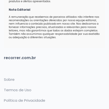
produtos e ofertas apresentados.
Nota Editorial
A remuneração que recebemos de parceiros afiliados não interfere nas
recomendações ou orientações oferecidas por nossa equipe editorial,
nem influencia o conteúdo publicado em nosso site. Nos dedicamos a
fornecer informações precisas, atualizadas e relevantes para nossos
leitores, mas não garantimos que todos os dados estejam completos.
Também não assumimos qualquer responsabilidade por sua exatidão
ou adequação a diferentes situações.
recorrer.com.br
Sobre
Termos de Uso
Política de Privacidade