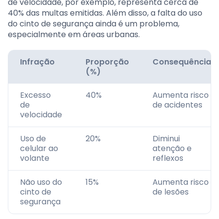
de velocidade, por exemplo, representa cerca de
40% das multas emitidas. Além disso, a falta do uso
do cinto de segurança ainda é um problema,
especialmente em áreas urbanas.
Infração
Proporção
Consequência
(%)
Excesso
40%
Aumenta risco
de
de acidentes
velocidade
Uso de
20%
Diminui
celular ao
atenção e
volante
reflexos
Não uso do
15%
Aumenta risco
cinto de
de lesões
segurança