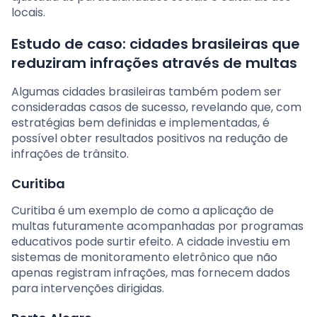
locais.
Estudo de caso: cidades brasileiras que
reduziram infrações através de multas
Algumas cidades brasileiras também podem ser
consideradas casos de sucesso, revelando que, com
estratégias bem definidas e implementadas, é
possível obter resultados positivos na redução de
infrações de trânsito.
Curitiba
Curitiba é um exemplo de como a aplicação de
multas futuramente acompanhadas por programas
educativos pode surtir efeito. A cidade investiu em
sistemas de monitoramento eletrônico que não
apenas registram infrações, mas fornecem dados
para intervenções dirigidas.