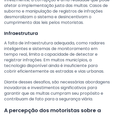
afetar a implementação justa das multas. Casos de
suborno e manipulação de registros de infrações
desmoralizam o sistema e desincentivam o
cumprimento das leis pelos motoristas.
Infraestrutura
A falta de infraestrutura adequada, como radares
inteligentes e sistemas de monitoramento em
tempo real, limita a capacidade de detectar e
registrar infrações. Em muitos municípios, a
tecnologia disponível ainda é insuficiente para
cobrir eficientemente as estradas e vias urbanas.
Diante desses desafios, são necessárias abordagens
inovadoras e investimentos significativos para
garantir que as multas cumpram seu propósito e
contribuam de fato para a segurança viária.
A percepção dos motoristas sobre a