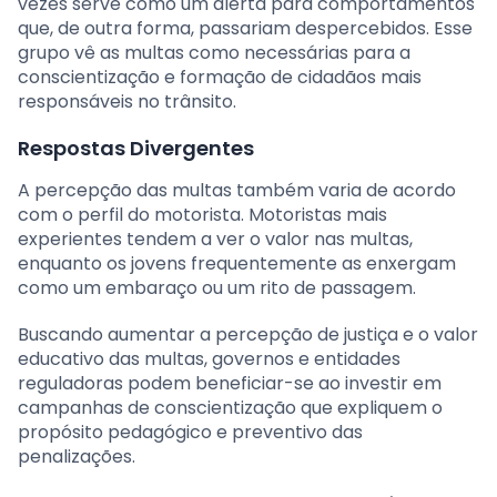
vezes serve como um alerta para comportamentos
que, de outra forma, passariam despercebidos. Esse
grupo vê as multas como necessárias para a
conscientização e formação de cidadãos mais
responsáveis no trânsito.
Respostas Divergentes
A percepção das multas também varia de acordo
com o perfil do motorista. Motoristas mais
experientes tendem a ver o valor nas multas,
enquanto os jovens frequentemente as enxergam
como um embaraço ou um rito de passagem.
Buscando aumentar a percepção de justiça e o valor
educativo das multas, governos e entidades
reguladoras podem beneficiar-se ao investir em
campanhas de conscientização que expliquem o
propósito pedagógico e preventivo das
penalizações.