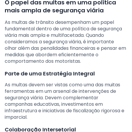
O papel das multas em uma política
mais ampla de segurança viária
As multas de trânsito desempenham um papel
fundamental dentro de uma política de segurança
viária mais ampla e multifacetada. Quando
consideramos a segurança viária, é importante
olhar além das penalidades financeiras e pensar em
medidas que abordem eficientemente o
comportamento dos motoristas.
Parte de uma Estratégia Integral
As multas devem ser vistas como uma das muitas
ferramentas em um arsenal de intervenções de
segurança viária. Devem complementar
campanhas educativas, investimentos em
infraestrutura e iniciativas de fiscalização rigorosa e
imparcial.
Colaboração Intersetorial