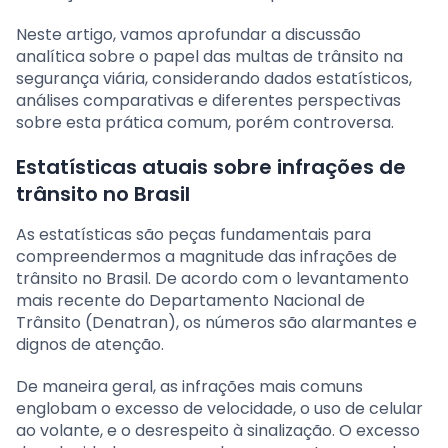
Neste artigo, vamos aprofundar a discussão
analítica sobre o papel das multas de trânsito na
segurança viária, considerando dados estatísticos,
análises comparativas e diferentes perspectivas
sobre esta prática comum, porém controversa.
Estatísticas atuais sobre infrações de
trânsito no Brasil
As estatísticas são peças fundamentais para
compreendermos a magnitude das infrações de
trânsito no Brasil. De acordo com o levantamento
mais recente do Departamento Nacional de
Trânsito (Denatran), os números são alarmantes e
dignos de atenção.
De maneira geral, as infrações mais comuns
englobam o excesso de velocidade, o uso de celular
ao volante, e o desrespeito à sinalização. O excesso