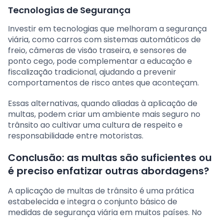
Tecnologias de Segurança
Investir em tecnologias que melhoram a segurança
viária, como carros com sistemas automáticos de
freio, câmeras de visão traseira, e sensores de
ponto cego, pode complementar a educação e
fiscalização tradicional, ajudando a prevenir
comportamentos de risco antes que aconteçam.
Essas alternativas, quando aliadas à aplicação de
multas, podem criar um ambiente mais seguro no
trânsito ao cultivar uma cultura de respeito e
responsabilidade entre motoristas.
Conclusão: as multas são suficientes ou
é preciso enfatizar outras abordagens?
A aplicação de multas de trânsito é uma prática
estabelecida e integra o conjunto básico de
medidas de segurança viária em muitos países. No