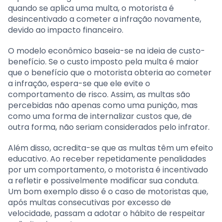
quando se aplica uma multa, o motorista é
desincentivado a cometer a infração novamente,
devido ao impacto financeiro.
O modelo econômico baseia-se na ideia de custo-
benefício. Se o custo imposto pela multa é maior
que o benefício que o motorista obteria ao cometer
a infração, espera-se que ele evite o
comportamento de risco. Assim, as multas são
percebidas não apenas como uma punição, mas
como uma forma de internalizar custos que, de
outra forma, não seriam considerados pelo infrator.
Além disso, acredita-se que as multas têm um efeito
educativo. Ao receber repetidamente penalidades
por um comportamento, o motorista é incentivado
a refletir e possivelmente modificar sua conduta.
Um bom exemplo disso é o caso de motoristas que,
após multas consecutivas por excesso de
velocidade, passam a adotar o hábito de respeitar