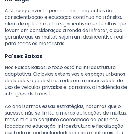
A Noruega investe pesado em campanhas de
conscientização e educação contínua no trânsito,
além de aplicar multas significativamente altas que
levam em consideração a renda do infrator, o que
garante que as multas sejam um desincentivo real
para todos os motoristas.
Países Baixos
Nos Países Baixos, o foco está na infraestrutura
adaptativa. Ciclovias extensivas e espaços urbanos
dedicados a pedestres reduzem a necessidade de
uso de veículos privados e, portanto, a incidência de
infrações de trânsito.
Ao analisarmos essas estratégias, notamos que o
sucesso não se limita a meras aplicações de multas,
mas sim a um conjunto coordenado de políticas
focadas na educação, infraestrutura e fiscalização
ajustada às particularidades sociais e culturais dos