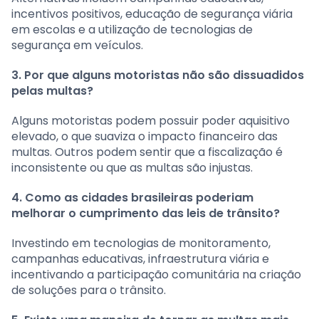
incentivos positivos, educação de segurança viária
em escolas e a utilização de tecnologias de
segurança em veículos.
3. Por que alguns motoristas não são dissuadidos
pelas multas?
Alguns motoristas podem possuir poder aquisitivo
elevado, o que suaviza o impacto financeiro das
multas. Outros podem sentir que a fiscalização é
inconsistente ou que as multas são injustas.
4. Como as cidades brasileiras poderiam
melhorar o cumprimento das leis de trânsito?
Investindo em tecnologias de monitoramento,
campanhas educativas, infraestrutura viária e
incentivando a participação comunitária na criação
de soluções para o trânsito.