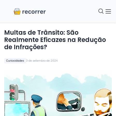
Multas de Trânsito: São
Realmente Eficazes na Redução
de Infrações?
Curiosidades
3 de setembro de 2024