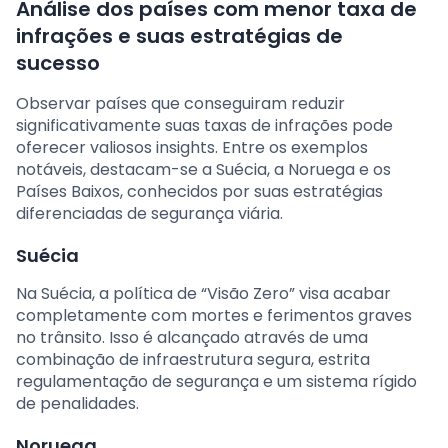
Análise dos países com menor taxa de
infrações e suas estratégias de
sucesso
Observar países que conseguiram reduzir
significativamente suas taxas de infrações pode
oferecer valiosos insights. Entre os exemplos
notáveis, destacam-se a Suécia, a Noruega e os
Países Baixos, conhecidos por suas estratégias
diferenciadas de segurança viária.
Suécia
Na Suécia, a política de “Visão Zero” visa acabar
completamente com mortes e ferimentos graves
no trânsito. Isso é alcançado através de uma
combinação de infraestrutura segura, estrita
regulamentação de segurança e um sistema rígido
de penalidades.
Noruega