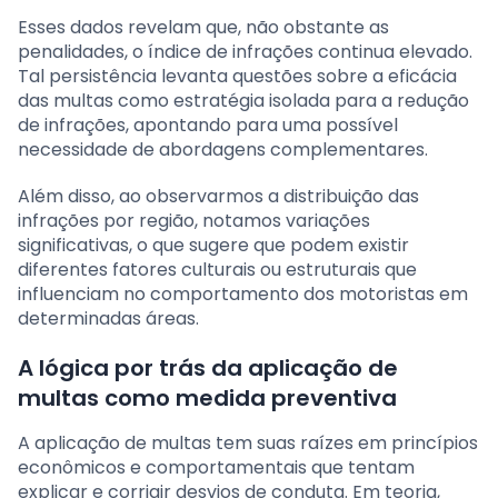
Esses dados revelam que, não obstante as
penalidades, o índice de infrações continua elevado.
Tal persistência levanta questões sobre a eficácia
das multas como estratégia isolada para a redução
de infrações, apontando para uma possível
necessidade de abordagens complementares.
Além disso, ao observarmos a distribuição das
infrações por região, notamos variações
significativas, o que sugere que podem existir
diferentes fatores culturais ou estruturais que
influenciam no comportamento dos motoristas em
determinadas áreas.
A lógica por trás da aplicação de
multas como medida preventiva
A aplicação de multas tem suas raízes em princípios
econômicos e comportamentais que tentam
explicar e corrigir desvios de conduta. Em teoria,