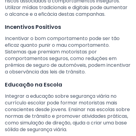
riscos associados a comportamentos inseguros.
Utilizar mídias tradicionais e digitais pode aumentar
o alcance e a eficácia destas campanhas.
Incentivos Positivos
Incentivar o bom comportamento pode ser tão
eficaz quanto punir o mau comportamento.
Sistemas que premiam motoristas por
comportamentos seguros, como reduções em
prêmios de seguro de automóveis, podem incentivar
a observância das leis de trânsito.
Educação na Escola
Integrar a educação sobre segurança viária no
currículo escolar pode formar motoristas mais
conscientes desde jovens. Ensinar nas escolas sobre
normas de trânsito e promover atividades práticas,
como simulação de direção, ajuda a criar uma base
sólida de segurança viária.