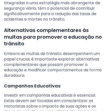
integradas a uma estratégia mais abrangente de
segurança viária, têm o potencial de contribuir
significativamente para a redução das taxas de
acidentes e mortes no trânsito.
Alternativas complementares às
multas para promover a educação no
trânsito
Embora as multas de trânsito desempenhem um
papel crucial, é importante explorar alternativas
complementares que possam promover a
educação e modificar comportamentos de forma
duradoura.
Campanhas Educativas
Investir em campanhas educativas é essencial.
Estas devem ser focadas em conscientizar os
motoristas sobre o impacto de suas ações e os