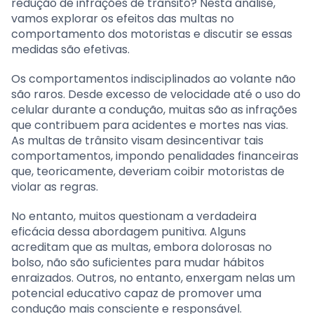
redução de infrações de trânsito? Nesta análise,
vamos explorar os efeitos das multas no
comportamento dos motoristas e discutir se essas
medidas são efetivas.
Os comportamentos indisciplinados ao volante não
são raros. Desde excesso de velocidade até o uso do
celular durante a condução, muitas são as infrações
que contribuem para acidentes e mortes nas vias.
As multas de trânsito visam desincentivar tais
comportamentos, impondo penalidades financeiras
que, teoricamente, deveriam coibir motoristas de
violar as regras.
No entanto, muitos questionam a verdadeira
eficácia dessa abordagem punitiva. Alguns
acreditam que as multas, embora dolorosas no
bolso, não são suficientes para mudar hábitos
enraizados. Outros, no entanto, enxergam nelas um
potencial educativo capaz de promover uma
condução mais consciente e responsável.