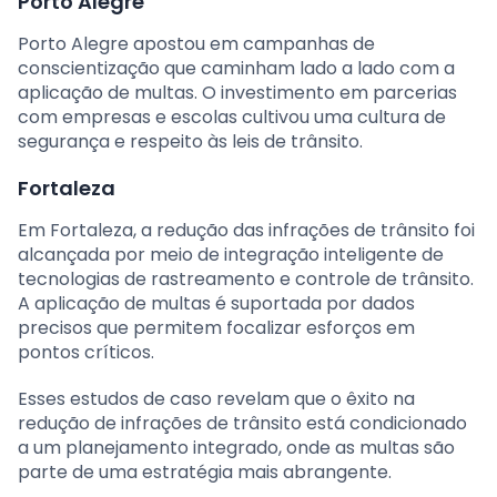
Porto Alegre
Porto Alegre apostou em campanhas de
conscientização que caminham lado a lado com a
aplicação de multas. O investimento em parcerias
com empresas e escolas cultivou uma cultura de
segurança e respeito às leis de trânsito.
Fortaleza
Em Fortaleza, a redução das infrações de trânsito foi
alcançada por meio de integração inteligente de
tecnologias de rastreamento e controle de trânsito.
A aplicação de multas é suportada por dados
precisos que permitem focalizar esforços em
pontos críticos.
Esses estudos de caso revelam que o êxito na
redução de infrações de trânsito está condicionado
a um planejamento integrado, onde as multas são
parte de uma estratégia mais abrangente.