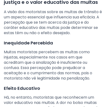
justiça e o valor educativo das multas
A visão dos motoristas sobre as multas de trânsito é
um aspecto essencial que influencia sua eficácia. A
percepção que se tem acerca da justiça e do
caráter educativo das multas pode determinar se
estas têm ou não o efeito desejado.
Inequidade Percebida
Muitos motoristas percebem as multas como
injustas, especialmente nos casos em que
acreditam que a sinalização é insuficiente ou
confusa. Essa percepção pode prejudicar a
aceitação e o cumprimento das normas, pois o
motorista não vê legitimidade na penalização.
Efeito Educativo
Há, no entanto, motoristas que reconhecem um
valor educativo nas multas. A dor no bolso muitas