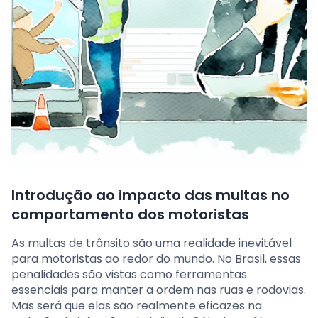
Introdução ao impacto das multas no
comportamento dos motoristas
As multas de trânsito são uma realidade inevitável
para motoristas ao redor do mundo. No Brasil, essas
penalidades são vistas como ferramentas
essenciais para manter a ordem nas ruas e rodovias.
Mas será que elas são realmente eficazes na