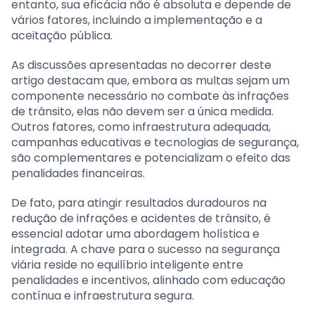
entanto, sua eficácia não é absoluta e depende de
vários fatores, incluindo a implementação e a
aceitação pública.
As discussões apresentadas no decorrer deste
artigo destacam que, embora as multas sejam um
componente necessário no combate às infrações
de trânsito, elas não devem ser a única medida.
Outros fatores, como infraestrutura adequada,
campanhas educativas e tecnologias de segurança,
são complementares e potencializam o efeito das
penalidades financeiras.
De fato, para atingir resultados duradouros na
redução de infrações e acidentes de trânsito, é
essencial adotar uma abordagem holística e
integrada. A chave para o sucesso na segurança
viária reside no equilíbrio inteligente entre
penalidades e incentivos, alinhado com educação
contínua e infraestrutura segura.