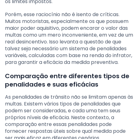
os limites impostos.
Porém, esse raciocínio não é isento de críticas.
Muitos motoristas, especialmente os que possuem
maior poder aquisitivo, podem encarar o valor das
multas como um mero inconveniente, em vez de um
real desincentivo. Isso levanta a questão de que
talvez seja necessário um sistema de penalidades
variáveis, calculadas com base na renda do infrator,
para garantir a eficácia da medida preventiva.
Comparação entre diferentes tipos de
penalidades e suas eficácias
As penalidades de trânsito não se limitam apenas às
multas. Existem vários tipos de penalidades que
podem ser consideradas, e cada uma tem seus
próprios níveis de eficácia. Neste contexto, a
comparação entre essas penalidades pode
fornecer respostas úteis sobre qual medida pode
ser mais eficaz em diferentes cenários.