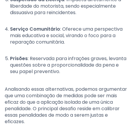
liberdade do motorista, sendo especialmente
dissuasiva para reincidentes.
Serviço Comunitário
: Oferece uma perspectiva
mais educativa e social, virando o foco para a
reparação comunitária.
Prisões
: Reservada para infrações graves, levanta
questões sobre a proporcionalidade da pena e
seu papel preventivo.
Analisando essas alternativas, podemos argumentar
que uma combinação de medidas pode ser mais
eficaz do que a aplicação isolada de uma única
penalidade. O principal desafio reside em calibrar
essas penalidades de modo a serem justas e
eficazes.