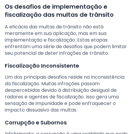
Os desafios de implementação e
fiscalização das multas de trânsito
A eficácia das multas de trânsito não está
meramente em sua aplicação, mas em sua
implementação e fiscalização. Estas etapas
enfrentam uma série de desafios que podem limitar
seu potencial de deter infrações de trânsito.
Fiscalização Inconsistente
Um dos principais desafios reside na inconsistência
da fiscalização. Muitas infrações passam
despercebidas devido à distribuição desigual de
radares e agentes de fiscalização. Isso gera uma
sensação de impunidade e pode enfraquecer o
impacto dissuasivo das multas.
Corrupção e Subornos
Infelizmente, a corrupção é uma realidade que pode