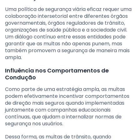
Uma política de segurança viária eficaz requer uma
colaboração intersetorial entre diferentes órgãos
governamentais, órgãos reguladores de trânsito,
organizações de saúde pública e a sociedade civil.
Um diálogo contínuo entre essas entidades pode
garantir que as multas não apenas punem, mas
também promovem a segurança de maneira mais
ampla.
Influência nos Comportamentos de
Condução
Como parte de uma estratégia ampla, as multas
podem efetivamente incentivar comportamentos
de direção mais seguros quando implementadas
juntamente com campanhas educacionais
contínuas, que ajudam a internalizar normas de
segurança nos usuários.
Dessa forma, as multas de trânsito, quando