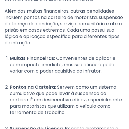
Além das multas financeiras, outras penalidades
incluem pontos na carteira de motorista, suspensão
da licença de condução, serviço comunitário e até a
prisão em casos extremos. Cada uma possui sua
lógica e aplicação específica para diferentes tipos
de infração.
Multas Financeiras
: Convenientes de aplicar e
com impacto imediato, mas sua eficácia pode
variar com o poder aquisitivo do infrator.
Pontos na Carteira
: Servem como um sistema
cumulativo que pode levar à suspensão da
carteira. É um desincentivo eficaz, especialmente
para motoristas que utilizam o veículo como
ferramenta de trabalho.
Suspensão da Licença
: Impacta diretamente a