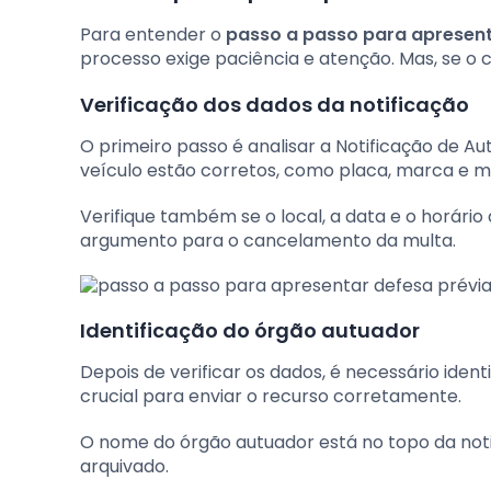
Para entender o
passo a passo para apresent
processo exige paciência e atenção. Mas, se o c
Verificação dos dados da notificação
O primeiro passo é analisar a Notificação de A
veículo estão corretos, como placa, marca e m
Verifique também se o local, a data e o horário
argumento para o cancelamento da multa.
Identificação do órgão autuador
Depois de verificar os dados, é necessário iden
crucial para enviar o recurso corretamente.
O nome do órgão autuador está no topo da notif
arquivado.