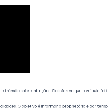
 trânsito sobre infrações. Ela informa que o veículo foi 
idades. O objetivo é informar o proprietário e dar temp