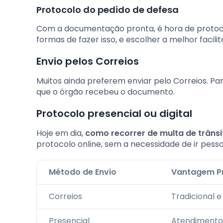
Protocolo do pedido de defesa
Com a documentação pronta, é hora de protoc
formas de fazer isso, e escolher a melhor facili
Envio pelos Correios
Muitos ainda preferem enviar pelo Correios. P
que o órgão recebeu o documento.
Protocolo presencial ou digital
Hoje em dia,
como recorrer de multa de trânsi
protocolo online, sem a necessidade de ir pess
Método de Envio
Vantagem Pr
Correios
Tradicional e
Presencial
Atendimento 