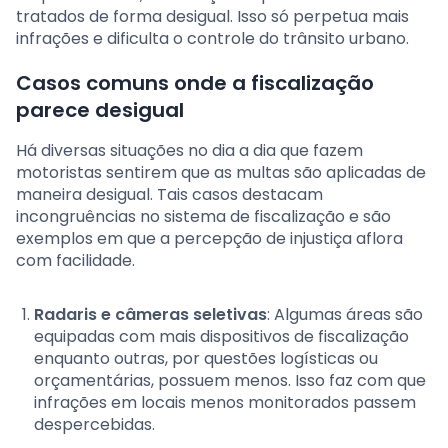
tratados de forma desigual. Isso só perpetua mais
infrações e dificulta o controle do trânsito urbano.
Casos comuns onde a fiscalização
parece desigual
Há diversas situações no dia a dia que fazem
motoristas sentirem que as multas são aplicadas de
maneira desigual. Tais casos destacam
incongruências no sistema de fiscalização e são
exemplos em que a percepção de injustiça aflora
com facilidade.
Radaris e câmeras seletivas
: Algumas áreas são
equipadas com mais dispositivos de fiscalização
enquanto outras, por questões logísticas ou
orçamentárias, possuem menos. Isso faz com que
infrações em locais menos monitorados passem
despercebidas.