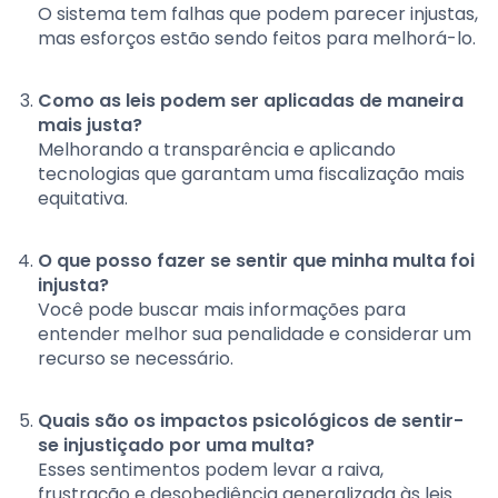
O sistema tem falhas que podem parecer injustas,
mas esforços estão sendo feitos para melhorá-lo.
Como as leis podem ser aplicadas de maneira
mais justa?
Melhorando a transparência e aplicando
tecnologias que garantam uma fiscalização mais
equitativa.
O que posso fazer se sentir que minha multa foi
injusta?
Você pode buscar mais informações para
entender melhor sua penalidade e considerar um
recurso se necessário.
Quais são os impactos psicológicos de sentir-
se injustiçado por uma multa?
Esses sentimentos podem levar a raiva,
frustração e desobediência generalizada às leis.