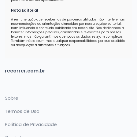
Nota Editorial
A remuneração que recebemos de parceiros afiliados não interfere nas
recomendações ou orientações oferecidas por nossa equipe editorial,
nem influencia o conteúdo publicado em nosso site. Nos dedicamos a
fornecer informações precisas, atualizadas e relevantes para nossos
leitores, mas não garantimos que todos os dados estejam completos.
Também não assumimos qualquer responsabilidade por sua exatidão
ou adequação a diferentes situações.
recorrer.com.br
Sobre
Termos de Uso
Política de Privacidade