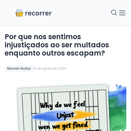
Por que nos sentimos
injustiçados ao ser multados
enquanto outros escapam?
Recorrer Multas
19 de agosto de 2024