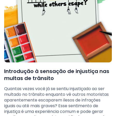
Introdução à sensação de injustiça nas
multas de trânsito
Quantas vezes você já se sentiu injustiçado ao ser
multado no trânsito enquanto vê outros motoristas
aparentemente escaparem ilesos de infrações
iguais ou até mais graves? Esse sentimento de
injustiça é uma experiência comum e pode gerar