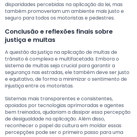
disparidades percebidas na aplicação da lei, mas
também promoveriam um ambiente mais justo e
seguro para todos os motoristas e pedestres.
Conclusão e reflexões finais sobre
justiça e multas
A questão da justiça na aplicação de multas de
trânsito é complexa e multifacetada. Embora o
sistema de multas seja crucial para garantir a
segurança nas estradas, ele também deve ser justo
e equitativo, de forma a minimizar o sentimento de
injustiça entre os motoristas.
Sistemas mais transparentes e consistentes,
apoiados por tecnologias aprimoradas e agentes
bem treinados, ajudariam a dissipar essa percepção
de desigualdade na aplicação. Além disso,
reconhecer o papel da cultura em moldar essas
percepções pode ser o primeiro passo para uma