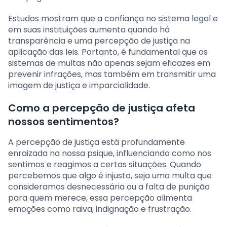
Estudos mostram que a confiança no sistema legal e
em suas instituições aumenta quando há
transparência e uma percepção de justiça na
aplicação das leis. Portanto, é fundamental que os
sistemas de multas não apenas sejam eficazes em
prevenir infrações, mas também em transmitir uma
imagem de justiça e imparcialidade.
Como a percepção de justiça afeta
nossos sentimentos?
A percepção de justiça está profundamente
enraizada na nossa psique, influenciando como nos
sentimos e reagimos a certas situações. Quando
percebemos que algo é injusto, seja uma multa que
consideramos desnecessária ou a falta de punição
para quem merece, essa percepção alimenta
emoções como raiva, indignação e frustração.