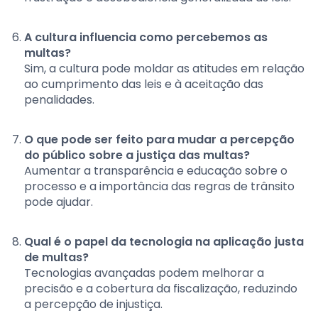
A cultura influencia como percebemos as
multas?
Sim, a cultura pode moldar as atitudes em relação
ao cumprimento das leis e à aceitação das
penalidades.
O que pode ser feito para mudar a percepção
do público sobre a justiça das multas?
Aumentar a transparência e educação sobre o
processo e a importância das regras de trânsito
pode ajudar.
Qual é o papel da tecnologia na aplicação justa
de multas?
Tecnologias avançadas podem melhorar a
precisão e a cobertura da fiscalização, reduzindo
a percepção de injustiça.