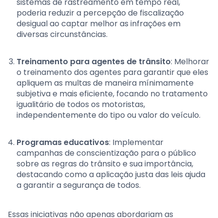
sistemas de rastreamento em tempo real,
poderia reduzir a percepção de fiscalização
desigual ao captar melhor as infrações em
diversas circunstâncias.
Treinamento para agentes de trânsito
: Melhorar
o treinamento dos agentes para garantir que eles
apliquem as multas de maneira mínimamente
subjetiva e mais eficiente, focando no tratamento
igualitário de todos os motoristas,
independentemente do tipo ou valor do veículo.
Programas educativos
: Implementar
campanhas de conscientização para o público
sobre as regras do trânsito e sua importância,
destacando como a aplicação justa das leis ajuda
a garantir a segurança de todos.
Essas iniciativas não apenas abordariam as