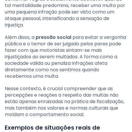
tal mentalidade predomina, receber uma multa por
uma pequena infração pode ser visto como um
ataque pessoal, intensificando a sensação de
injustiça.
Além disso, a
pressão social
para evitar a vergonha
pública e o temor de ser julgado pelos pares pode
fazer com que motoristas sintam-se mais
injustiçados ao serem multados. A forma como a
sociedade valida ou penaliza infrações afeta
diretamente como nos sentimos quando
recebemos uma multa.
Nesse contexto, é crucial compreender que as
percepções e reações a respeito das multas não
estão apenas enraizadas na prática de fiscalização,
mas também nos valores e normas culturais que
moldam o comportamento social.
Exemplos de situações reais de