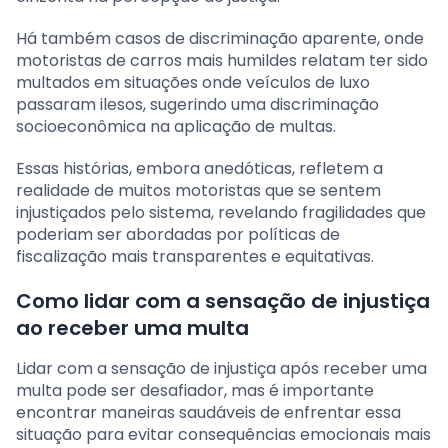
Há também casos de discriminação aparente, onde
motoristas de carros mais humildes relatam ter sido
multados em situações onde veículos de luxo
passaram ilesos, sugerindo uma discriminação
socioeconômica na aplicação de multas.
Essas histórias, embora anedóticas, refletem a
realidade de muitos motoristas que se sentem
injustiçados pelo sistema, revelando fragilidades que
poderiam ser abordadas por políticas de
fiscalização mais transparentes e equitativas.
Como lidar com a sensação de injustiça
ao receber uma multa
Lidar com a sensação de injustiça após receber uma
multa pode ser desafiador, mas é importante
encontrar maneiras saudáveis de enfrentar essa
situação para evitar consequências emocionais mais