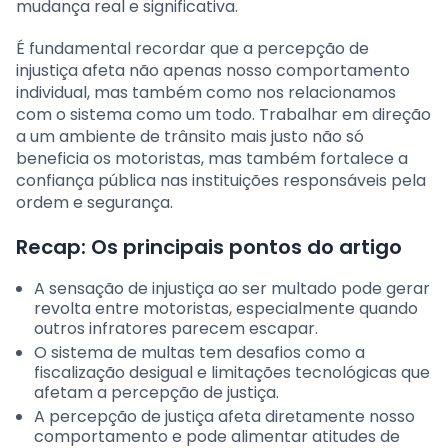
mudança real e significativa.
É fundamental recordar que a percepção de
injustiça afeta não apenas nosso comportamento
individual, mas também como nos relacionamos
com o sistema como um todo. Trabalhar em direção
a um ambiente de trânsito mais justo não só
beneficia os motoristas, mas também fortalece a
confiança pública nas instituições responsáveis pela
ordem e segurança.
Recap: Os principais pontos do artigo
A sensação de injustiça ao ser multado pode gerar
revolta entre motoristas, especialmente quando
outros infratores parecem escapar.
O sistema de multas tem desafios como a
fiscalização desigual e limitações tecnológicas que
afetam a percepção de justiça.
A percepção de justiça afeta diretamente nosso
comportamento e pode alimentar atitudes de