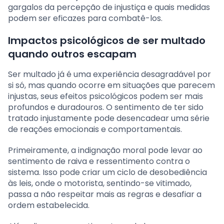
gargalos da percepção de injustiça e quais medidas
podem ser eficazes para combatê-los.
Impactos psicológicos de ser multado
quando outros escapam
Ser multado já é uma experiência desagradável por
si só, mas quando ocorre em situações que parecem
injustas, seus efeitos psicológicos podem ser mais
profundos e duradouros. O sentimento de ter sido
tratado injustamente pode desencadear uma série
de reações emocionais e comportamentais.
Primeiramente, a indignação moral pode levar ao
sentimento de raiva e ressentimento contra o
sistema. Isso pode criar um ciclo de desobediência
às leis, onde o motorista, sentindo-se vitimado,
passa a não respeitar mais as regras e desafiar a
ordem estabelecida.