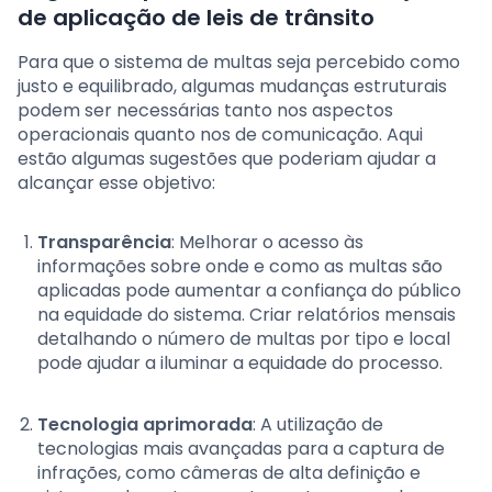
de aplicação de leis de trânsito
Para que o sistema de multas seja percebido como
justo e equilibrado, algumas mudanças estruturais
podem ser necessárias tanto nos aspectos
operacionais quanto nos de comunicação. Aqui
estão algumas sugestões que poderiam ajudar a
alcançar esse objetivo:
Transparência
: Melhorar o acesso às
informações sobre onde e como as multas são
aplicadas pode aumentar a confiança do público
na equidade do sistema. Criar relatórios mensais
detalhando o número de multas por tipo e local
pode ajudar a iluminar a equidade do processo.
Tecnologia aprimorada
: A utilização de
tecnologias mais avançadas para a captura de
infrações, como câmeras de alta definição e