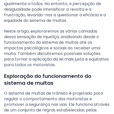
igualmente a todos. No entanto, a percepção de
desigualdade pode intensificar a revolta e a
frustração, levando-nos a questionar a eficácia e a
equidade do sistema de multas.
Neste artigo, exploraremos as várias camadas
dessa sensação de injustiça, analisando desde o
funcionamento do sistema de multas até os
impactos psicológicos e sociais ao receber uma
multa. Também discutiremos possíveis soluções
para tornar a aplicação da lei mais justa e equitativa
para todos os motoristas.
Exploração do funcionamento do
sistema de multas
O sistema de multas de trânsito é projetado para
regular o comportamento dos motoristas e
promover a segurança nas vias. Ele funciona através
de um conjunto de regras estabelecidas pelas