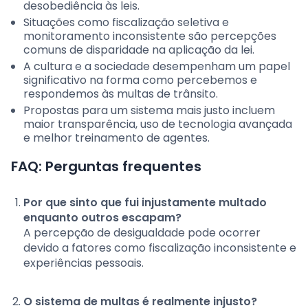
desobediência às leis.
Situações como fiscalização seletiva e
monitoramento inconsistente são percepções
comuns de disparidade na aplicação da lei.
A cultura e a sociedade desempenham um papel
significativo na forma como percebemos e
respondemos às multas de trânsito.
Propostas para um sistema mais justo incluem
maior transparência, uso de tecnologia avançada
e melhor treinamento de agentes.
FAQ: Perguntas frequentes
Por que sinto que fui injustamente multado
enquanto outros escapam?
A percepção de desigualdade pode ocorrer
devido a fatores como fiscalização inconsistente e
experiências pessoais.
O sistema de multas é realmente injusto?