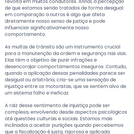
revolta em muitos condutores. Afinal, a percepção
de que estamos sendo tratados de forma desigual
em comparação a outros é algo que afeta
diretamente nosso senso de justiça e pode
influenciar significativamente nosso
comportamento.
As multas de trânsito são um instrumento crucial
para a manutenção da ordem e segurança nas vias.
Elas têm o objetivo de punir infrações e
desencorajar comportamentos inseguros. Contudo,
quando a aplicação dessas penalidades parece ser
desigual ou arbitrária, cria-se uma sensação de
injustiça entre os motoristas, que se sentem alvo de
um sistema falho e ineficaz.
A raiz desse sentimento de injustiça pode ser
complexa, envolvendo desde aspectos psicológicos
até questões culturais e sociais. Estamos mais
inclinados a aceitar punições quando percebemos
que a fiscalização é justa, rigorosa e aplicada