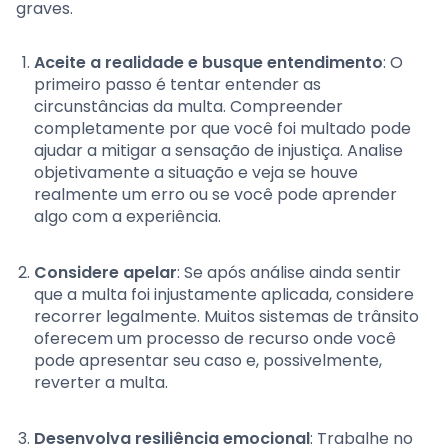
graves.
Aceite a realidade e busque entendimento
: O
primeiro passo é tentar entender as
circunstâncias da multa. Compreender
completamente por que você foi multado pode
ajudar a mitigar a sensação de injustiça. Analise
objetivamente a situação e veja se houve
realmente um erro ou se você pode aprender
algo com a experiência.
Considere apelar
: Se após análise ainda sentir
que a multa foi injustamente aplicada, considere
recorrer legalmente. Muitos sistemas de trânsito
oferecem um processo de recurso onde você
pode apresentar seu caso e, possivelmente,
reverter a multa.
Desenvolva resiliência emocional
: Trabalhe no