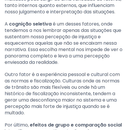
tanto internos quanto externos, que influenciam
nosso julgamento e interpretação das situações.
A
cognição seletiva
é um desses fatores, onde
tendemos a nos lembrar apenas das situações que
sustentam nossa percepção de injustiça e
esquecemos aquelas que não se encaixam nessa
narrativa. Essa escolha mental nos impede de ver o
panorama completo e leva a uma percepção
enviesada da realidade.
Outro fator é a experiência pessoal e cultural com
as normas e fiscalização. Culturas onde as normas
de trânsito são mais flexíveis ou onde há um
histórico de fiscalização inconsistente, tendem a
gerar uma desconfiança maior no sistema e uma
percepção mais forte de injustiça quando se é
multado.
Por último,
efeitos de grupo e comparação social