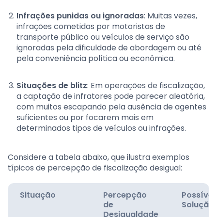
Infrações punidas ou ignoradas
: Muitas vezes,
infrações cometidas por motoristas de
transporte público ou veículos de serviço são
ignoradas pela dificuldade de abordagem ou até
pela conveniência política ou econômica.
Situações de blitz
: Em operações de fiscalização,
a captação de infratores pode parecer aleatória,
com muitos escapando pela ausência de agentes
suficientes ou por focarem mais em
determinados tipos de veículos ou infrações.
Considere a tabela abaixo, que ilustra exemplos
típicos de percepção de fiscalização desigual:
Situação
Percepção
Possível
de
Solução
Desigualdade