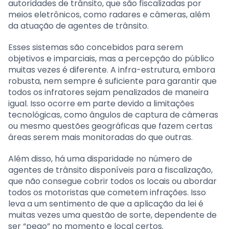
autoridades de trânsito, que são fiscalizadas por
meios eletrônicos, como radares e câmeras, além
da atuação de agentes de trânsito.
Esses sistemas são concebidos para serem
objetivos e imparciais, mas a percepção do público
muitas vezes é diferente. A infra-estrutura, embora
robusta, nem sempre é suficiente para garantir que
todos os infratores sejam penalizados de maneira
igual. Isso ocorre em parte devido a limitações
tecnológicas, como ângulos de captura de câmeras
ou mesmo questões geográficas que fazem certas
áreas serem mais monitoradas do que outras.
Além disso, há uma disparidade no número de
agentes de trânsito disponíveis para a fiscalização,
que não consegue cobrir todos os locais ou abordar
todos os motoristas que cometem infrações. Isso
leva a um sentimento de que a aplicação da lei é
muitas vezes uma questão de sorte, dependente de
ser “pego” no momento e local certos.