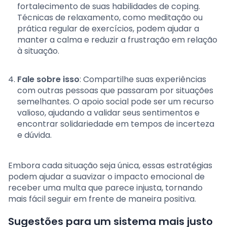
fortalecimento de suas habilidades de coping.
Técnicas de relaxamento, como meditação ou
prática regular de exercícios, podem ajudar a
manter a calma e reduzir a frustração em relação
à situação.
Fale sobre isso
: Compartilhe suas experiências
com outras pessoas que passaram por situações
semelhantes. O apoio social pode ser um recurso
valioso, ajudando a validar seus sentimentos e
encontrar solidariedade em tempos de incerteza
e dúvida.
Embora cada situação seja única, essas estratégias
podem ajudar a suavizar o impacto emocional de
receber uma multa que parece injusta, tornando
mais fácil seguir em frente de maneira positiva.
Sugestões para um sistema mais justo