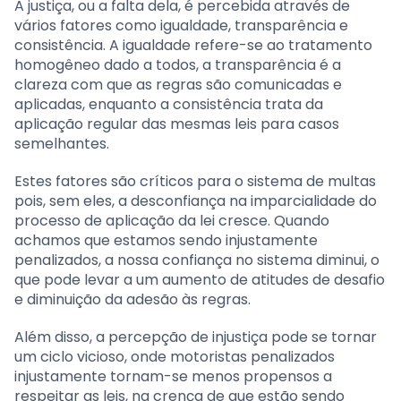
A justiça, ou a falta dela, é percebida através de
vários fatores como igualdade, transparência e
consistência. A igualdade refere-se ao tratamento
homogêneo dado a todos, a transparência é a
clareza com que as regras são comunicadas e
aplicadas, enquanto a consistência trata da
aplicação regular das mesmas leis para casos
semelhantes.
Estes fatores são críticos para o sistema de multas
pois, sem eles, a desconfiança na imparcialidade do
processo de aplicação da lei cresce. Quando
achamos que estamos sendo injustamente
penalizados, a nossa confiança no sistema diminui, o
que pode levar a um aumento de atitudes de desafio
e diminuição da adesão às regras.
Além disso, a percepção de injustiça pode se tornar
um ciclo vicioso, onde motoristas penalizados
injustamente tornam-se menos propensos a
respeitar as leis, na crença de que estão sendo