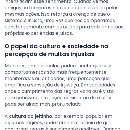
intensificam esse sentimento. Quando vemos
amigos ou familiares não sendo penalizados pelas
mesmas ações, isso reforça a crença de que o
sistema é injusto, uma vez que nos comparamos
constantemente com os outros para validar nossas
próprias experiências e juízos.
O papel da cultura e sociedade na
percepção de multas injustas
Mulheres, em particular, podem sentir que seus
comportamentos são mais frequentemente
monitorados ou criticados, uma perceção que
amplifica a sensação de injustiça. Em sociedades
onde o cumprimento das regras varia ou é visto
com ceticismo, a rejeição ao sistema de multas
pode ser ainda mais pronunciada.
A
cultura do jeitinho
, por exemplo, popular em
algumas regiões, pode fomentar a ideia de que
contornar regras é socialmente aceitável. Quando