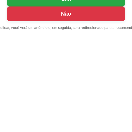
Não
clicar, você verá um anúncio e, em seguida, será redirecionado para a recomen