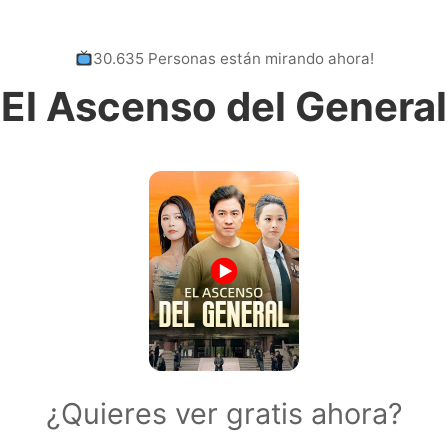
30.635 Personas están mirando ahora!
El Ascenso del General
¿Quieres ver gratis ahora?