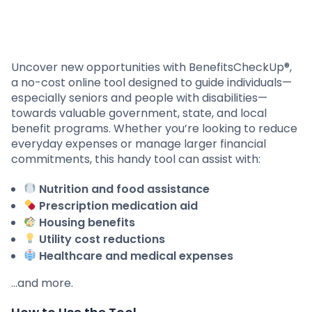
Uncover new opportunities with BenefitsCheckUp®,
a no-cost online tool designed to guide individuals—
especially seniors and people with disabilities—
towards valuable government, state, and local
benefit programs. Whether you’re looking to reduce
everyday expenses or manage larger financial
commitments, this handy tool can assist with:
Nutrition and food assistance
Prescription medication aid
Housing benefits
Utility cost reductions
Healthcare and medical expenses
…and more.