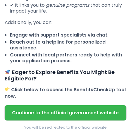
✔ It links you to
genuine programs
that can truly
impact your life.
Additionally, you can:
Engage with support specialists via chat.
Reach out to a helpline for personalized
assistance.
Connect with local partners ready to help with
your application process.
Eager to Explore Benefits You Might Be
Eligible For?
Click below to access the BenefitsCheckUp tool
now.
Continue to the official government website
You will be redirected to the official website