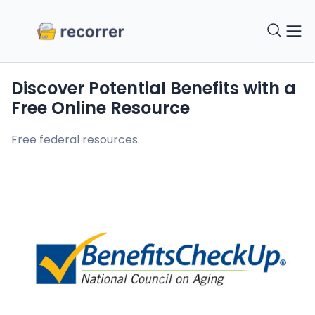
Discover Potential Benefits with a
Free Online Resource
Free federal resources.