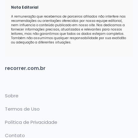
Nota Editorial
A remuneração que recebemos de parceiros afiliados não interfere nas
recomendações ou orientações oferecidas por nossa equipe editorial,
nem influencia o conteúdo publicado em nosso site. Nos dedicamos a
fornecer informações precisas, atualizadas e relevantes para nossos
leitores, mas não garantimos que todos os dados estejam completos.
Também não assumimos qualquer responsabilidade por sua exatidão
ou adequação a diferentes situações.
recorrer.com.br
Sobre
Termos de Uso
Política de Privacidade
Contato