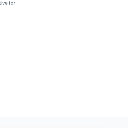
tive for