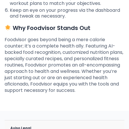
workout plans to match your objectives.
Keep an eye on your progress via the dashboard
and tweak as necessary.
Why Foodvisor Stands Out
Foodvisor goes beyond being a mere calorie
counter; it’s a complete health ally. Featuring AI-
backed food recognition, customized nutrition plans,
specially curated recipes, and personalized fitness
routines, Foodvisor promotes an all-encompassing
approach to health and wellness. Whether you’re
just starting out or are an experienced health
aficionado, Foodvisor equips you with the tools and
support necessary for success.
Aviso Legal