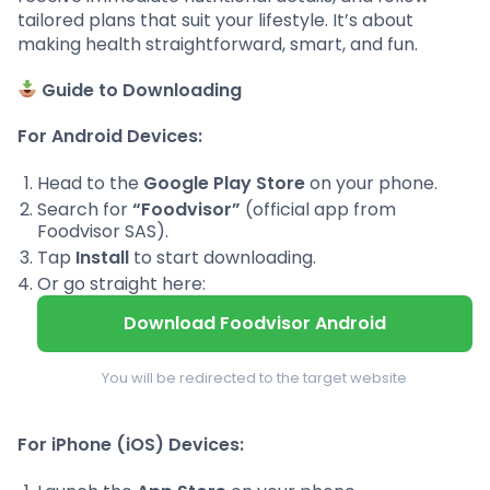
tailored plans that suit your lifestyle. It’s about
making health straightforward, smart, and fun.
Guide to Downloading
For Android Devices:
Head to the
Google Play Store
on your phone.
Search for
“Foodvisor”
(official app from
Foodvisor SAS).
Tap
Install
to start downloading.
Or go straight here:
Download Foodvisor Android
You will be redirected to the target website
For iPhone (iOS) Devices: