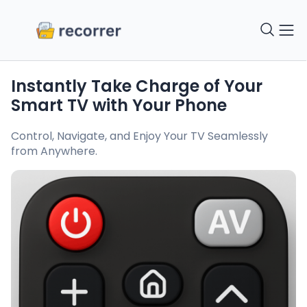
Instantly Take Charge of Your
Smart TV with Your Phone
Control, Navigate, and Enjoy Your TV Seamlessly
from Anywhere.