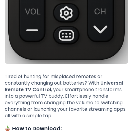
Tired of hunting for misplaced remotes or
constantly changing out batteries? With
Universal
Remote TV Control
, your smartphone transforms
into a powerful TV buddy. Effortlessly handle
everything from changing the volume to switching
channels or launching your favorite streaming apps,
all with a simple tap.
How to Download: