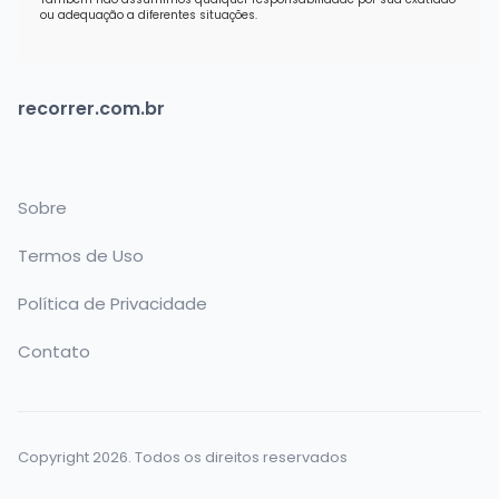
ou adequação a diferentes situações.
recorrer.com.br
Sobre
Termos de Uso
Política de Privacidade
Contato
Copyright 2026. Todos os direitos reservados