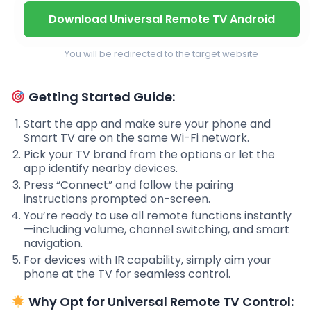
Download Universal Remote TV Android
You will be redirected to the target website
Getting Started Guide:
Start the app and make sure your phone and
Smart TV are on the same Wi-Fi network.
Pick your TV brand from the options or let the
app identify nearby devices.
Press “Connect” and follow the pairing
instructions prompted on-screen.
You’re ready to use all remote functions instantly
—including volume, channel switching, and smart
navigation.
For devices with IR capability, simply aim your
phone at the TV for seamless control.
Why Opt for Universal Remote TV Control: