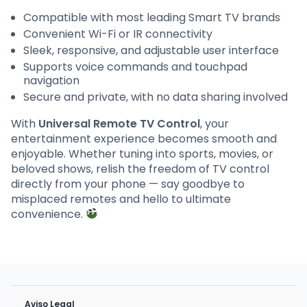
Compatible with most leading Smart TV brands
Convenient Wi-Fi or IR connectivity
Sleek, responsive, and adjustable user interface
Supports voice commands and touchpad
navigation
Secure and private, with no data sharing involved
With
Universal Remote TV Control
, your
entertainment experience becomes smooth and
enjoyable. Whether tuning into sports, movies, or
beloved shows, relish the freedom of TV control
directly from your phone — say goodbye to
misplaced remotes and hello to ultimate
convenience.
Aviso Legal