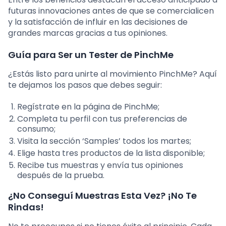
futuras innovaciones antes de que se comercialicen
y la satisfacción de influir en las decisiones de
grandes marcas gracias a tus opiniones.
Guía para Ser un Tester de PinchMe
¿Estás listo para unirte al movimiento PinchMe? Aquí
te dejamos los pasos que debes seguir:
Regístrate en la página de PinchMe;
Completa tu perfil con tus preferencias de
consumo;
Visita la sección ‘Samples’ todos los martes;
Elige hasta tres productos de la lista disponible;
Recibe tus muestras y envía tus opiniones
después de la prueba.
¿No Conseguí Muestras Esta Vez? ¡No Te
Rindas!