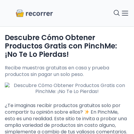
Descubre Cómo Obtener
Productos Gratis con PinchMe:
¡No Te Lo Pierdas!
Recibe muestras gratuitas en casa y prueba
productos sin pagar un solo peso.
¿Te imaginas recibir productos gratuitos solo por
compartir tu opinión sobre ellos?
En PinchMe,
esto es una realidad. Este sitio te invita a probar una
amplia variedad de productos sin costo alguno,
simplemente a cambio de tus valiosos comentarios.