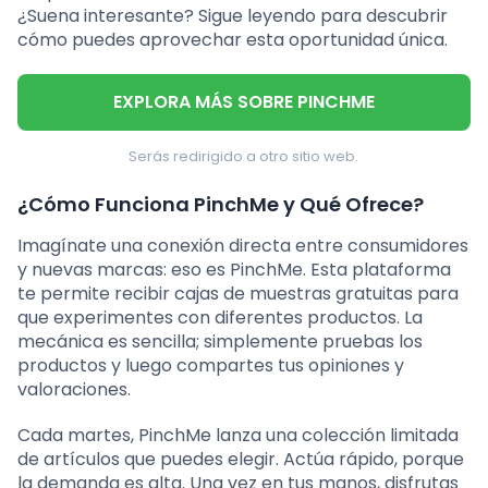
¿Suena interesante? Sigue leyendo para descubrir
cómo puedes aprovechar esta oportunidad única.
EXPLORA MÁS SOBRE PINCHME
Serás redirigido a otro sitio web.
¿Cómo Funciona PinchMe y Qué Ofrece?
Imagínate una conexión directa entre consumidores
y nuevas marcas: eso es PinchMe. Esta plataforma
te permite recibir cajas de muestras gratuitas para
que experimentes con diferentes productos. La
mecánica es sencilla; simplemente pruebas los
productos y luego compartes tus opiniones y
valoraciones.
Cada martes, PinchMe lanza una colección limitada
de artículos que puedes elegir. Actúa rápido, porque
la demanda es alta. Una vez en tus manos, disfrutas