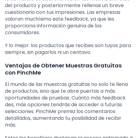
del producto y posteriormente rellenas un breve
cuestionario con tus impresiones. Las empresas
valoran muchísimo este feedback, ya que les
proporciona información genuina de los
consumidores.
Y lo mejor: los productos que recibes son tuyos para
siempre, sin pagarlos ni un centavo.
Ventajas de Obtener Muestras Gratuitas
con PinchMe
El mundo de las muestras gratuitas no solo te llena
de productos, sino que te abre puertas a más
oportunidades de pruebas. Cuánto más feedback
des, más opciones tendrás de acceder a futuras
selecciones. PinchMe premia los comentarios
detallados, aumentando tu posibilidad de recibir
más.
Entre los beneficios destacan el acceso anticipado a