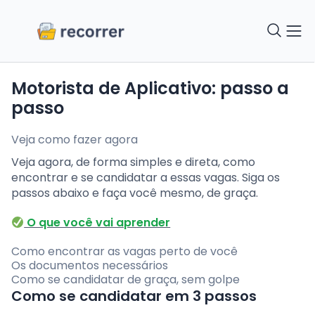
Motorista de Aplicativo: passo a
passo
Veja como fazer agora
Veja agora, de forma simples e direta, como
encontrar e se candidatar a essas vagas. Siga os
passos abaixo e faça você mesmo, de graça.
O que você vai aprender
Como encontrar as vagas perto de você
Os documentos necessários
Como se candidatar de graça, sem golpe
Como se candidatar em 3 passos