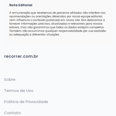
Nota Editorial
A remuneração que recebemos de parceiros afiliados não interfere nas
recomendações ou orientações oferecidas por nossa equipe editorial,
nem influencia o conteúdo publicado em nosso site. Nos dedicamos a
fornecer informações precisas, atualizadas e relevantes para nossos
leitores, mas não garantimos que todos os dados estejam completos.
Também não assumimos qualquer responsabilidade por sua exatidão
ou adequação a diferentes situações.
recorrer.com.br
Sobre
Termos de Uso
Política de Privacidade
Contato