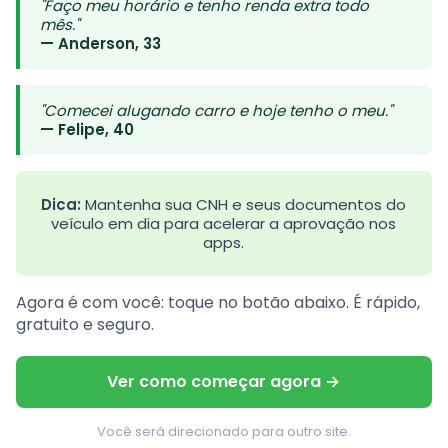
"Faço meu horário e tenho renda extra todo
mês."
— Anderson, 33
"Comecei alugando carro e hoje tenho o meu."
— Felipe, 40
Dica:
Mantenha sua CNH e seus documentos do
veículo em dia para acelerar a aprovação nos
apps.
Agora é com você: toque no botão abaixo. É rápido,
gratuito e seguro.
Ver como começar agora →
Você será direcionado para outro site.