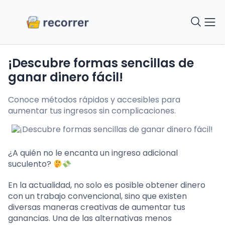
¡Descubre formas sencillas de
ganar dinero fácil!
Conoce métodos rápidos y accesibles para
aumentar tus ingresos sin complicaciones.
¿A quién no le encanta un ingreso adicional
suculento?
En la actualidad, no solo es posible obtener dinero
con un trabajo convencional, sino que existen
diversas maneras creativas de aumentar tus
ganancias. Una de las alternativas menos