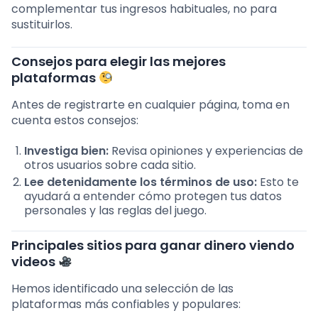
complementar tus ingresos habituales, no para
sustituirlos.
Consejos para elegir las mejores
plataformas
Antes de registrarte en cualquier página, toma en
cuenta estos consejos:
Investiga bien:
Revisa opiniones y experiencias de
otros usuarios sobre cada sitio.
Lee detenidamente los términos de uso:
Esto te
ayudará a entender cómo protegen tus datos
personales y las reglas del juego.
Principales sitios para ganar dinero viendo
videos
Hemos identificado una selección de las
plataformas más confiables y populares: