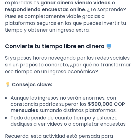
exploradas es
ganar dinero viendo videos o
respondiendo encuestas online
. ¿Te sorprende?
Pues es completamente viable gracias a
plataformas seguras en las que puedes invertir tu
tiempo y obtener un ingreso extra.
Convierte tu tiempo libre en dinero
Si ya pasas horas navegando por las redes sociales
sin un propósito concreto, ¿por qué no transformar
ese tiempo en un ingreso económico?
Consejos clave:
Aunque los ingresos no serán enormes, con
constancia podrías superar los
$500,000 COP
mensuales
sumando distintas plataformas.
Todo depende de cuánto tiempo y esfuerzo
dediques a ver videos o a completar encuestas.
Recuerda, esta actividad está pensada para