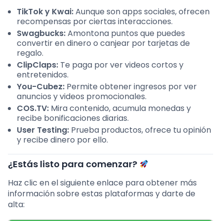
TikTok y Kwai:
Aunque son apps sociales, ofrecen
recompensas por ciertas interacciones.
Swagbucks:
Amontona puntos que puedes
convertir en dinero o canjear por tarjetas de
regalo.
ClipClaps:
Te paga por ver videos cortos y
entretenidos.
You-Cubez:
Permite obtener ingresos por ver
anuncios y videos promocionales.
COS.TV:
Mira contenido, acumula monedas y
recibe bonificaciones diarias.
User Testing:
Prueba productos, ofrece tu opinión
y recibe dinero por ello.
¿Estás listo para comenzar?
Haz clic en el siguiente enlace para obtener más
información sobre estas plataformas y darte de
alta: