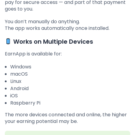
pay for secure access — and part of that payment
goes to you.
You don’t manually do anything.
The app works automatically once installed.
Works on Multiple Devices
EarnApp is available for:
Windows
macOS
Linux
Android
iOS
Raspberry Pi
The more devices connected and online, the higher
your earning potential may be.