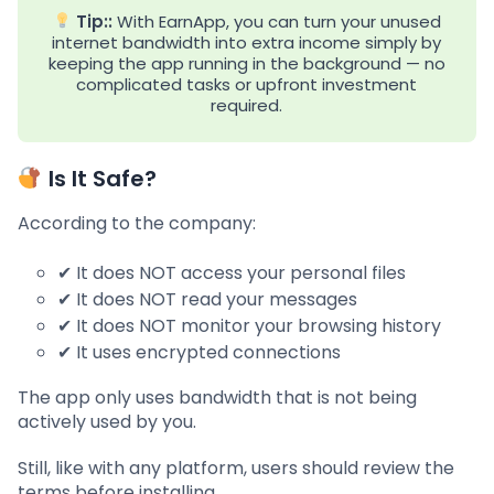
Tip::
With EarnApp, you can turn your unused
internet bandwidth into extra income simply by
keeping the app running in the background — no
complicated tasks or upfront investment
required.
Is It Safe?
According to the company:
✔ It does NOT access your personal files
✔ It does NOT read your messages
✔ It does NOT monitor your browsing history
✔ It uses encrypted connections
The app only uses bandwidth that is not being
actively used by you.
Still, like with any platform, users should review the
terms before installing.