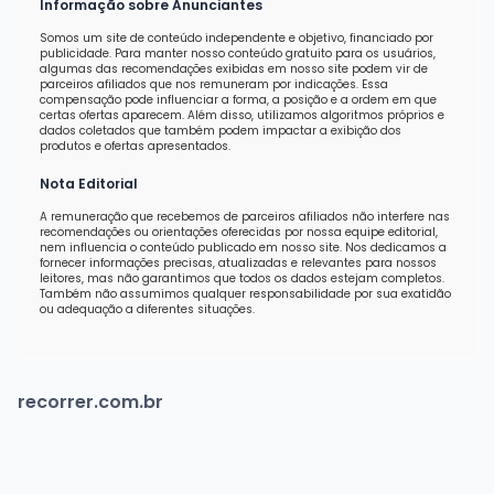
Informação sobre Anunciantes
Somos um site de conteúdo independente e objetivo, financiado por
publicidade. Para manter nosso conteúdo gratuito para os usuários,
algumas das recomendações exibidas em nosso site podem vir de
parceiros afiliados que nos remuneram por indicações. Essa
compensação pode influenciar a forma, a posição e a ordem em que
certas ofertas aparecem. Além disso, utilizamos algoritmos próprios e
dados coletados que também podem impactar a exibição dos
produtos e ofertas apresentados.
Nota Editorial
A remuneração que recebemos de parceiros afiliados não interfere nas
recomendações ou orientações oferecidas por nossa equipe editorial,
nem influencia o conteúdo publicado em nosso site. Nos dedicamos a
fornecer informações precisas, atualizadas e relevantes para nossos
leitores, mas não garantimos que todos os dados estejam completos.
Também não assumimos qualquer responsabilidade por sua exatidão
ou adequação a diferentes situações.
recorrer.com.br