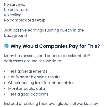
No surveys.
No daily tasks.
No selling.
No complicated setup.
Just passive earnings running quietly in the
background.
Why Would Companies Pay for This?
Many businesses need access to residential IP
addresses around the world to:
Test advertisements
Verify search engine results
Check pricing in different countries
Monitor public data
Test digital platforms
Instead of building their own global networks, they