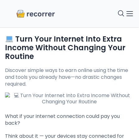
Turn Your Internet Into Extra
Income Without Changing Your
Routine
Discover simple ways to earn online using the time
and tools you already have—no drastic changes
required.
What if your internet connection could pay you
back?
Think about it — your devices stay connected for