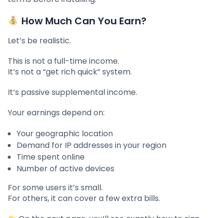
How Much Can You Earn?
Let’s be realistic.
This is not a full-time income.
It’s not a “get rich quick” system.
It’s passive supplemental income.
Your earnings depend on:
Your geographic location
Demand for IP addresses in your region
Time spent online
Number of active devices
For some users it’s small.
For others, it can cover a few extra bills.