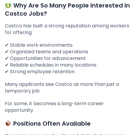
Why Are So Many People Interested in
Costco Jobs?
Costco has built a strong reputation among workers
for offering:
✔ Stable work environments
✔ Organized teams and operations
✔ Opportunities for advancement
✔ Reliable schedules in many locations
✔ Strong employee retention
Many applicants see Costco as more than just a
temporary job.
For some, it becomes a long-term career
opportunity.
Positions Often Available