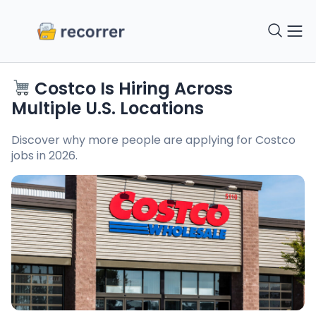
Costco Is Hiring Across
Multiple U.S. Locations
Discover why more people are applying for Costco
jobs in 2026.