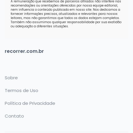
A remuneração que recebemos de parceiros afiliados não interfere nas
recomendações ou orientações oferecidas por nossa equipe editorial,
nem influencia o conteúdo publicado em nosso site. Nos dedicamos a
fornecer informações precisas, atualizadas e relevantes para nossos
leitores, mas não garantimos que todos os dados estejam completos.
Também não assumimos qualquer responsabilidade por sua exatidão
ou adequação a diferentes situações.
recorrer.com.br
Sobre
Termos de Uso
Política de Privacidade
Contato