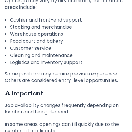
Openings may vary by city and state, but common
areas include:
Cashier and front-end support
Stocking and merchandise
Warehouse operations
Food court and bakery
Customer service
Cleaning and maintenance
Logistics and inventory support
Some positions may require previous experience.
Others are considered entry-level opportunities.
⚠ Important
Job availability changes frequently depending on
location and hiring demand.
In some areas, openings can fill quickly due to the
number of applicants.