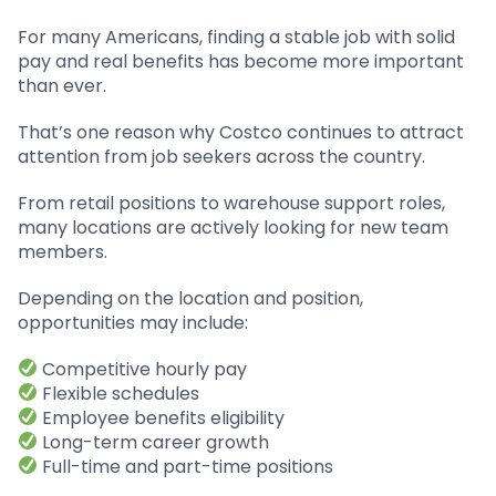
For many Americans, finding a stable job with solid
pay and real benefits has become more important
than ever.
That’s one reason why Costco continues to attract
attention from job seekers across the country.
From retail positions to warehouse support roles,
many locations are actively looking for new team
members.
Depending on the location and position,
opportunities may include:
Competitive hourly pay
Flexible schedules
Employee benefits eligibility
Long-term career growth
Full-time and part-time positions