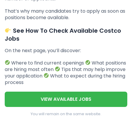
That’s why many candidates try to apply as soon as
positions become available.
See How To Check Available Costco
Jobs
On the next page, you’ll discover:
Where to find current openings
What positions
are hiring most often
Tips that may help improve
your application
What to expect during the hiring
process
VIEW AVAILABLE JOBS
You will remain on the same website.