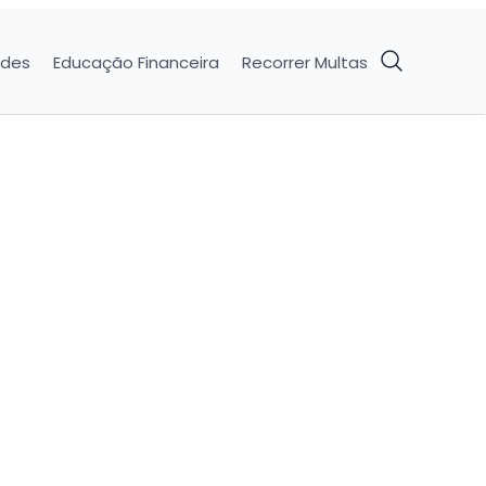
ades
Educação Financeira
Recorrer Multas