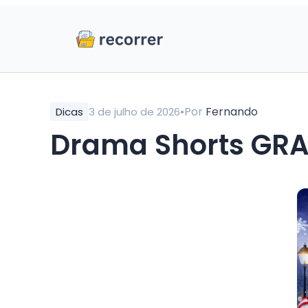
•
Por
Fernando
Dicas
3 de julho de 2026
Drama Shorts GRA