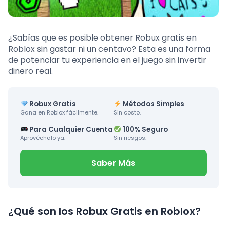
¿Sabías que es posible obtener Robux gratis en
Roblox sin gastar ni un centavo? Esta es una forma
de potenciar tu experiencia en el juego sin invertir
dinero real.
Robux Gratis
Métodos Simples
Gana en Roblox fácilmente.
Sin costo.
Para Cualquier Cuenta
100% Seguro
Aprovéchalo ya.
Sin riesgos.
Saber Más
¿Qué son los Robux Gratis en Roblox?