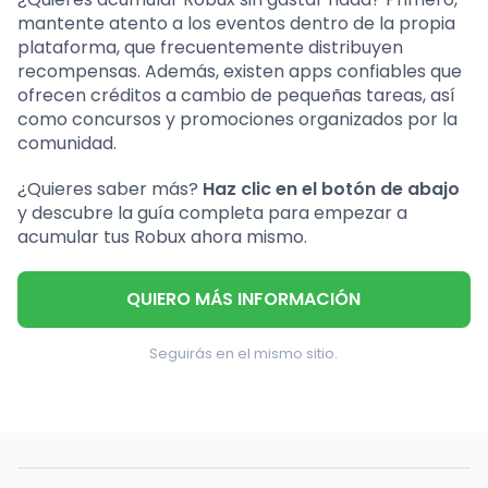
mantente atento a los eventos dentro de la propia
plataforma, que frecuentemente distribuyen
recompensas. Además, existen apps confiables que
ofrecen créditos a cambio de pequeñas tareas, así
como concursos y promociones organizados por la
comunidad.
¿Quieres saber más?
Haz clic en el botón de abajo
y descubre la guía completa para empezar a
acumular tus Robux ahora mismo.
QUIERO MÁS INFORMACIÓN
Seguirás en el mismo sitio.