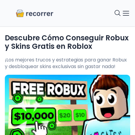
Descubre Cómo Conseguir Robux
y Skins Gratis en Roblox
¡Los mejores trucos y estrategias para ganar Robux
y desbloquear skins exclusivas sin gastar nada!