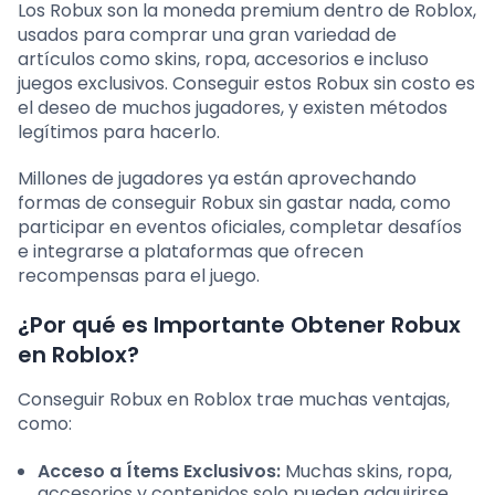
Los Robux son la moneda premium dentro de Roblox,
usados para comprar una gran variedad de
artículos como skins, ropa, accesorios e incluso
juegos exclusivos. Conseguir estos Robux sin costo es
el deseo de muchos jugadores, y existen métodos
legítimos para hacerlo.
Millones de jugadores ya están aprovechando
formas de conseguir Robux sin gastar nada, como
participar en eventos oficiales, completar desafíos
e integrarse a plataformas que ofrecen
recompensas para el juego.
¿Por qué es Importante Obtener Robux
en Roblox?
Conseguir Robux en Roblox trae muchas ventajas,
como:
Acceso a Ítems Exclusivos:
Muchas skins, ropa,
accesorios y contenidos solo pueden adquirirse