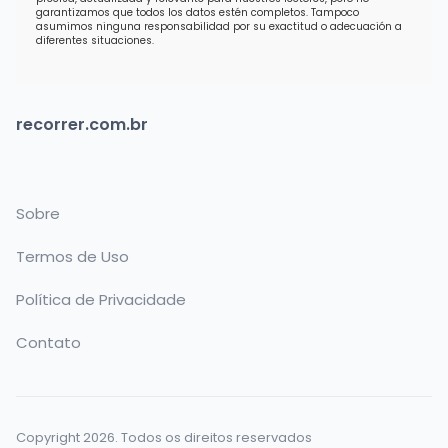
garantizamos que todos los datos estén completos. Tampoco
asumimos ninguna responsabilidad por su exactitud o adecuación a
diferentes situaciones.
recorrer.com.br
Sobre
Termos de Uso
Política de Privacidade
Contato
Copyright 2026. Todos os direitos reservados