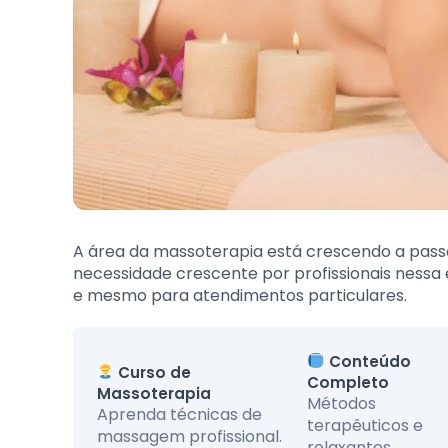
A área da massoterapia está crescendo a passo
necessidade crescente por profissionais nessa 
e mesmo para atendimentos particulares.
Conteúdo
Curso de
Completo
Massoterapia
Métodos
Aprenda técnicas de
terapêuticos e
massagem profissional.
relaxantes.