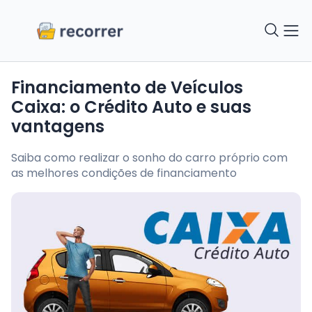
Financiamento de Veículos
Caixa: o Crédito Auto e suas
vantagens
Saiba como realizar o sonho do carro próprio com
as melhores condições de financiamento