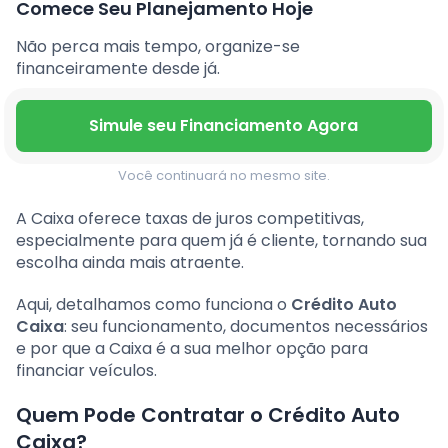
Comece Seu Planejamento Hoje
Não perca mais tempo, organize-se
financeiramente desde já.
Simule seu Financiamento Agora
Você continuará no mesmo site.
A Caixa oferece taxas de juros competitivas,
especialmente para quem já é cliente, tornando sua
escolha ainda mais atraente.
Aqui, detalhamos como funciona o
Crédito Auto
Caixa
: seu funcionamento, documentos necessários
e por que a Caixa é a sua melhor opção para
financiar veículos.
Quem Pode Contratar o Crédito Auto
Caixa?