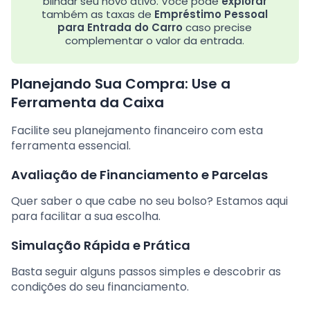
blindar seu novo ativo. Você pode
explorar
também as taxas de
Empréstimo Pessoal
para Entrada do Carro
caso precise
complementar o valor da entrada.
Planejando Sua Compra: Use a
Ferramenta da Caixa
Facilite seu planejamento financeiro com esta
ferramenta essencial.
Avaliação de Financiamento e Parcelas
Quer saber o que cabe no seu bolso? Estamos aqui
para facilitar a sua escolha.
Simulação Rápida e Prática
Basta seguir alguns passos simples e descobrir as
condições do seu financiamento.