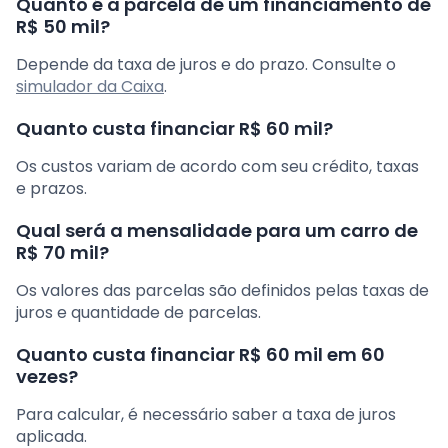
Quanto é a parcela de um financiamento de
R$ 50 mil?
Depende da taxa de juros e do prazo. Consulte o
simulador da Caixa
.
Quanto custa financiar R$ 60 mil?
Os custos variam de acordo com seu crédito, taxas
e prazos.
Qual será a mensalidade para um carro de
R$ 70 mil?
Os valores das parcelas são definidos pelas taxas de
juros e quantidade de parcelas.
Quanto custa financiar R$ 60 mil em 60
vezes?
Para calcular, é necessário saber a taxa de juros
aplicada.