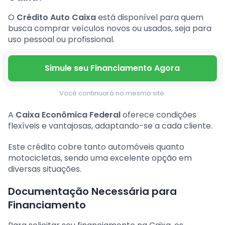
O
Crédito Auto Caixa
está disponível para quem
busca comprar veículos novos ou usados, seja para
uso pessoal ou profissional.
Simule seu Financiamento Agora
Você continuará no mesmo site.
A
Caixa Econômica Federal
oferece condições
flexíveis e vantajosas, adaptando-se a cada cliente.
Este crédito cobre tanto automóveis quanto
motocicletas, sendo uma excelente opção em
diversas situações.
Documentação Necessária para
Financiamento