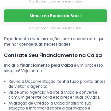
Você continuará no mesmo site.
Simule no Banco do Brasil
Você continuará no mesmo site.
Experimente diversas opções para encontrar a que
melhor atende suas necessidades!
Contrate Seu Financiamento na Caixa
Iniciar o
financiamento pela Caixa
é um processo
simples! Veja como:
Reúna a Documentação: tenha tudo pronto antes
de visitar a agência;
Visite uma Agência: vá até a
Caixa
e converse
com um gerente para esclarecer suas dúvidas;
Avaliação de Crédito: a Caixa analisará sua
situação e informará sobre a aprovação e