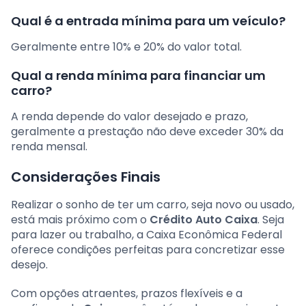
Qual é a entrada mínima para um veículo?
Geralmente entre 10% e 20% do valor total.
Qual a renda mínima para financiar um
carro?
A renda depende do valor desejado e prazo,
geralmente a prestação não deve exceder 30% da
renda mensal.
Considerações Finais
Realizar o sonho de ter um carro, seja novo ou usado,
está mais próximo com o
Crédito Auto Caixa
. Seja
para lazer ou trabalho, a Caixa Econômica Federal
oferece condições perfeitas para concretizar esse
desejo.
Com opções atraentes, prazos flexíveis e a