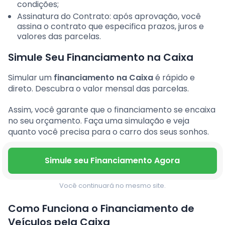
condições;
Assinatura do Contrato: após aprovação, você
assina o contrato que especifica prazos, juros e
valores das parcelas.
Simule Seu Financiamento na Caixa
Simular um
financiamento na Caixa
é rápido e
direto. Descubra o valor mensal das parcelas.
Assim, você garante que o financiamento se encaixa
no seu orçamento. Faça uma simulação e veja
quanto você precisa para o carro dos seus sonhos.
Simule seu Financiamento Agora
Você continuará no mesmo site.
Como Funciona o Financiamento de
Veículos pela Caixa