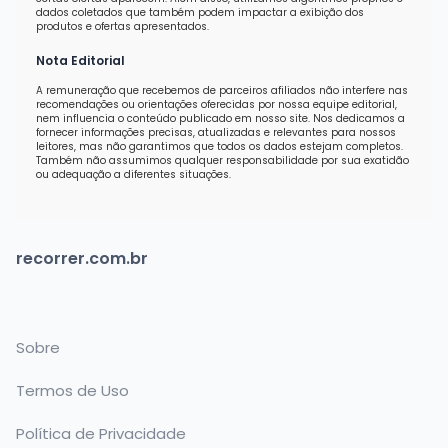
dados coletados que também podem impactar a exibição dos
produtos e ofertas apresentados.
Nota Editorial
A remuneração que recebemos de parceiros afiliados não interfere nas
recomendações ou orientações oferecidas por nossa equipe editorial,
nem influencia o conteúdo publicado em nosso site. Nos dedicamos a
fornecer informações precisas, atualizadas e relevantes para nossos
leitores, mas não garantimos que todos os dados estejam completos.
Também não assumimos qualquer responsabilidade por sua exatidão
ou adequação a diferentes situações.
recorrer.com.br
Sobre
Termos de Uso
Política de Privacidade