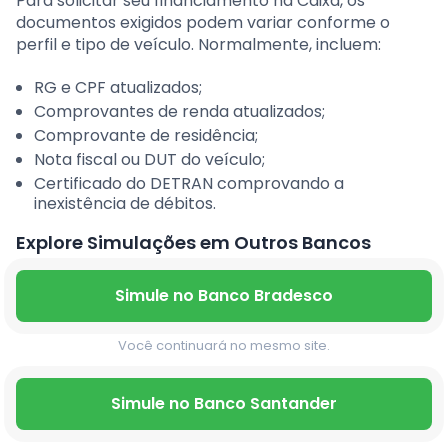
Para solicitar seu financiamento na Caixa, os
documentos exigidos podem variar conforme o
perfil e tipo de veículo. Normalmente, incluem:
RG e CPF atualizados;
Comprovantes de renda atualizados;
Comprovante de residência;
Nota fiscal ou DUT do veículo;
Certificado do DETRAN comprovando a
inexistência de débitos.
Explore Simulações em Outros Bancos
Simule no Banco Bradesco
Você continuará no mesmo site.
Simule no Banco Santander