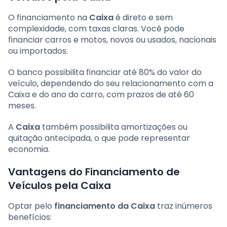
O financiamento na
Caixa
é direto e sem
complexidade, com taxas claras. Você pode
financiar carros e motos, novos ou usados, nacionais
ou importados.
O banco possibilita financiar até 80% do valor do
veículo, dependendo do seu relacionamento com a
Caixa e do ano do carro, com prazos de até 60
meses.
A
Caixa
também possibilita amortizações ou
quitação antecipada, o que pode representar
economia.
Vantagens do Financiamento de
Veículos pela Caixa
Optar pelo
financiamento da Caixa
traz inúmeros
benefícios: