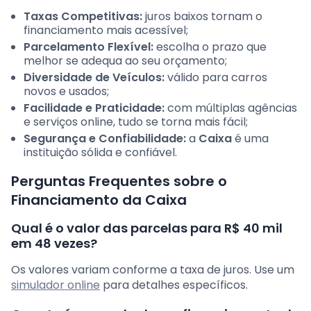
Taxas Competitivas:
juros baixos tornam o
financiamento mais acessível;
Parcelamento Flexível:
escolha o prazo que
melhor se adequa ao seu orçamento;
Diversidade de Veículos:
válido para carros
novos e usados;
Facilidade e Praticidade:
com múltiplas agências
e serviços online, tudo se torna mais fácil;
Segurança e Confiabilidade:
a
Caixa
é uma
instituição sólida e confiável.
Perguntas Frequentes sobre o
Financiamento da Caixa
Qual é o valor das parcelas para R$ 40 mil
em 48 vezes?
Os valores variam conforme a taxa de juros. Use um
simulador online
para detalhes específicos.