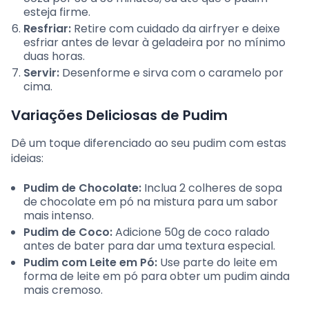
esteja firme.
Resfriar:
Retire com cuidado da airfryer e deixe
esfriar antes de levar à geladeira por no mínimo
duas horas.
Servir:
Desenforme e sirva com o caramelo por
cima.
Variações Deliciosas de Pudim
Dê um toque diferenciado ao seu pudim com estas
ideias:
Pudim de Chocolate:
Inclua 2 colheres de sopa
de chocolate em pó na mistura para um sabor
mais intenso.
Pudim de Coco:
Adicione 50g de coco ralado
antes de bater para dar uma textura especial.
Pudim com Leite em Pó:
Use parte do leite em
forma de leite em pó para obter um pudim ainda
mais cremoso.