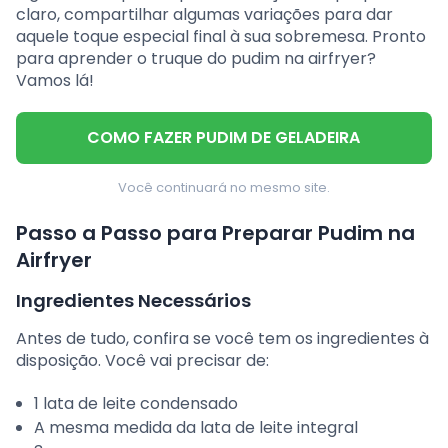
claro, compartilhar algumas variações para dar
aquele toque especial final à sua sobremesa. Pronto
para aprender o truque do pudim na airfryer?
Vamos lá!
COMO FAZER PUDIM DE GELADEIRA
Você continuará no mesmo site.
Passo a Passo para Preparar Pudim na
Airfryer
Ingredientes Necessários
Antes de tudo, confira se você tem os ingredientes à
disposição. Você vai precisar de:
1 lata de leite condensado
A mesma medida da lata de leite integral