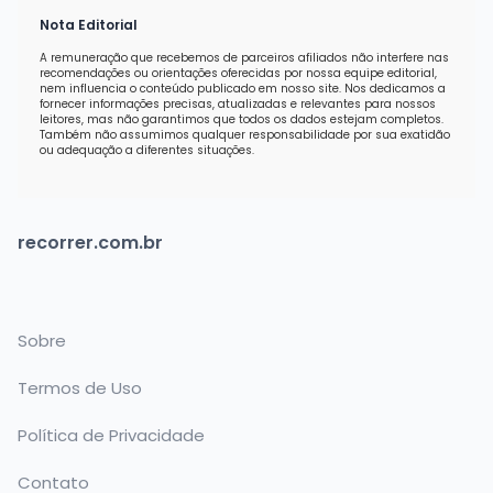
Nota Editorial
A remuneração que recebemos de parceiros afiliados não interfere nas
recomendações ou orientações oferecidas por nossa equipe editorial,
nem influencia o conteúdo publicado em nosso site. Nos dedicamos a
fornecer informações precisas, atualizadas e relevantes para nossos
leitores, mas não garantimos que todos os dados estejam completos.
Também não assumimos qualquer responsabilidade por sua exatidão
ou adequação a diferentes situações.
recorrer.com.br
Sobre
Termos de Uso
Política de Privacidade
Contato