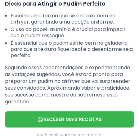
Dicas para Atingir o Pudim Perfeito
Escolha uma forma que se encaixe bem na
airfryer, garantindo uma cocção uniforme.
O uso do papel-alumínio é crucial para impedir
que o pudim resseque.
É essencial que o pudim esfrie bem na geladeira
para que a textura fique ideal e o desenforme seja
perfeito.
Seguindo essas recomendações e experimentando
as variações sugeridas, você estará pronto para
preparar um pudim na airfryer que vai surpreender
seus convidados. Aproximando sabor e praticidade,
seu sucesso como mestre da sobremesa está
garantido.
RECEBER MAIS RECEITAS
Você continuará no mesmo site.