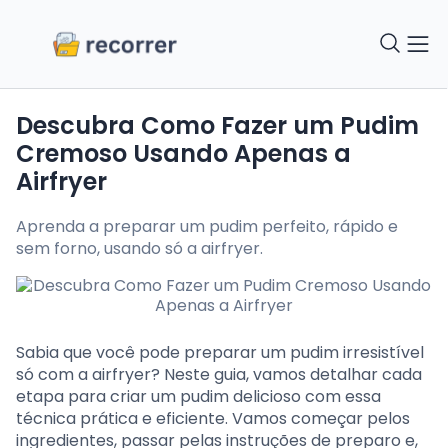
Descubra Como Fazer um Pudim
Cremoso Usando Apenas a
Airfryer
Aprenda a preparar um pudim perfeito, rápido e
sem forno, usando só a airfryer.
Sabia que você pode preparar um pudim irresistível
só com a airfryer? Neste guia, vamos detalhar cada
etapa para criar um pudim delicioso com essa
técnica prática e eficiente. Vamos começar pelos
ingredientes, passar pelas instruções de preparo e,