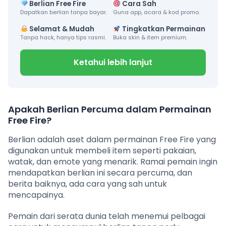
Berlian Free Fire
Cara Sah
Dapatkan berlian tanpa bayar.
Guna app, acara & kod promo.
Selamat & Mudah
Tingkatkan Permainan
Tanpa hack, hanya tips rasmi.
Buka skin & item premium.
Ketahui lebih lanjut
Apakah Berlian Percuma dalam Permainan
Free Fire?
Berlian adalah aset dalam permainan Free Fire yang
digunakan untuk membeli item seperti pakaian,
watak, dan emote yang menarik. Ramai pemain ingin
mendapatkan berlian ini secara percuma, dan
berita baiknya, ada cara yang sah untuk
mencapainya.
Pemain dari serata dunia telah menemui pelbagai