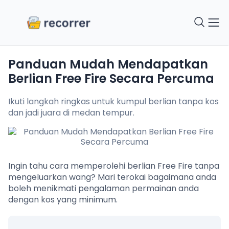
Panduan Mudah Mendapatkan
Berlian Free Fire Secara Percuma
Ikuti langkah ringkas untuk kumpul berlian tanpa kos
dan jadi juara di medan tempur.
Ingin tahu cara memperolehi berlian Free Fire tanpa
mengeluarkan wang? Mari terokai bagaimana anda
boleh menikmati pengalaman permainan anda
dengan kos yang minimum.