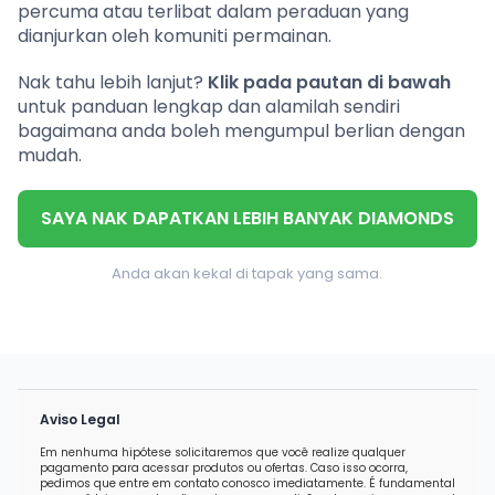
percuma atau terlibat dalam peraduan yang
dianjurkan oleh komuniti permainan.
Nak tahu lebih lanjut?
Klik pada pautan di bawah
untuk panduan lengkap dan alamilah sendiri
bagaimana anda boleh mengumpul berlian dengan
mudah.
SAYA NAK DAPATKAN LEBIH BANYAK DIAMONDS
Anda akan kekal di tapak yang sama.
Aviso Legal
Em nenhuma hipótese solicitaremos que você realize qualquer
pagamento para acessar produtos ou ofertas. Caso isso ocorra,
pedimos que entre em contato conosco imediatamente. É fundamental