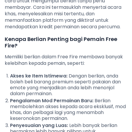
cara untuk mengumpul berlian tanpa perlu
membayar. Cara ini termasuklah menyertai acara
khas, menyelesaikan misi tertentu, dan
memanfaatkan platform yang diiktiraf untuk
mendapatkan kredit permainan secara percuma.
Kenapa Berlian Penting bagi Pemain Free
Fire?
Memiliki berlian dalam Free Fire membawa banyak
kelebihan kepada pemain, seperti:
Akses ke Item Istimewa:
Dengan berlian, anda
boleh beli barang premium seperti pakaian dan
emote yang menjadikan anda lebih menonjol
dalam permainan.
Pengalaman Mod Permainan Baru:
Berlian
membolehkan akses kepada acara eksklusif, mod
khas, dan pelbagai lagi yang menambah
keseronokan permainan.
Penyesuaian yang Luas:
Lebih banyak berlian
bermakna lebih banyak pilihan untuk