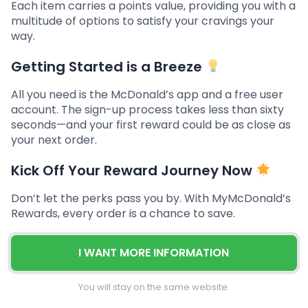
Each item carries a points value, providing you with a
multitude of options to satisfy your cravings your
way.
Getting Started is a Breeze
All you need is the McDonald’s app and a free user
account. The sign-up process takes less than sixty
seconds—and your first reward could be as close as
your next order.
Kick Off Your Reward Journey Now
Don’t let the perks pass you by. With MyMcDonald’s
Rewards, every order is a chance to save.
I WANT MORE INFORMATION
You will stay on the same website.