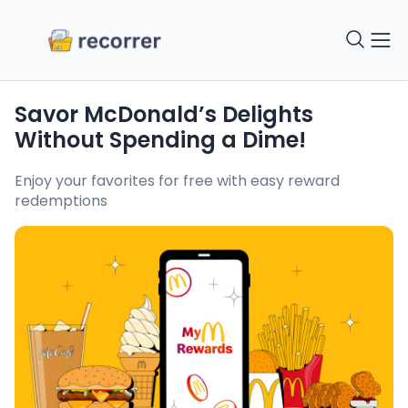
Savor McDonald’s Delights
Without Spending a Dime!
Enjoy your favorites for free with easy reward
redemptions