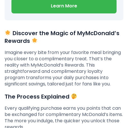
Learn More
Discover the Magic of MyMcDonald’s
Rewards
Imagine every bite from your favorite meal bringing
you closer to a complimentary treat. That’s the
reality with MyMcDonald’s Rewards. This
straightforward and complimentary loyalty
program transforms your daily purchases into
significant savings, tailored just for fans like you.
The Process Explained
Every qualifying purchase earns you points that can
be exchanged for complimentary McDonald’s items.
The more you indulge, the quicker you unlock those
rewards.