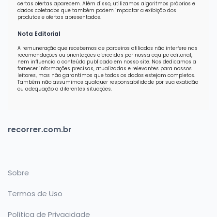
certas ofertas aparecem. Além disso, utilizamos algoritmos próprios e
dados coletados que também podem impactar a exibição dos
produtos e ofertas apresentados.
Nota Editorial
A remuneração que recebemos de parceiros afiliados não interfere nas
recomendações ou orientações oferecidas por nossa equipe editorial,
nem influencia o conteúdo publicado em nosso site. Nos dedicamos a
fornecer informações precisas, atualizadas e relevantes para nossos
leitores, mas não garantimos que todos os dados estejam completos.
Também não assumimos qualquer responsabilidade por sua exatidão
ou adequação a diferentes situações.
recorrer.com.br
Sobre
Termos de Uso
Política de Privacidade