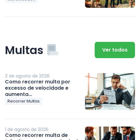
Multas
Ver todos
3 de agosto de 2026
Como recorrer multa por
excesso de velocidade e
aumenta...
Recorrer Multas
1 de agosto de 2026
Como recorrer multa de