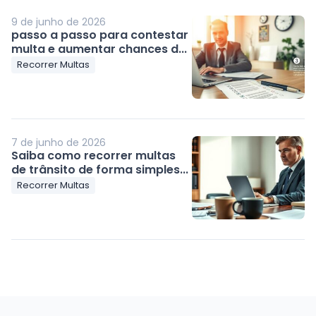
9 de junho de 2026
passo a passo para contestar
multa e aumentar chances d...
Recorrer Multas
7 de junho de 2026
Saiba como recorrer multas
de trânsito de forma simples...
Recorrer Multas